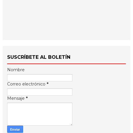
SUSCRÍBETE AL BOLETÍN
Nombre
Correo electrónico
*
Mensaje
*