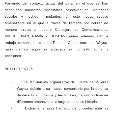
Partiendo del contexto actual del país, en el que se han
acentuado masacres, asesinatos selectivos de liderazgos
sociales y hechos intimidantes, en este nuevo suceso
amenazante en el que a través de llamada por celular de
manera directa a nuestro Consejero de Comunicaciones
MIGUEL IVÁN RAMÍREZ BOSCÁN, quien además articula
trabajo comunitario con La Red de Comunicaciones Wayuu,
narramos los siguientes antecedentes, contexto actual y
peticiones:
ANTECEDENTES
·
La Movimiento organizativo de Fuerza de Mujeres
Wayuu, debido a su trabajo comunitario por la defensa
de derechos humanos y territoriales, ha sido victima de
diferentes amenazas a lo largo de toda su historia.
·
Dichas amenazas han sido denunciadas ante las