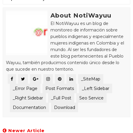
About NotiWayuu
El NotiWayuu es un blog de
monitoreo de información sobre
pueblos indigenas y especialmente
mujeres indígenas en Colombia y el
mundo. Al ser les fundadores de
este blog pertenecientes al Pueblo
Wayuu, también producimos contenido único desde lo
que sucede en nuestro territorio.
_SiteMap
_Error Page
Post Formats
_Left Sidebar
_Right Sidebar
_Full Post
Seo Service
Documentation
Download
Newer Article