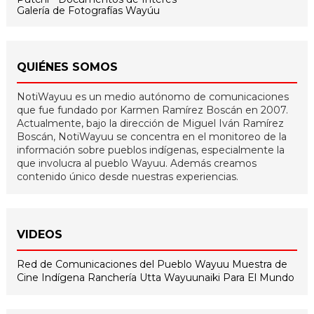
Galería de Fotografías Wayúu
QUIÉNES SOMOS
NotiWayuu es un medio autónomo de comunicaciones
que fue fundado por Karmen Ramírez Boscán en 2007.
Actualmente, bajo la dirección de Miguel Iván Ramírez
Boscán, NotiWayuu se concentra en el monitoreo de la
información sobre pueblos indígenas, especialmente la
que involucra al pueblo Wayuu. Además creamos
contenido único desde nuestras experiencias.
VIDEOS
Red de Comunicaciones del Pueblo Wayuu
Muestra de
Cine Indígena
Ranchería Utta
Wayuunaiki Para El Mundo