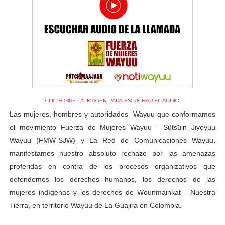
CLIC SOBRE LA IMAGEN PARA ESCUCHAR EL AUDIO
Las mujeres, hombres y autoridades Wayuu que conformamos
el movimiento Fuerza de Mujeres Wayuu - Sütsüin Jiyeyuu
Wayuu (FMW-SJW) y La Red de Comunicaciones Wayuu,
manifestamos nuestro absoluto rechazo por las amenazas
proferidas en contra de los procesos organizativos que
defendemos los derechos humanos, los derechos de las
mujeres indígenas y los derechos de Wounmainkat - Nuestra
Tierra, en territorio Wayuu de La Guajira en Colombia
.