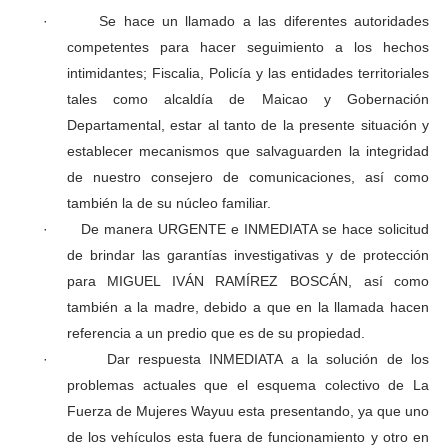
·
Se hace un llamado a las diferentes autoridades
competentes para hacer seguimiento a los hechos
intimidantes; Fiscalia, Policía y las entidades territoriales
tales como alcaldía de Maicao y Gobernación
Departamental, estar al tanto de la presente situación y
establecer mecanismos que salvaguarden la integridad
de nuestro consejero de comunicaciones, así como
también la de su núcleo familiar.
·
De manera URGENTE e INMEDIATA se hace solicitud
de brindar las garantías investigativas y de protección
para MIGUEL IVÁN RAMÍREZ BOSCÁN, así como
también a la madre, debido a que en la llamada hacen
referencia a un predio que es de su propiedad.
·
Dar respuesta INMEDIATA a la solución de los
problemas actuales que el esquema colectivo de La
Fuerza de Mujeres Wayuu esta presentando, ya que uno
de los vehículos esta fuera de funcionamiento y otro en