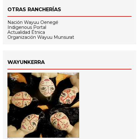
OTRAS RANCHERÍAS
Nación Wayuu Oenegé
Indigenous Portal
Actualidad Étnica
Organización Wayuu Munsurat
WAYUNKERRA