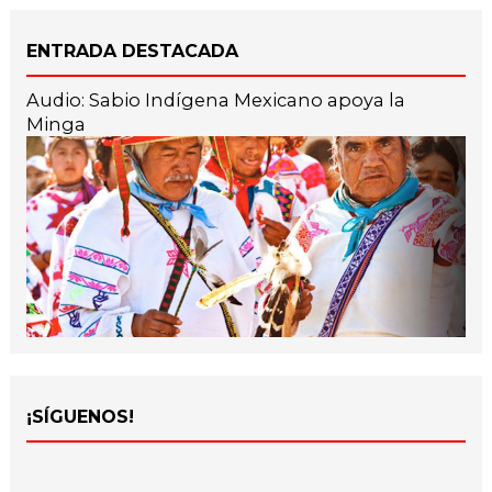
ENTRADA DESTACADA
Audio: Sabio Indígena Mexicano apoya la
Minga
¡SÍGUENOS!