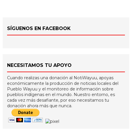
SÍGUENOS EN FACEBOOK
NECESITAMOS TU APOYO
Cuando realizas una donación al NotiWayuu, apoyas
económicamente la producción de noticias locales del
Pueblo Wayuu y el monitoreo de información sobre
pueblos indígenas en el mundo. Nuestro entorno, es
cada vez más desafiante, por eso necesitamos tu
donación ahora más que nunca.