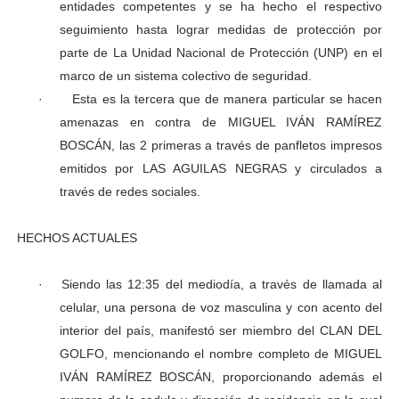
entidades competentes y se ha hecho el respectivo
seguimiento hasta lograr medidas de protección por
parte de La Unidad Nacional de Protección (UNP) en el
marco de un sistema colectivo de seguridad.
·
Esta es la tercera que de manera particular se hacen
amenazas en contra de MIGUEL IVÁN RAMÍREZ
BOSCÁN, las 2 primeras a través de panfletos impresos
emitidos por LAS AGUILAS NEGRAS y circulados a
través de redes sociales.
HECHOS ACTUALES
·
Siendo las 12:35 del mediodía, a través de llamada al
celular, una persona de voz masculina y con acento del
interior del país, manifestó ser miembro del CLAN DEL
GOLFO, mencionando el nombre completo de MIGUEL
IVÁN RAMÍREZ BOSCÁN, proporcionando además el