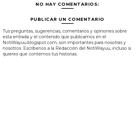
NO HAY COMENTARIOS:
PUBLICAR UN COMENTARIO
Tus preguntas, sugerencias, comentarios y opiniones sobre
esta entrada y el contenido que publicamos en el
NotiWayuu.blogspot.com, son importantes para nosotras y
nosotros. Escríbenos a la Redacción del NotiWayuu, incluso si
quieres que contemos tus historias.