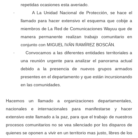
repetidas ocasiones esta averiado.
·
A La Unidad Nacional de Protección, se hace el
llamado para hacer extensivo el esquema que cobije a
miembros de La Red de Comunicaciones Wayuu que de
manera permanente realizan trabajo comunitario en
conjunto con MIGUEL IVÁN RAMÍREZ BOSCÁN.
·
Convocamos a las diferentes entidades territoriales a
una reunión urgente para analizar el panorama actual
debido a la presencia de nuevos grupos armados
presentes en el departamento y que están incursionando
en las comunidades.
Hacemos un llamado a organizaciones departamentales,
nacionales e internacionales para manifestarse y hacer
extensivo este llamado a la paz, para que el trabajo de nuestros
procesos comunitarios no se vea silenciado por los disparos de
quienes se oponen a vivir en un territorio mas justo, libres de los