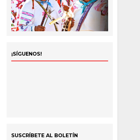
¡SÍGUENOS!
SUSCRÍBETE AL BOLETÍN