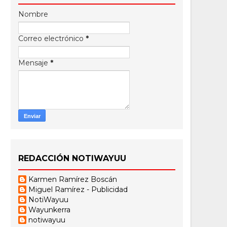
Nombre
Correo electrónico
*
Mensaje
*
REDACCIÓN NOTIWAYUU
Karmen Ramírez Boscán
Miguel Ramírez - Publicidad
NotiWayuu
Wayunkerra
notiwayuu