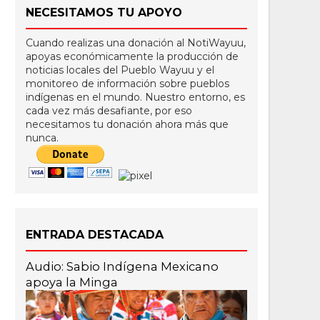
NECESITAMOS TU APOYO
Cuando realizas una donación al NotiWayuu,
apoyas económicamente la producción de
noticias locales del Pueblo Wayuu y el
monitoreo de información sobre pueblos
indígenas en el mundo. Nuestro entorno, es
cada vez más desafiante, por eso
necesitamos tu donación ahora más que
nunca.
ENTRADA DESTACADA
Audio: Sabio Indígena Mexicano
apoya la Minga