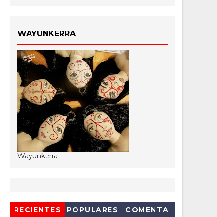
WAYUNKERRA
Wayunkerra
RECIENTES
POPULARES
COMENTA