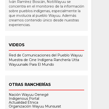
Iván Ramírez Boscán, NotiWayuu se
concentra en el monitoreo de la información
sobre pueblos indígenas, especialmente la
que involucra al pueblo Wayuu. Además
creamos contenido único desde nuestras
experiencias.
VIDEOS
Red de Comunicaciones del Pueblo Wayuu
Muestra de Cine Indígena
Ranchería Utta
Wayuunaiki Para El Mundo
OTRAS RANCHERÍAS
Nación Wayuu Oenegé
Indigenous Portal
Actualidad Étnica
Organización Wayuu Munsurat