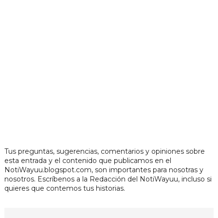
Tus preguntas, sugerencias, comentarios y opiniones sobre
esta entrada y el contenido que publicamos en el
NotiWayuu.blogspot.com, son importantes para nosotras y
nosotros. Escríbenos a la Redacción del NotiWayuu, incluso si
quieres que contemos tus historias.