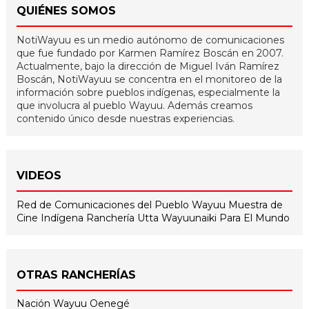
QUIÉNES SOMOS
NotiWayuu es un medio autónomo de comunicaciones
que fue fundado por Karmen Ramírez Boscán en 2007.
Actualmente, bajo la dirección de Miguel Iván Ramírez
Boscán, NotiWayuu se concentra en el monitoreo de la
información sobre pueblos indígenas, especialmente la
que involucra al pueblo Wayuu. Además creamos
contenido único desde nuestras experiencias.
VIDEOS
Red de Comunicaciones del Pueblo Wayuu
Muestra de
Cine Indígena
Ranchería Utta
Wayuunaiki Para El Mundo
OTRAS RANCHERÍAS
Nación Wayuu Oenegé