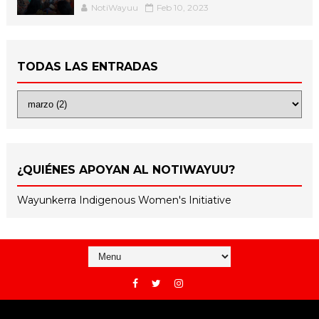
NotiWayuu
Feb 10, 2023
TODAS LAS ENTRADAS
¿QUIÉNES APOYAN AL NOTIWAYUU?
Wayunkerra Indigenous Women's Initiative