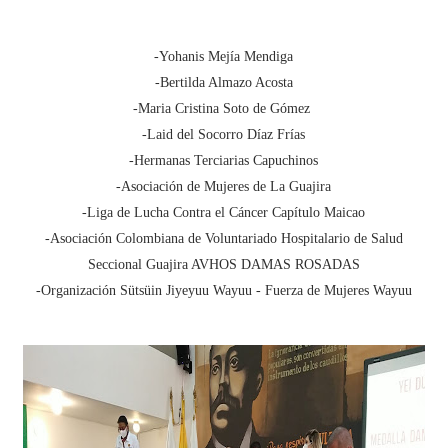
-Yohanis Mejía Mendiga
-Bertilda Almazo Acosta
-Maria Cristina Soto de Gómez
-Laid del Socorro Díaz Frías
-Hermanas Terciarias Capuchinos
-Asociación de Mujeres de La Guajira
-Liga de Lucha Contra el Cáncer Capítulo Maicao
-Asociación Colombiana de Voluntariado Hospitalario de Salud
Seccional Guajira AVHOS DAMAS ROSADAS
-Organización Sütsüin Jiyeyuu Wayuu - Fuerza de Mujeres Wayuu