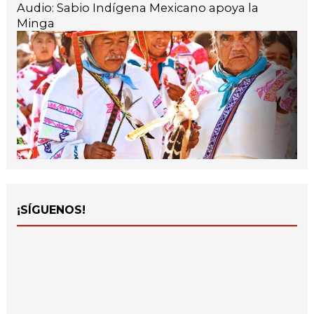
Audio: Sabio Indígena Mexicano apoya la
Minga
¡SÍGUENOS!