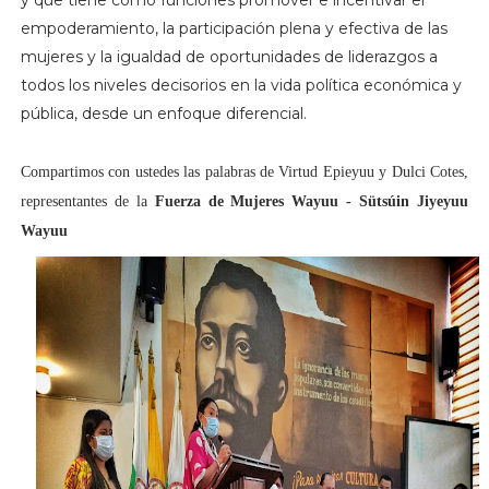
empoderamiento, la participación plena y efectiva de las
mujeres y la igualdad de oportunidades de liderazgos a
todos los niveles decisorios en la vida política económica y
pública, desde un enfoque diferencial.
Compartimos con ustedes las palabras de Virtud Epieyuu y Dulci Cotes,
representantes de la
Fuerza de Mujeres Wayuu - Sütsúin Jiyeyuu
Wayuu