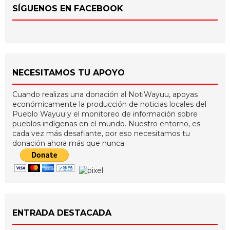
SÍGUENOS EN FACEBOOK
NECESITAMOS TU APOYO
Cuando realizas una donación al NotiWayuu, apoyas
económicamente la producción de noticias locales del
Pueblo Wayuu y el monitoreo de información sobre
pueblos indígenas en el mundo. Nuestro entorno, es
cada vez más desafiante, por eso necesitamos tu
donación ahora más que nunca.
ENTRADA DESTACADA