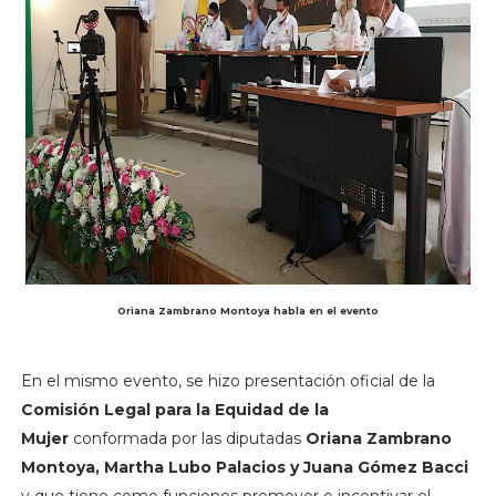
Oriana Zambrano Montoya habla en el evento
En el mismo evento, se hizo presentación oficial de la
Comisión Legal para la Equidad de la
Mujer
conformada por las diputadas
Oriana Zambrano
Montoya, Martha Lubo Palacios y Juana Gómez Bacci
y que tiene como funciones promover e incentivar el