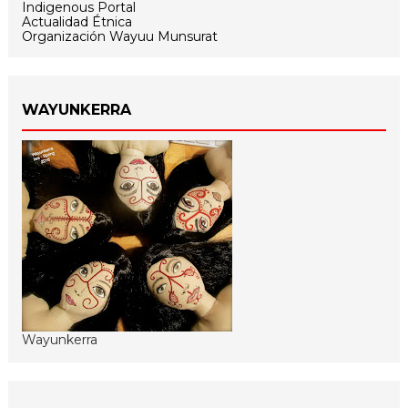
Indigenous Portal
Actualidad Étnica
Organización Wayuu Munsurat
WAYUNKERRA
Wayunkerra