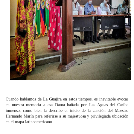
Cuando hablamos de La Guajira en estos tiempos, es inevitable evocar 
en nuestra memoria a esa Dama bañada por Las Aguas del Caribe 
inmenso, como bien la describe el inicio de la canción del Maestro 
Hernando Marín para referirse a su majestuosa y privilegiada ubicación 
en el mapa latinoamericano.   