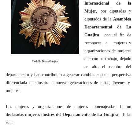
Internacional de la
Mujer
, por diputadas y
diputados de la
Asamblea
Departamental de La
Guajira
con el fin de
reconocer a mujeres y
organizaciones de mujeres
que con su trabajo, dejado
Medalla Dama Guajira
en alto el nombre del
departamento y han contribuido a generar cambios con una perspectiva
diferenciada que inspira a nuevas generaciones de niñas, jóvenes y
mujeres.
Las mujeres y organizaciones de mujeres homenajeadas, fueron
declaradas
mujeres ilustres del Departamento de La Guajira
. Ellas
son: