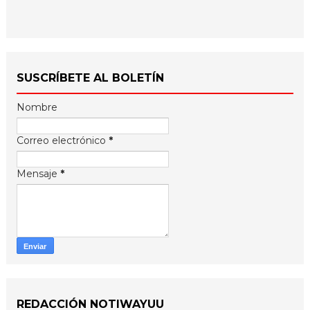
SUSCRÍBETE AL BOLETÍN
Nombre
Correo electrónico
*
Mensaje
*
REDACCIÓN NOTIWAYUU