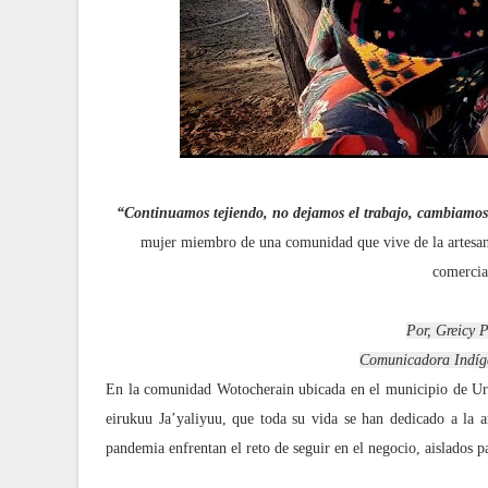
“Continuamos tejiendo, no dejamos el trabajo, cambiamos
mujer miembro de una comunidad que vive de la artesanía 
comercia
Por, Greicy 
Comunicadora Indíg
En la comunidad Wotocherain ubicada en el municipio de Uri
eirukuu Ja’yaliyuu, que toda su vida se han dedicado a la a
pandemia enfrentan el reto de seguir en el negocio, aislados 