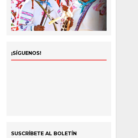
¡SÍGUENOS!
SUSCRÍBETE AL BOLETÍN