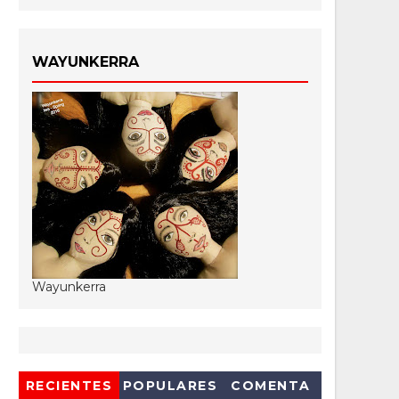
WAYUNKERRA
Wayunkerra
RECIENTES
POPULARES
COMENTA