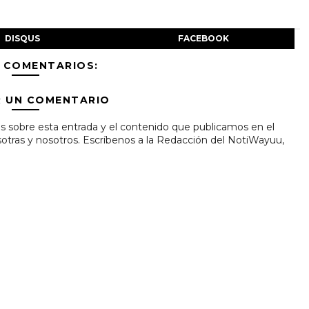
DISQUS
FACEBOOK
 COMENTARIOS:
R UN COMENTARIO
s sobre esta entrada y el contenido que publicamos en el
tras y nosotros. Escríbenos a la Redacción del NotiWayuu,