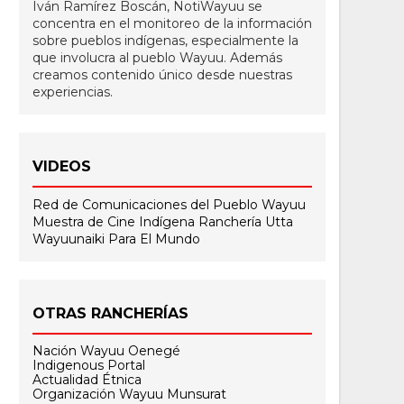
Iván Ramírez Boscán, NotiWayuu se
concentra en el monitoreo de la información
sobre pueblos indígenas, especialmente la
que involucra al pueblo Wayuu. Además
creamos contenido único desde nuestras
experiencias.
VIDEOS
Red de Comunicaciones del Pueblo Wayuu
Muestra de Cine Indígena
Ranchería Utta
Wayuunaiki Para El Mundo
OTRAS RANCHERÍAS
Nación Wayuu Oenegé
Indigenous Portal
Actualidad Étnica
Organización Wayuu Munsurat