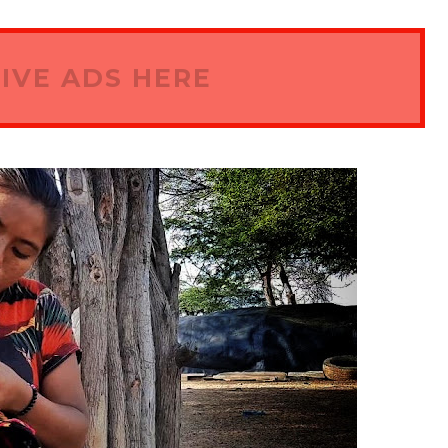
IVE ADS HERE