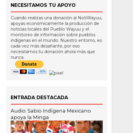
NECESITAMOS TU APOYO
Cuando realizas una donación al NotiWayuu,
apoyas económicamente la producción de
noticias locales del Pueblo Wayuu y el
monitoreo de información sobre pueblos
indígenas en el mundo. Nuestro entorno, es
cada vez más desafiante, por eso
necesitamos tu donación ahora más que
nunca.
ENTRADA DESTACADA
Audio: Sabio Indígena Mexicano
apoya la Minga