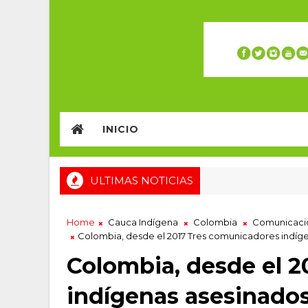
INICIO
ULTIMAS NOTICIAS
Home
Cauca Indígena
Colombia
Comunicaci
Colombia, desde el 2017 Tres comunicadores indíg
Colombia, desde el 
indígenas asesinado