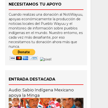
NECESITAMOS TU APOYO
Cuando realizas una donación al NotiWayuu,
apoyas económicamente la producción de
noticias locales del Pueblo Wayuu y el
monitoreo de información sobre pueblos
indígenas en el mundo. Nuestro entorno, es
cada vez más desafiante, por eso
necesitamos tu donación ahora más que
nunca.
ENTRADA DESTACADA
Audio: Sabio Indígena Mexicano
apoya la Minga