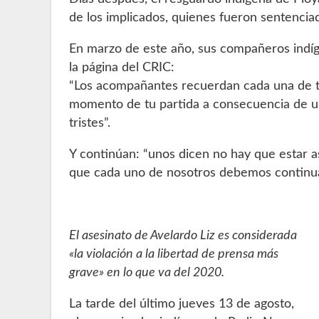
de los implicados, quienes fueron sentencia
En marzo de este año, sus compañeros indíg
la página del CRIC:
“Los acompañantes recuerdan cada una de tus
momento de tu partida a consecuencia de u
tristes”.
Y continúan: “unos dicen no hay que estar a
que cada uno de nosotros debemos continua
El asesinato de Avelardo Liz es considerada
«la violación a la libertad de prensa más
grave» en lo que va del 2020.
La tarde del último jueves 13 de agosto,