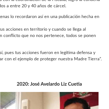
dos a entre 20 y 40 años de cárcel.
enas lo recordaron así en una publicación hecha en
 acciones en territorio y cuando se llega al
n conflicto que no nos pertenece, todos se ponen
sí, pues tus acciones fueron en legítima defensa y
r con el ejemplo de proteger nuestra Madre Tierra”.