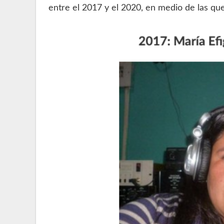
entre el 2017 y el 2020, en medio de las que