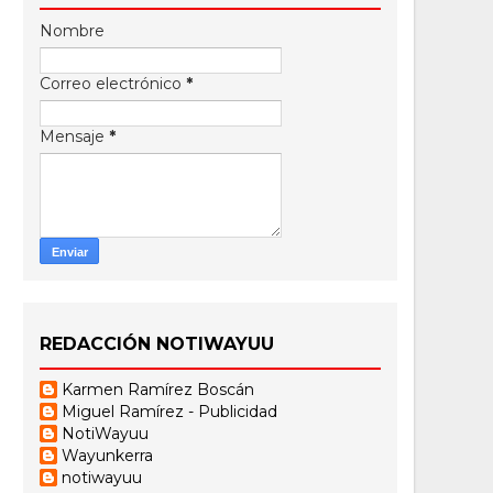
Nombre
Correo electrónico
*
Mensaje
*
REDACCIÓN NOTIWAYUU
Karmen Ramírez Boscán
Miguel Ramírez - Publicidad
NotiWayuu
Wayunkerra
notiwayuu