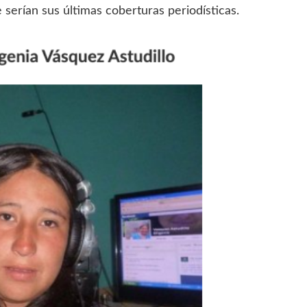
 serían sus últimas coberturas periodísticas.