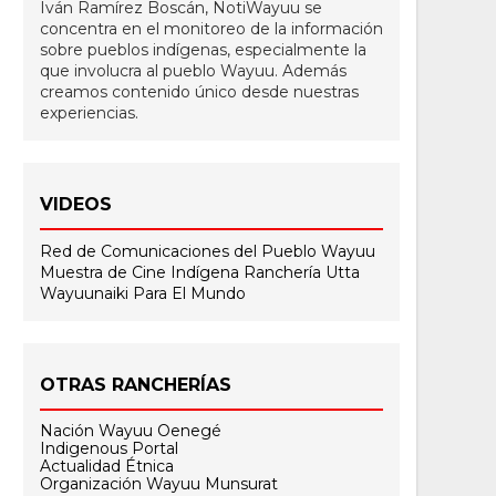
Iván Ramírez Boscán, NotiWayuu se
concentra en el monitoreo de la información
sobre pueblos indígenas, especialmente la
que involucra al pueblo Wayuu. Además
creamos contenido único desde nuestras
experiencias.
VIDEOS
Red de Comunicaciones del Pueblo Wayuu
Muestra de Cine Indígena
Ranchería Utta
Wayuunaiki Para El Mundo
OTRAS RANCHERÍAS
Nación Wayuu Oenegé
Indigenous Portal
Actualidad Étnica
Organización Wayuu Munsurat