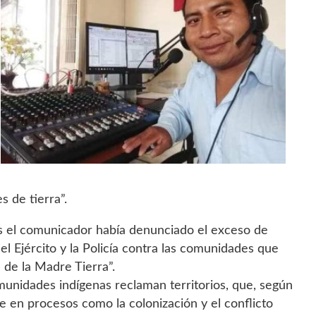
 de tierra”.
es el comunicador había denunciado el exceso de
el Ejército y la Policía contra las comunidades que
 de la Madre Tierra”.
omunidades indígenas reclaman territorios, que, según
e en procesos como la colonización y el conflicto