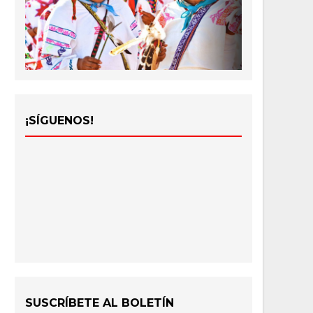
¡SÍGUENOS!
SUSCRÍBETE AL BOLETÍN