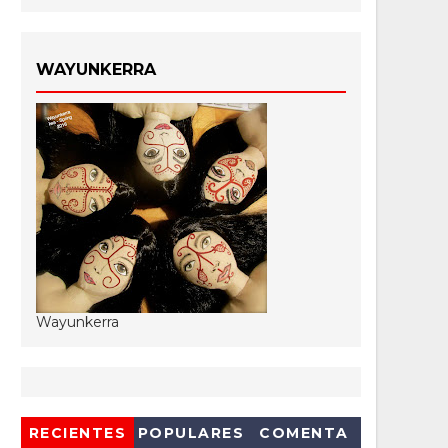
WAYUNKERRA
Wayunkerra
RECIENTES
POPULARES
COMENTA