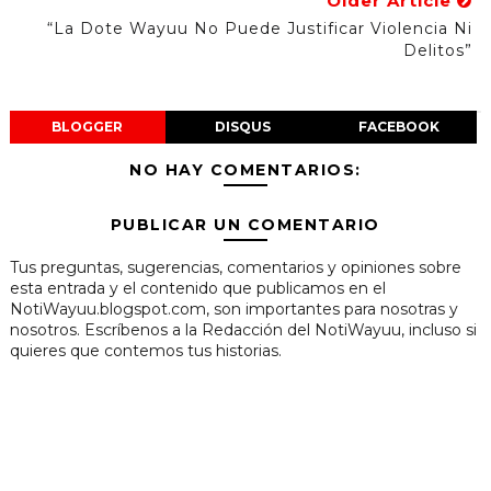
Older Article
“La Dote Wayuu No Puede Justificar Violencia Ni
Delitos”
BLOGGER
DISQUS
FACEBOOK
NO HAY COMENTARIOS:
PUBLICAR UN COMENTARIO
Tus preguntas, sugerencias, comentarios y opiniones sobre
esta entrada y el contenido que publicamos en el
NotiWayuu.blogspot.com, son importantes para nosotras y
nosotros. Escríbenos a la Redacción del NotiWayuu, incluso si
quieres que contemos tus historias.