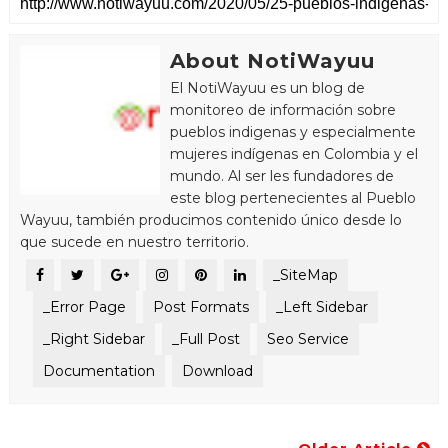
About NotiWayuu
El NotiWayuu es un blog de
monitoreo de información sobre
pueblos indigenas y especialmente
mujeres indígenas en Colombia y el
mundo. Al ser les fundadores de
este blog pertenecientes al Pueblo
Wayuu, también producimos contenido único desde lo
que sucede en nuestro territorio.
_SiteMap
_Error Page
Post Formats
_Left Sidebar
_Right Sidebar
_Full Post
Seo Service
Documentation
Download