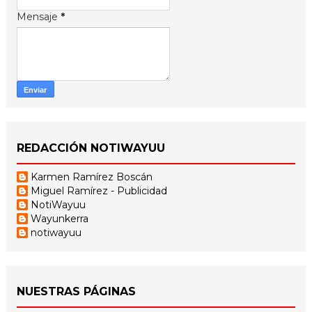
Mensaje
*
REDACCIÓN NOTIWAYUU
Karmen Ramírez Boscán
Miguel Ramírez - Publicidad
NotiWayuu
Wayunkerra
notiwayuu
NUESTRAS PÁGINAS