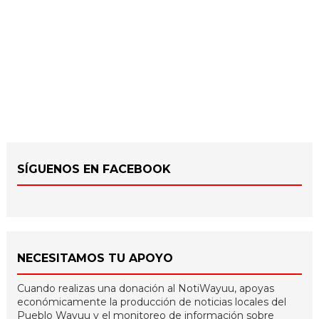
SÍGUENOS EN FACEBOOK
NECESITAMOS TU APOYO
Cuando realizas una donación al NotiWayuu, apoyas
económicamente la producción de noticias locales del
Pueblo Wayuu y el monitoreo de información sobre