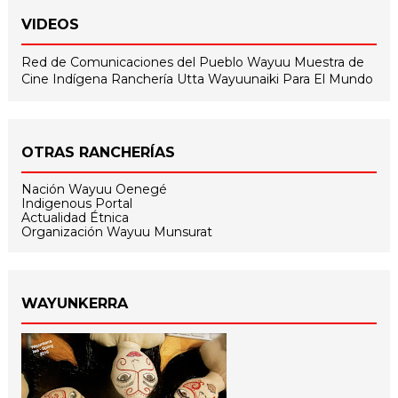
VIDEOS
Red de Comunicaciones del Pueblo Wayuu
Muestra de
Cine Indígena
Ranchería Utta
Wayuunaiki Para El Mundo
OTRAS RANCHERÍAS
Nación Wayuu Oenegé
Indigenous Portal
Actualidad Étnica
Organización Wayuu Munsurat
WAYUNKERRA