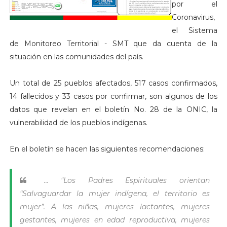
por el
Coronavirus,
el Sistema
de Monitoreo Territorial - SMT que da cuenta de la
situación en las comunidades del país.
Un total de 25 pueblos afectados, 517 casos confirmados,
14 fallecidos y 33 casos por confirmar, son algunos de los
datos que revelan en el boletín No. 28 de la ONIC, la
vulnerabilidad de los pueblos indígenas.
En el boletín se hacen las siguientes recomendaciones:
... "Los Padres Espirituales orientan
“Salvaguardar la mujer indígena, el territorio es
mujer”. A las niñas, mujeres lactantes, mujeres
gestantes, mujeres en edad reproductiva, mujeres