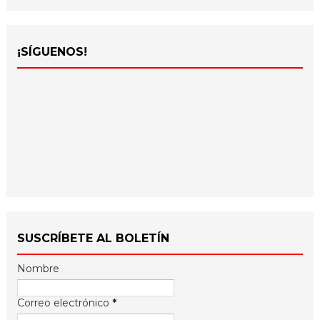
¡SÍGUENOS!
SUSCRÍBETE AL BOLETÍN
Nombre
Correo electrónico
*