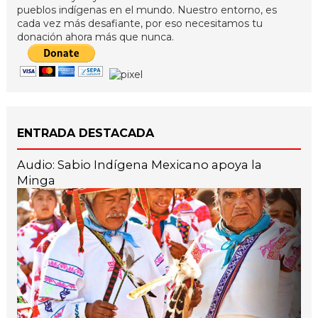
pueblos indígenas en el mundo. Nuestro entorno, es
cada vez más desafiante, por eso necesitamos tu
donación ahora más que nunca.
ENTRADA DESTACADA
Audio: Sabio Indígena Mexicano apoya la
Minga