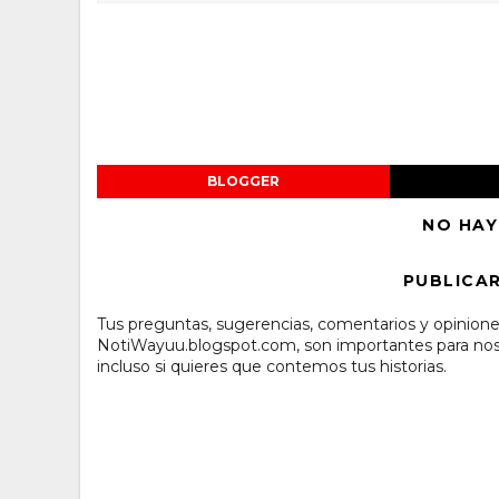
BLOGGER
NO HAY
PUBLICA
Tus preguntas, sugerencias, comentarios y opinione
NotiWayuu.blogspot.com, son importantes para noso
incluso si quieres que contemos tus historias.