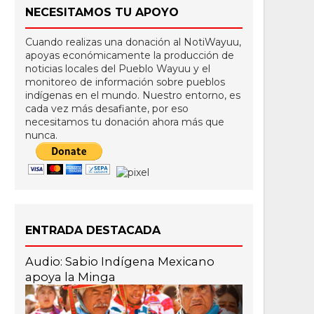
NECESITAMOS TU APOYO
Cuando realizas una donación al NotiWayuu,
apoyas económicamente la producción de
noticias locales del Pueblo Wayuu y el
monitoreo de información sobre pueblos
indígenas en el mundo. Nuestro entorno, es
cada vez más desafiante, por eso
necesitamos tu donación ahora más que
nunca.
ENTRADA DESTACADA
Audio: Sabio Indígena Mexicano
apoya la Minga