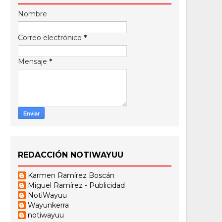
Nombre
Correo electrónico
*
Mensaje
*
REDACCIÓN NOTIWAYUU
Karmen Ramírez Boscán
Miguel Ramírez - Publicidad
NotiWayuu
Wayunkerra
notiwayuu