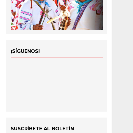
¡SÍGUENOS!
SUSCRÍBETE AL BOLETÍN