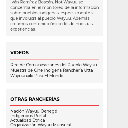
Iván Ramírez Boscán, NotiWayuu se
concentra en el monitoreo de la información
sobre pueblos indígenas, especialmente la
que involucra al pueblo Wayuu. Además
creamos contenido único desde nuestras
experiencias.
VIDEOS
Red de Comunicaciones del Pueblo Wayuu
Muestra de Cine Indígena
Ranchería Utta
Wayuunaiki Para El Mundo
OTRAS RANCHERÍAS
Nación Wayuu Oenegé
Indigenous Portal
Actualidad Étnica
Organización Wayuu Munsurat