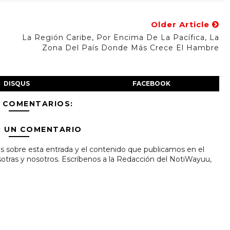
Older Article
La Región Caribe, Por Encima De La Pacífica, La
Zona Del País Donde Más Crece El Hambre
DISQUS
FACEBOOK
 COMENTARIOS:
R UN COMENTARIO
s sobre esta entrada y el contenido que publicamos en el
tras y nosotros. Escríbenos a la Redacción del NotiWayuu,