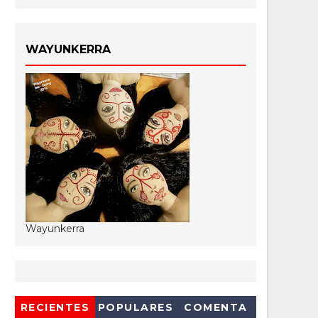
WAYUNKERRA
Wayunkerra
RECIENTES
POPULARES
COMENTA