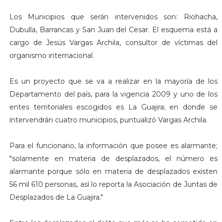
Los Municipios que serán intervenidos son: Riohacha,
Dubulla, Barrancas y San Juan del Cesar. El esquema está a
cargo de Jesús Vargas Archila, consultor de víctimas del
organismo internacional.
Es un proyecto que se va a realizar en la mayoría de los
Departamento del país, para la vigencia 2009 y uno de los
entes territoriales escogidos es La Guajira; en donde se
intervendrán cuatro municipios, puntualizó Vargas Archila.
Para el funcionario, la información que posee es alarmante;
"solamente en materia de desplazados, el número es
alarmante porque sólo en materia de desplazados existen
56 mil 610 personas, así lo reporta la Asociación de Juntas de
Desplazados de La Guajira."