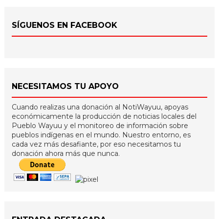
SÍGUENOS EN FACEBOOK
NECESITAMOS TU APOYO
Cuando realizas una donación al NotiWayuu, apoyas
económicamente la producción de noticias locales del
Pueblo Wayuu y el monitoreo de información sobre
pueblos indígenas en el mundo. Nuestro entorno, es
cada vez más desafiante, por eso necesitamos tu
donación ahora más que nunca.