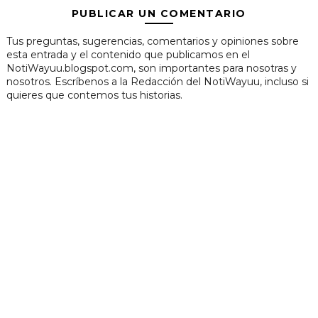
PUBLICAR UN COMENTARIO
Tus preguntas, sugerencias, comentarios y opiniones sobre
esta entrada y el contenido que publicamos en el
NotiWayuu.blogspot.com, son importantes para nosotras y
nosotros. Escríbenos a la Redacción del NotiWayuu, incluso si
quieres que contemos tus historias.