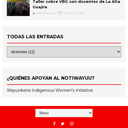
Taller sobre VBG con docentes de La Alta
Guajira
NotiWayuu
Feb 10, 2023
TODAS LAS ENTRADAS
¿QUIÉNES APOYAN AL NOTIWAYUU?
Wayunkerra Indigenous Women's Initiative