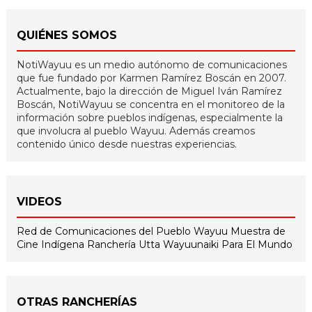
QUIÉNES SOMOS
NotiWayuu es un medio autónomo de comunicaciones
que fue fundado por Karmen Ramírez Boscán en 2007.
Actualmente, bajo la dirección de Miguel Iván Ramírez
Boscán, NotiWayuu se concentra en el monitoreo de la
información sobre pueblos indígenas, especialmente la
que involucra al pueblo Wayuu. Además creamos
contenido único desde nuestras experiencias.
VIDEOS
Red de Comunicaciones del Pueblo Wayuu
Muestra de
Cine Indígena
Ranchería Utta
Wayuunaiki Para El Mundo
OTRAS RANCHERÍAS