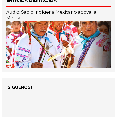
ENTRADA DESTACADA
Audio: Sabio Indígena Mexicano apoya la
Minga
¡SÍGUENOS!