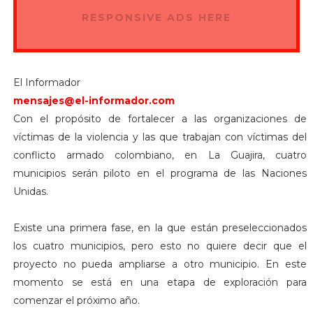
RESPONSIVE ADS HERE
El Informador
mensajes@el-informador.com
Con el propósito de fortalecer a las organizaciones de
víctimas de la violencia y las que trabajan con víctimas del
conflicto armado colombiano, en La Guajira, cuatro
municipios serán piloto en el programa de las Naciones
Unidas.
Existe una primera fase, en la que están preseleccionados
los cuatro municipios, pero esto no quiere decir que el
proyecto no pueda ampliarse a otro municipio. En este
momento se está en una etapa de exploración para
comenzar el próximo año.