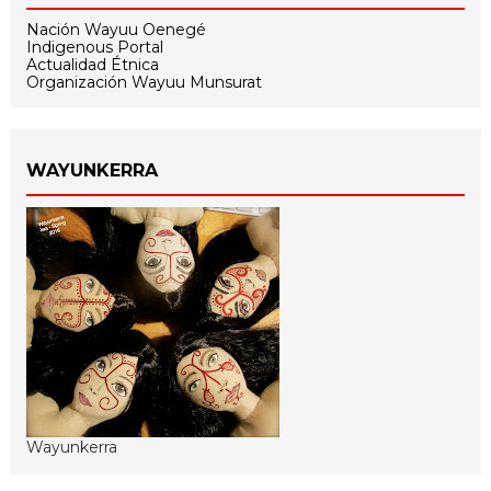
Nación Wayuu Oenegé
Indigenous Portal
Actualidad Étnica
Organización Wayuu Munsurat
WAYUNKERRA
Wayunkerra