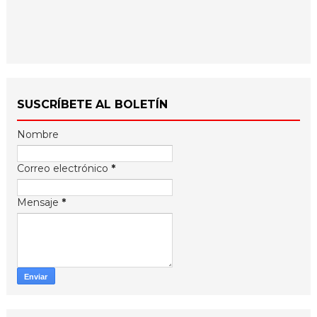
SUSCRÍBETE AL BOLETÍN
Nombre
Correo electrónico
*
Mensaje
*