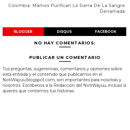
Colombia: Mamos Purifican La Sierra De La Sangre
Derramada
BLOGGER
DISQUS
FACEBOOK
NO HAY COMENTARIOS:
PUBLICAR UN COMENTARIO
Tus preguntas, sugerencias, comentarios y opiniones sobre
esta entrada y el contenido que publicamos en el
NotiWayuu.blogspot.com, son importantes para nosotras y
nosotros. Escríbenos a la Redacción del NotiWayuu, incluso si
quieres que contemos tus historias.