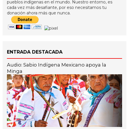
pueblos indígenas en el mundo. Nuestro entorno, es
cada vez más desafiante, por eso necesitamos tu
donación ahora más que nunca.
ENTRADA DESTACADA
Audio: Sabio Indígena Mexicano apoya la
Minga