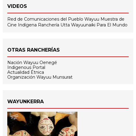
VIDEOS
Red de Comunicaciones del Pueblo Wayuu
Muestra de
Cine Indígena
Ranchería Utta
Wayuunaiki Para El Mundo
OTRAS RANCHERÍAS
Nación Wayuu Oenegé
Indigenous Portal
Actualidad Étnica
Organización Wayuu Munsurat
WAYUNKERRA