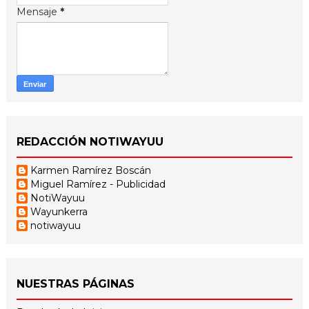
Mensaje
*
REDACCIÓN NOTIWAYUU
Karmen Ramírez Boscán
Miguel Ramírez - Publicidad
NotiWayuu
Wayunkerra
notiwayuu
NUESTRAS PÁGINAS