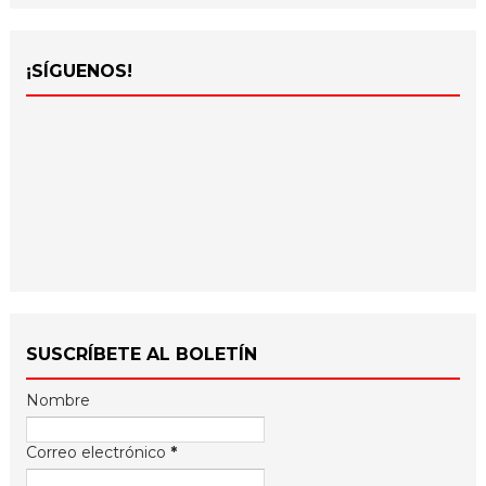
¡SÍGUENOS!
SUSCRÍBETE AL BOLETÍN
Nombre
Correo electrónico
*