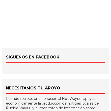
SÍGUENOS EN FACEBOOK
NECESITAMOS TU APOYO
Cuando realizas una donación al NotiWayuu, apoyas
económicamente la producción de noticias locales del
Pueblo Wayuu y el monitoreo de información sobre