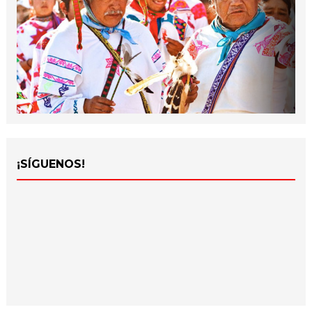
¡SÍGUENOS!