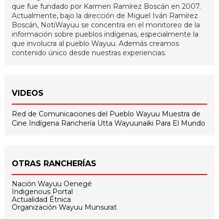
que fue fundado por Karmen Ramírez Boscán en 2007.
Actualmente, bajo la dirección de Miguel Iván Ramírez
Boscán, NotiWayuu se concentra en el monitoreo de la
información sobre pueblos indígenas, especialmente la
que involucra al pueblo Wayuu. Además creamos
contenido único desde nuestras experiencias.
VIDEOS
Red de Comunicaciones del Pueblo Wayuu
Muestra de
Cine Indígena
Ranchería Utta
Wayuunaiki Para El Mundo
OTRAS RANCHERÍAS
Nación Wayuu Oenegé
Indigenous Portal
Actualidad Étnica
Organización Wayuu Munsurat