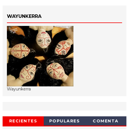
WAYUNKERRA
Wayunkerra
RECIENTES
POPULARES
COMENTA