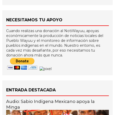
NECESITAMOS TU APOYO
Cuando realizas una donación al NotiWayuu, apoyas
económicamente la producción de noticias locales del
Pueblo Wayuu y el monitoreo de información sobre
pueblos indígenas en el mundo. Nuestro entorno, es
cada vez más desafiante, por eso necesitamos tu
donación ahora más que nunca.
ENTRADA DESTACADA
Audio: Sabio Indígena Mexicano apoya la
Minga