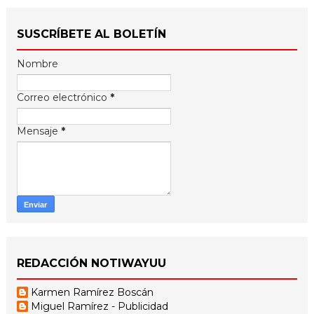
SUSCRÍBETE AL BOLETÍN
Nombre
Correo electrónico
*
Mensaje
*
REDACCIÓN NOTIWAYUU
Karmen Ramírez Boscán
Miguel Ramírez - Publicidad