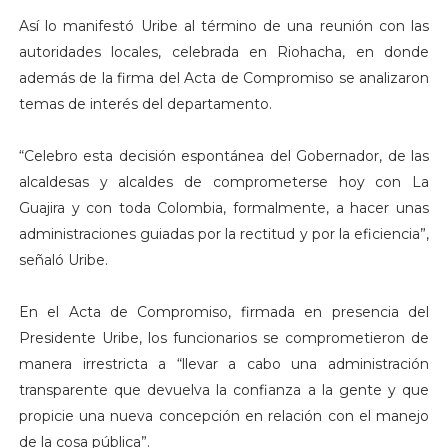
Así lo manifestó Uribe al término de una reunión con las
autoridades locales, celebrada en Riohacha, en donde
además de la firma del Acta de Compromiso se analizaron
temas de interés del departamento.
“Celebro esta decisión espontánea del Gobernador, de las
alcaldesas y alcaldes de comprometerse hoy con La
Guajira y con toda Colombia, formalmente, a hacer unas
administraciones guiadas por la rectitud y por la eficiencia”,
señaló Uribe.
En el Acta de Compromiso, firmada en presencia del
Presidente Uribe, los funcionarios se comprometieron de
manera irrestricta a “llevar a cabo una administración
transparente que devuelva la confianza a la gente y que
propicie una nueva concepción en relación con el manejo
de la cosa pública”.