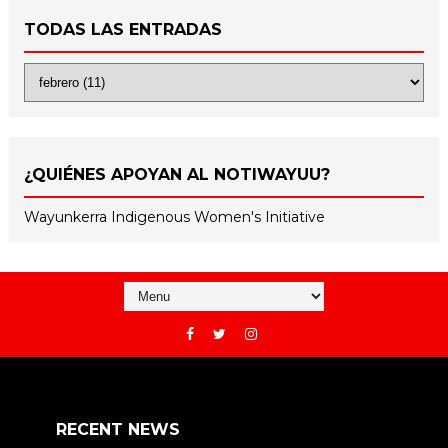
TODAS LAS ENTRADAS
¿QUIÉNES APOYAN AL NOTIWAYUU?
Wayunkerra Indigenous Women's Initiative
RECENT NEWS