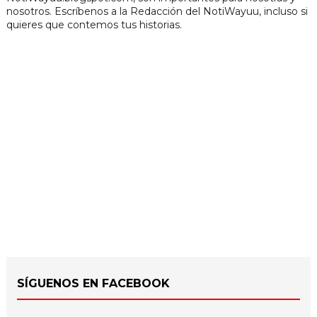
nosotros. Escríbenos a la Redacción del NotiWayuu, incluso si
quieres que contemos tus historias.
SÍGUENOS EN FACEBOOK