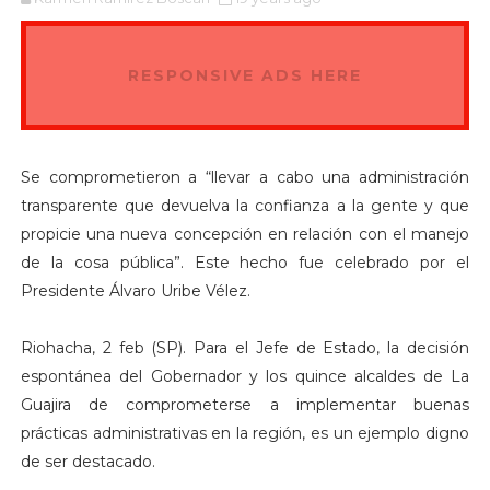
RESPONSIVE ADS HERE
Se comprometieron a “llevar a cabo una administración
transparente que devuelva la confianza a la gente y que
propicie una nueva concepción en relación con el manejo
de la cosa pública”. Este hecho fue celebrado por el
Presidente Álvaro Uribe Vélez.
Riohacha, 2 feb (SP). Para el Jefe de Estado, la decisión
espontánea del Gobernador y los quince alcaldes de La
Guajira de comprometerse a implementar buenas
prácticas administrativas en la región, es un ejemplo digno
de ser destacado.