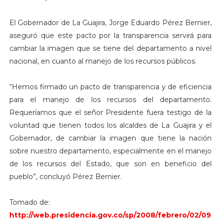
El Gobernador de La Guajira, Jorge Eduardo Pérez Bernier,
aseguró que este pacto por la transparencia servirá para
cambiar la imagen que se tiene del departamento a nivel
nacional, en cuanto al manejo de los recursos públicos.
“Hemos firmado un pacto de transparencia y de eficiencia
para el manejo de los recursos del departamento.
Requeríamos que el señor Presidente fuera testigo de la
voluntad que tienen todos los alcaldes de La Guajira y el
Gobernador, de cambiar la imagen que tiene la nación
sobre nuestro departamento, especialmente en el manejo
de los recursos del Estado, que son en beneficio del
pueblo”, concluyó Pérez Bernier.
Tomado de:
http://web.presidencia.gov.co/sp/2008/febrero/02/09