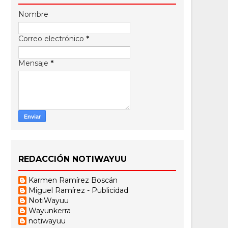
Nombre
Correo electrónico
*
Mensaje
*
REDACCIÓN NOTIWAYUU
Karmen Ramírez Boscán
Miguel Ramírez - Publicidad
NotiWayuu
Wayunkerra
notiwayuu