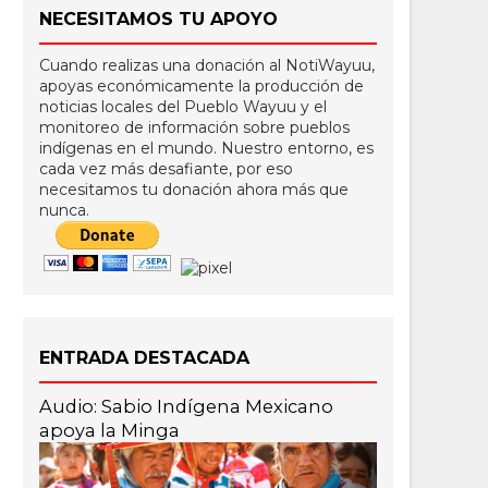
NECESITAMOS TU APOYO
Cuando realizas una donación al NotiWayuu,
apoyas económicamente la producción de
noticias locales del Pueblo Wayuu y el
monitoreo de información sobre pueblos
indígenas en el mundo. Nuestro entorno, es
cada vez más desafiante, por eso
necesitamos tu donación ahora más que
nunca.
ENTRADA DESTACADA
Audio: Sabio Indígena Mexicano
apoya la Minga