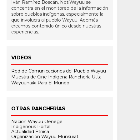
Iván Ramírez Boscán, NotiWayuu se
concentra en el monitoreo de la información
sobre pueblos indígenas, especialmente la
que involucra al pueblo Wayuu. Además
creamos contenido único desde nuestras
experiencias.
VIDEOS
Red de Comunicaciones del Pueblo Wayuu
Muestra de Cine Indígena
Ranchería Utta
Wayuunaiki Para El Mundo
OTRAS RANCHERÍAS
Nación Wayuu Oenegé
Indigenous Portal
Actualidad Étnica
Organización Wayuu Munsurat