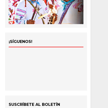
¡SÍGUENOS!
SUSCRÍBETE AL BOLETÍN