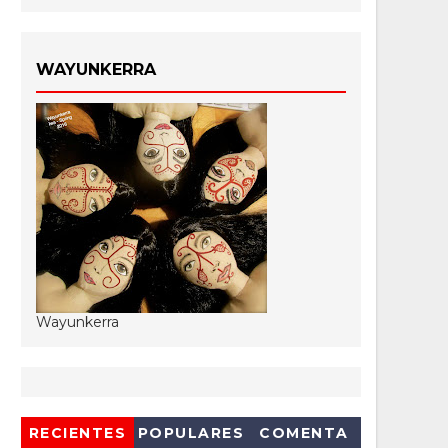
WAYUNKERRA
Wayunkerra
RECIENTES
POPULARES
COMENTA