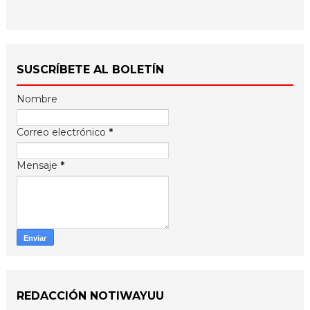
SUSCRÍBETE AL BOLETÍN
Nombre
Correo electrónico
*
Mensaje
*
REDACCIÓN NOTIWAYUU