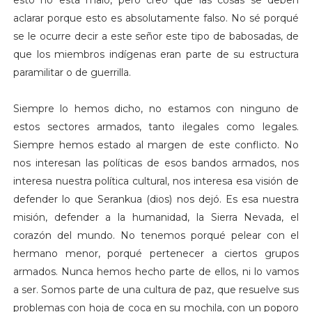
aclarar porque esto es absolutamente falso. No sé porqué
se le ocurre decir a este señor este tipo de babosadas, de
que los miembros indígenas eran parte de su estructura
paramilitar o de guerrilla.
Siempre lo hemos dicho, no estamos con ninguno de
estos sectores armados, tanto ilegales como legales.
Siempre hemos estado al margen de este conflicto. No
nos interesan las políticas de esos bandos armados, nos
interesa nuestra política cultural, nos interesa esa visión de
defender lo que Serankua (dios) nos dejó. Es esa nuestra
misión, defender a la humanidad, la Sierra Nevada, el
corazón del mundo. No tenemos porqué pelear con el
hermano menor, porqué pertenecer a ciertos grupos
armados. Nunca hemos hecho parte de ellos, ni lo vamos
a ser. Somos parte de una cultura de paz, que resuelve sus
problemas con hoja de coca en su mochila, con un poporo