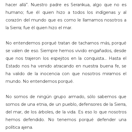
hacer allá”. Nuestro padre es Serankua, algo que no es
humano; fue él quien hizo a todos los indígenas y al
corazón del mundo que es como le llamamos nosotros a
la Sierra; fue él quien hizo el mar.
No entendemos porqué tratan de tacharnos más, porqué
se valen de eso. Siempre hemos vivido engañados, desde
que nos trajeron los espejitos en la conquista… Hasta el
Estado nos ha venido atracando en nuestra buena fe, se
ha valido de la inocencia con que nosotros miramos el
mundo. No entendemos porqué.
No somos de ningún grupo armado, sólo sabemos que
somos de una etnia, de un pueblo, defensores de la Sierra,
del mar, de los árboles, de la vida. Es eso lo que nosotros
hemos defendido. No tenemos porqué defender una
política ajena.