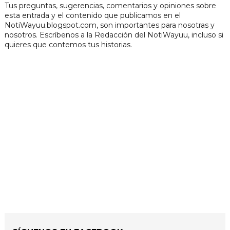
Tus preguntas, sugerencias, comentarios y opiniones sobre
esta entrada y el contenido que publicamos en el
NotiWayuu.blogspot.com, son importantes para nosotras y
nosotros. Escríbenos a la Redacción del NotiWayuu, incluso si
quieres que contemos tus historias.