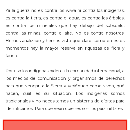
Ya la guerra no es contra los wiwa ni contra los indígenas,
es contra la tierra, es contra el agua, es contra los árboles,
es contra los minerales que hay debajo del subsuelo,
contra las minas, contra el aire. No es contra nosotros.
Hemos analizado y hemos visto que claro, como en estos
momentos hay la mayor reserva en riquezas de flora y
fauna.
Por eso los indígenas piden a la comunidad internacional, a
los medios de comunicación y organismos de derechos
para que vengan a la Sierra y verifiquen como viven, qué
hacen, cuál es su situación. Los indígenas somos
tradicionales y no necesitamos un sistema de dígitos para
identificarnos. Para que vean quiénes son los paramilitares.