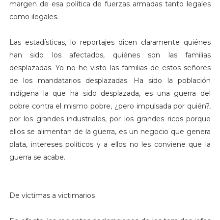
margen de esa política de fuerzas armadas tanto legales
como ilegales.
Las estadísticas, lo reportajes dicen claramente quiénes
han sido los afectados, quiénes son las familias
desplazadas. Yo no he visto las familias de estos señores
de los mandatarios desplazadas. Ha sido la población
indígena la que ha sido desplazada, es una guerra del
pobre contra el mismo pobre, ¿pero impulsada por quién?,
por los grandes industriales, por los grandes ricos porque
ellos se alimentan de la guerra, es un negocio que genera
plata, intereses políticos y a ellos no les conviene que la
guerra se acabe.
De víctimas a victimarios