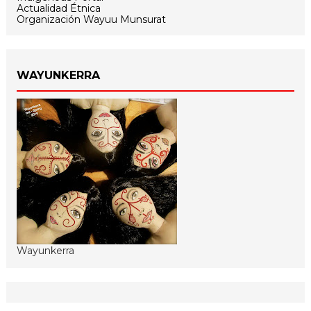
Actualidad Étnica
Organización Wayuu Munsurat
WAYUNKERRA
Wayunkerra