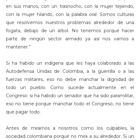
en sus manos, con un trasnocho, con la mujer tejiendo,
con la mujer hilando, con la palabra oral. Somos culturas
que resolvemos nuestros problemas alrededor de una
fogata, debajo de un árbol. No tenemos porqué hacer
parte de ningún sector armado ya así nos vamos a
mantener.”
Si ha habido un indígena que les haya colaborado a las
Autodefensa Unidas de Colombia, a la guerrilla o a las
fuerzas militares, eso no debe manchar la dignidad de
todo un pueblo. Como sucede actualmente en el
Congreso: si ha habido un senador que ha sido paramilitar,
eso no tiene porque manchar todo el Congreso, no tiene
que pagar todo.
Antes de mirarnos a nosotros como los culpables, la
sociedad colombiana porqué no mira a su alrededor. Si un