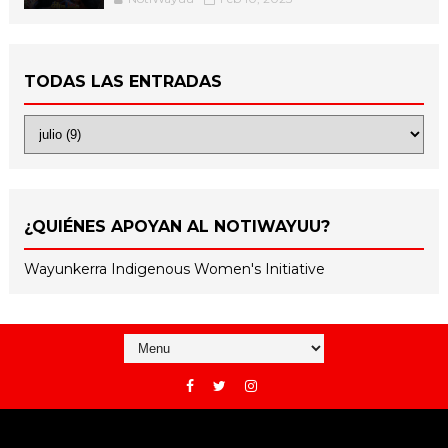
TODAS LAS ENTRADAS
¿QUIÉNES APOYAN AL NOTIWAYUU?
Wayunkerra Indigenous Women's Initiative