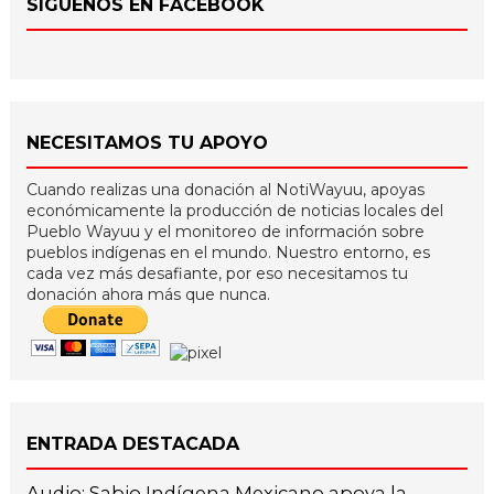
SÍGUENOS EN FACEBOOK
NECESITAMOS TU APOYO
Cuando realizas una donación al NotiWayuu, apoyas
económicamente la producción de noticias locales del
Pueblo Wayuu y el monitoreo de información sobre
pueblos indígenas en el mundo. Nuestro entorno, es
cada vez más desafiante, por eso necesitamos tu
donación ahora más que nunca.
ENTRADA DESTACADA
Audio: Sabio Indígena Mexicano apoya la