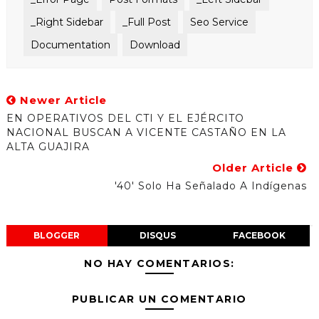
_Right Sidebar
_Full Post
Seo Service
Documentation
Download
Newer Article
EN OPERATIVOS DEL CTI Y EL EJÉRCITO
NACIONAL BUSCAN A VICENTE CASTAÑO EN LA
ALTA GUAJIRA
Older Article
'40' Solo Ha Señalado A Indígenas
BLOGGER
DISQUS
FACEBOOK
NO HAY COMENTARIOS:
PUBLICAR UN COMENTARIO