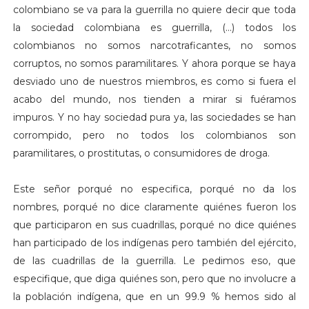
colombiano se va para la guerrilla no quiere decir que toda
la sociedad colombiana es guerrilla, (…) todos los
colombianos no somos narcotraficantes, no somos
corruptos, no somos paramilitares. Y ahora porque se haya
desviado uno de nuestros miembros, es como si fuera el
acabo del mundo, nos tienden a mirar si fuéramos
impuros. Y no hay sociedad pura ya, las sociedades se han
corrompido, pero no todos los colombianos son
paramilitares, o prostitutas, o consumidores de droga.
Este señor porqué no especifica, porqué no da los
nombres, porqué no dice claramente quiénes fueron los
que participaron en sus cuadrillas, porqué no dice quiénes
han participado de los indígenas pero también del ejército,
de las cuadrillas de la guerrilla. Le pedimos eso, que
especifique, que diga quiénes son, pero que no involucre a
la población indígena, que en un 99.9 % hemos sido al