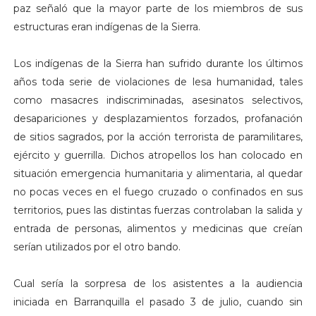
paz señaló que la mayor parte de los miembros de sus
estructuras eran indígenas de la Sierra.
Los indígenas de la Sierra han sufrido durante los últimos
años toda serie de violaciones de lesa humanidad, tales
como masacres indiscriminadas, asesinatos selectivos,
desapariciones y desplazamientos forzados, profanación
de sitios sagrados, por la acción terrorista de paramilitares,
ejército y guerrilla. Dichos atropellos los han colocado en
situación emergencia humanitaria y alimentaria, al quedar
no pocas veces en el fuego cruzado o confinados en sus
territorios, pues las distintas fuerzas controlaban la salida y
entrada de personas, alimentos y medicinas que creían
serían utilizados por el otro bando.
Cual sería la sorpresa de los asistentes a la audiencia
iniciada en Barranquilla el pasado 3 de julio, cuando sin