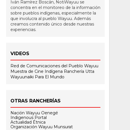
Iván Ramírez Boscán, NotiWayuu se
concentra en el monitoreo de la información
sobre pueblos indígenas, especialmente la
que involucra al pueblo Wayuu. Además
creamos contenido único desde nuestras
experiencias.
VIDEOS
Red de Comunicaciones del Pueblo Wayuu
Muestra de Cine Indígena
Ranchería Utta
Wayuunaiki Para El Mundo
OTRAS RANCHERÍAS
Nación Wayuu Oenegé
Indigenous Portal
Actualidad Étnica
Organización Wayuu Munsurat