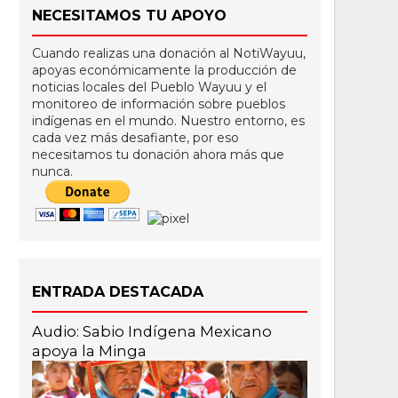
NECESITAMOS TU APOYO
Cuando realizas una donación al NotiWayuu,
apoyas económicamente la producción de
noticias locales del Pueblo Wayuu y el
monitoreo de información sobre pueblos
indígenas en el mundo. Nuestro entorno, es
cada vez más desafiante, por eso
necesitamos tu donación ahora más que
nunca.
ENTRADA DESTACADA
Audio: Sabio Indígena Mexicano
apoya la Minga