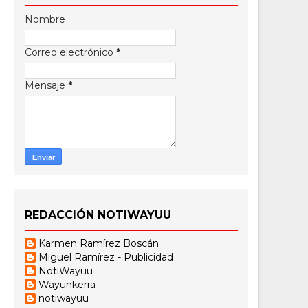
Nombre
Correo electrónico
*
Mensaje
*
REDACCIÓN NOTIWAYUU
Karmen Ramírez Boscán
Miguel Ramírez - Publicidad
NotiWayuu
Wayunkerra
notiwayuu