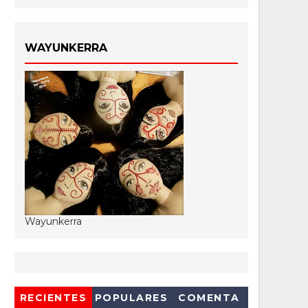
WAYUNKERRA
Wayunkerra
RECIENTES
POPULARES
COMENTA