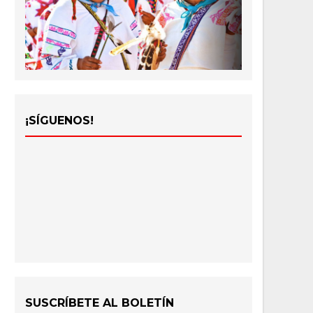
¡SÍGUENOS!
SUSCRÍBETE AL BOLETÍN