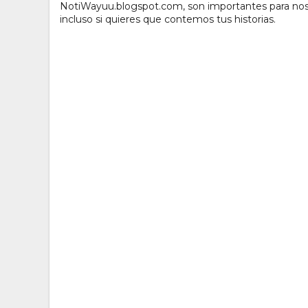
NotiWayuu.blogspot.com, son importantes para noso
incluso si quieres que contemos tus historias.