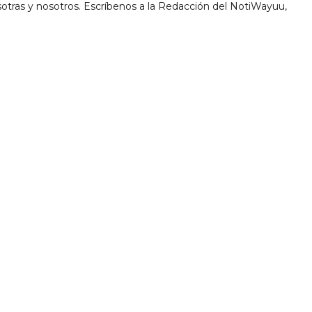
tras y nosotros. Escríbenos a la Redacción del NotiWayuu,