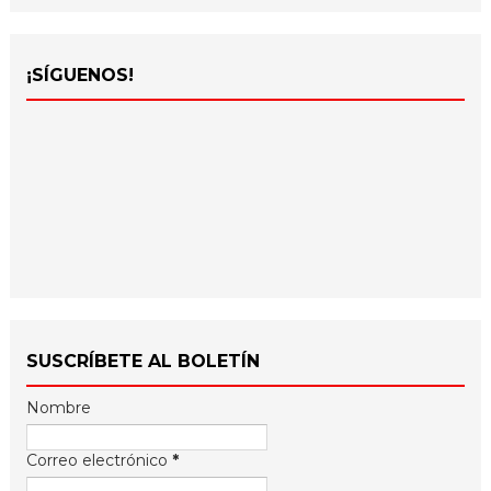
¡SÍGUENOS!
SUSCRÍBETE AL BOLETÍN
Nombre
Correo electrónico
*