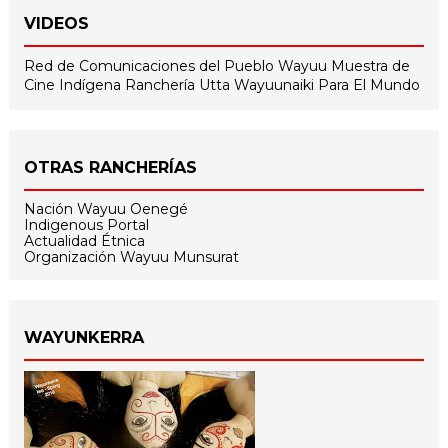
VIDEOS
Red de Comunicaciones del Pueblo Wayuu
Muestra de
Cine Indígena
Ranchería Utta
Wayuunaiki Para El Mundo
OTRAS RANCHERÍAS
Nación Wayuu Oenegé
Indigenous Portal
Actualidad Étnica
Organización Wayuu Munsurat
WAYUNKERRA