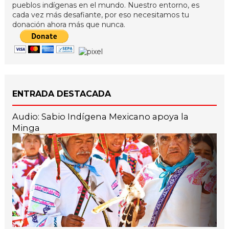
pueblos indígenas en el mundo. Nuestro entorno, es
cada vez más desafiante, por eso necesitamos tu
donación ahora más que nunca.
ENTRADA DESTACADA
Audio: Sabio Indígena Mexicano apoya la
Minga