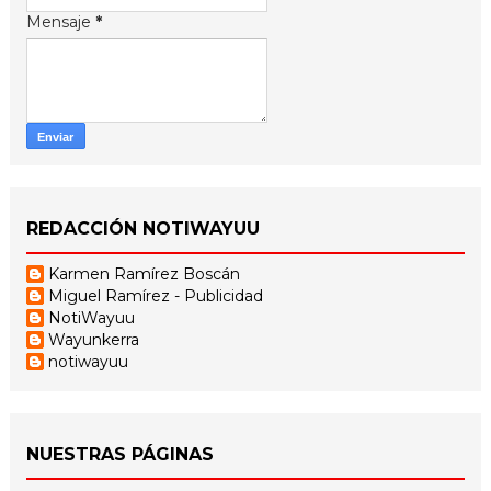
Mensaje
*
REDACCIÓN NOTIWAYUU
Karmen Ramírez Boscán
Miguel Ramírez - Publicidad
NotiWayuu
Wayunkerra
notiwayuu
NUESTRAS PÁGINAS