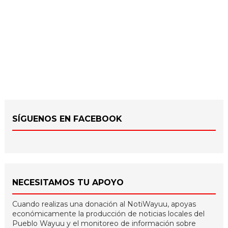
SÍGUENOS EN FACEBOOK
NECESITAMOS TU APOYO
Cuando realizas una donación al NotiWayuu, apoyas
económicamente la producción de noticias locales del
Pueblo Wayuu y el monitoreo de información sobre