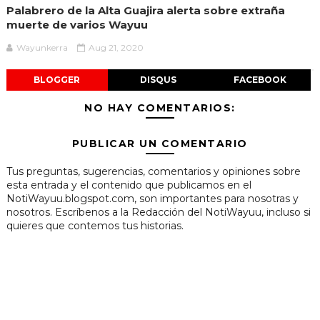
Palabrero de la Alta Guajira alerta sobre extraña
muerte de varios Wayuu
Wayunkerra
Aug 21, 2020
BLOGGER
DISQUS
FACEBOOK
NO HAY COMENTARIOS:
PUBLICAR UN COMENTARIO
Tus preguntas, sugerencias, comentarios y opiniones sobre
esta entrada y el contenido que publicamos en el
NotiWayuu.blogspot.com, son importantes para nosotras y
nosotros. Escríbenos a la Redacción del NotiWayuu, incluso si
quieres que contemos tus historias.