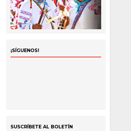
¡SÍGUENOS!
SUSCRÍBETE AL BOLETÍN