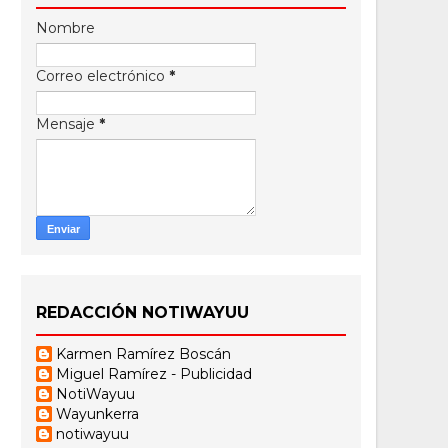
Nombre
Correo electrónico
*
Mensaje
*
REDACCIÓN NOTIWAYUU
Karmen Ramírez Boscán
Miguel Ramírez - Publicidad
NotiWayuu
Wayunkerra
notiwayuu