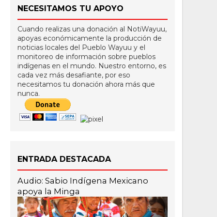
NECESITAMOS TU APOYO
Cuando realizas una donación al NotiWayuu,
apoyas económicamente la producción de
noticias locales del Pueblo Wayuu y el
monitoreo de información sobre pueblos
indígenas en el mundo. Nuestro entorno, es
cada vez más desafiante, por eso
necesitamos tu donación ahora más que
nunca.
ENTRADA DESTACADA
Audio: Sabio Indígena Mexicano
apoya la Minga