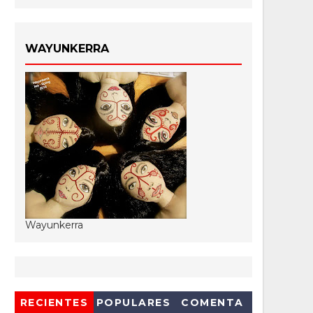
WAYUNKERRA
Wayunkerra
RECIENTES
POPULARES
COMENTA