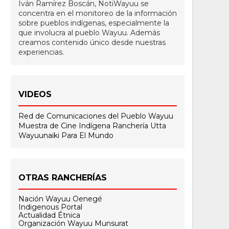
Iván Ramírez Boscán, NotiWayuu se
concentra en el monitoreo de la información
sobre pueblos indígenas, especialmente la
que involucra al pueblo Wayuu. Además
creamos contenido único desde nuestras
experiencias.
VIDEOS
Red de Comunicaciones del Pueblo Wayuu
Muestra de Cine Indígena
Ranchería Utta
Wayuunaiki Para El Mundo
OTRAS RANCHERÍAS
Nación Wayuu Oenegé
Indigenous Portal
Actualidad Étnica
Organización Wayuu Munsurat