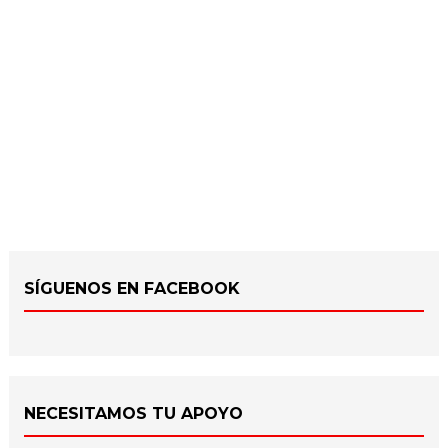
SÍGUENOS EN FACEBOOK
NECESITAMOS TU APOYO