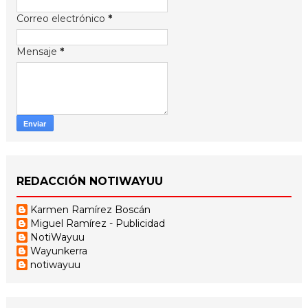
Correo electrónico
*
Mensaje
*
REDACCIÓN NOTIWAYUU
Karmen Ramírez Boscán
Miguel Ramírez - Publicidad
NotiWayuu
Wayunkerra
notiwayuu