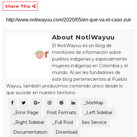
Share This
About NotiWayuu
El NotiWayuu es un blog de
monitoreo de información sobre
pueblos indigenas y especialmente
mujeres indígenas en Colombia y el
mundo. Al ser les fundadores de
este blog pertenecientes al Pueblo
Wayuu, también producimos contenido único desde lo
que sucede en nuestro territorio.
_SiteMap
_Error Page
Post Formats
_Left Sidebar
_Right Sidebar
_Full Post
Seo Service
Documentation
Download