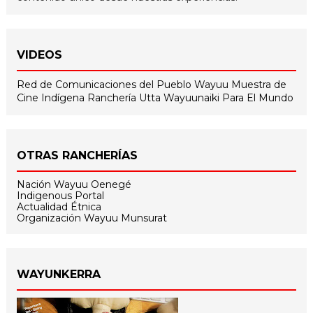
VIDEOS
Red de Comunicaciones del Pueblo Wayuu
Muestra de
Cine Indígena
Ranchería Utta
Wayuunaiki Para El Mundo
OTRAS RANCHERÍAS
Nación Wayuu Oenegé
Indigenous Portal
Actualidad Étnica
Organización Wayuu Munsurat
WAYUNKERRA