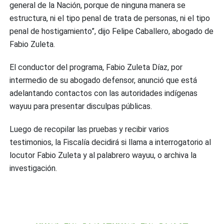
general de la Nación
, porque de ninguna manera se
estructura, ni el tipo penal de trata de personas, ni el tipo
penal de hostigamiento”, dijo Felipe Caballero, abogado de
Fabio Zuleta.
El conductor del programa, Fabio Zuleta Díaz, por
intermedio de su abogado defensor, anunció que está
adelantando contactos con las autoridades indígenas
wayuu para presentar disculpas públicas.
Luego de recopilar las pruebas y recibir varios
testimonios,
la Fiscalía decidirá si llama a interrogatorio al
locutor Fabio Zuleta y al palabrero wayuu, o archiva la
investigación.