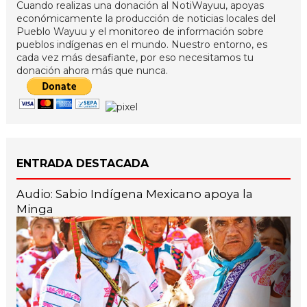
Cuando realizas una donación al NotiWayuu, apoyas
económicamente la producción de noticias locales del
Pueblo Wayuu y el monitoreo de información sobre
pueblos indígenas en el mundo. Nuestro entorno, es
cada vez más desafiante, por eso necesitamos tu
donación ahora más que nunca.
ENTRADA DESTACADA
Audio: Sabio Indígena Mexicano apoya la
Minga