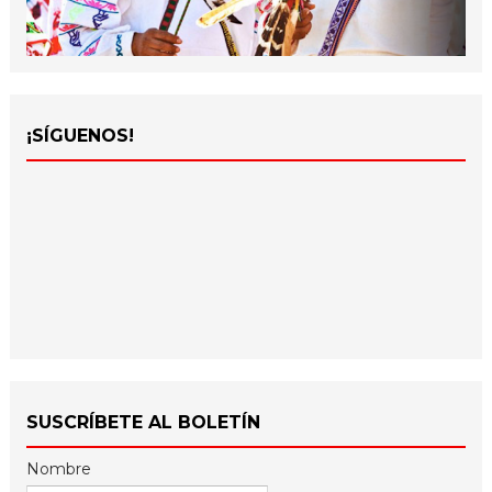
¡SÍGUENOS!
SUSCRÍBETE AL BOLETÍN
Nombre