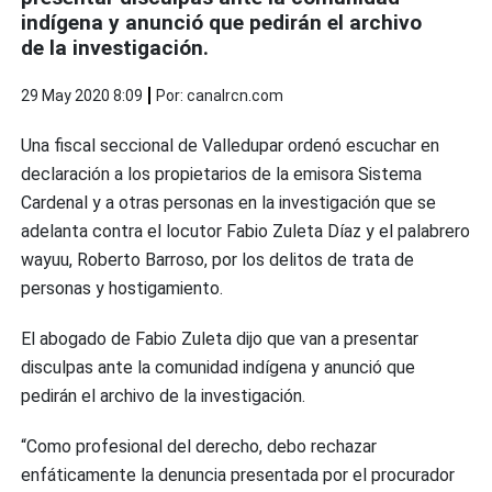
indígena y anunció que pedirán el archivo
de la investigación.
29 May 2020 8:09
Por: canalrcn.com
Una fiscal seccional de Valledupar ordenó escuchar en
declaración a los propietarios de la emisora Sistema
Cardenal
y a otras personas en la investigación que se
adelanta contra el locutor Fabio Zuleta Díaz y el palabrero
wayuu, Roberto Barroso, por los delitos de trata de
personas y hostigamiento.
El abogado de Fabio Zuleta dijo que van a presentar
disculpas ante la comunidad indígena y anunció que
pedirán el archivo de la investigación.
“
Como profesional del derecho, debo rechazar
enfáticamente la denuncia presentada por el procurador