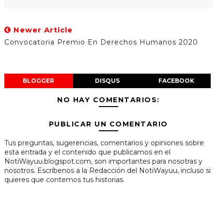
Newer Article
Convocatoria Premio En Derechos Humanos 2020
BLOGGER
DISQUS
FACEBOOK
NO HAY COMENTARIOS:
PUBLICAR UN COMENTARIO
Tus preguntas, sugerencias, comentarios y opiniones sobre
esta entrada y el contenido que publicamos en el
NotiWayuu.blogspot.com, son importantes para nosotras y
nosotros. Escríbenos a la Redacción del NotiWayuu, incluso si
quieres que contemos tus historias.