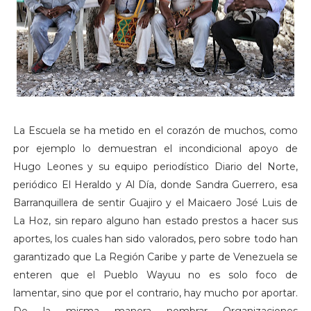
La Escuela se ha metido en el corazón de muchos, como
por ejemplo lo demuestran el incondicional apoyo de
Hugo Leones y su equipo periodístico Diario del Norte,
periódico El Heraldo y Al Día, donde Sandra Guerrero, esa
Barranquillera de sentir Guajiro y el Maicaero José Luis de
La Hoz, sin reparo alguno han estado prestos a hacer sus
aportes, los cuales han sido valorados, pero sobre todo han
garantizado que La Región Caribe y parte de Venezuela se
enteren que el Pueblo Wayuu no es solo foco de
lamentar, sino que por el contrario, hay mucho por aportar.
De la misma manera nombrar Organizaciones