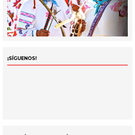
¡SÍGUENOS!