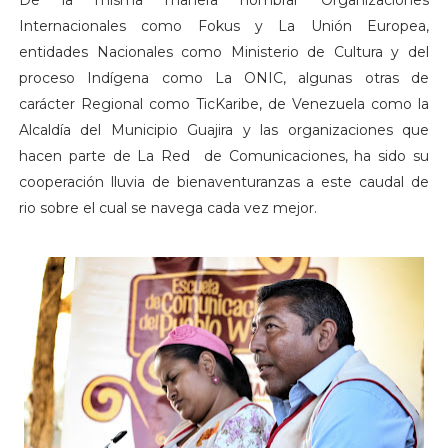
Internacionales como Fokus y La Unión Europea,
entidades Nacionales como Ministerio de Cultura y del
proceso Indígena como La ONIC, algunas otras de
carácter Regional como TicKaribe, de Venezuela como la
Alcaldía del Municipio Guajira y las organizaciones que
hacen parte de La Red de Comunicaciones, ha sido su
cooperación lluvia de bienaventuranzas a este caudal de
rio sobre el cual se navega cada vez mejor.