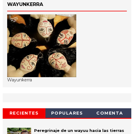
WAYUNKERRA
Wayunkerra
RECIENTES
POPULARES
COMENTA
Peregrinaje de un wayuu hacia las tierras