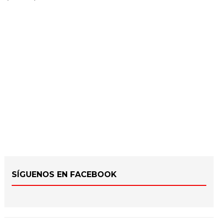
SÍGUENOS EN FACEBOOK