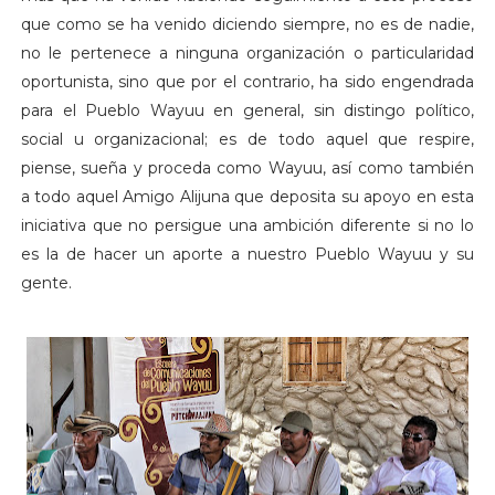
que como se ha venido diciendo siempre, no es de nadie,
no le pertenece a ninguna organización o particularidad
oportunista, sino que por el contrario, ha sido engendrada
para el Pueblo Wayuu en general, sin distingo político,
social u organizacional; es de todo aquel que respire,
piense, sueña y proceda como Wayuu, así como también
a todo aquel Amigo Alijuna que deposita su apoyo en esta
iniciativa que no persigue una ambición diferente si no lo
es la de hacer un aporte a nuestro Pueblo Wayuu y su
gente.