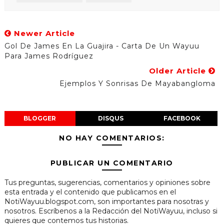
Newer Article
Gol De James En La Guajira - Carta De Un Wayuu
Para James Rodríguez
Older Article
Ejemplos Y Sonrisas De Mayabangloma
BLOGGER
DISQUS
FACEBOOK
NO HAY COMENTARIOS:
PUBLICAR UN COMENTARIO
Tus preguntas, sugerencias, comentarios y opiniones sobre
esta entrada y el contenido que publicamos en el
NotiWayuu.blogspot.com, son importantes para nosotras y
nosotros. Escríbenos a la Redacción del NotiWayuu, incluso si
quieres que contemos tus historias.