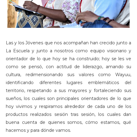
Las y los Jóvenes que nos acompañan han crecido junto a
La Escuela y junto a nosotros como equipo visionario y
orientador de lo que hoy se ha construido; hoy se les ve
como se pensó, con actitud de liderazgo, amando su
cultura, redimensionando sus valores como Wayuu,
identificando diferentes lugares emblemáticos del
territorio, respetando a sus mayores y fortaleciendo sus
sueños, los cuales son principales orientadores de lo que
hoy vivimos y respiramos alrededor de cada uno de los
productos realizados sesión tras sesión, los cuales dan
buena cuenta de quienes somos, cómo estamos, qué
hacemos y para dónde vamos.