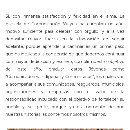
Si, con inmensa satisfacción y felicidad en el alma, La
Escuela de Comunicación Wayuu ha cumplido un año,
motivo suficiente para celebrar con orgullo, y a la vez
depositar mayor fuerza en la disposición de seguir
adelante, porque aprender a caminar es un primer paso
que ha inculcado la conciencia de que debemos continuar
con mayor dedicación y esmero, cumplir nuestro objetivo
de este año, graduar estos Jóvenes como
“Comunicadores Indígenas y Comunitarios”, los cuales van
a acompañar a sus comunidades, resguardos, municipios,
organizaciones y empresas con el valor de la
responsabilidad inculcado con el objetivo de fortalecer su
pueblo y su gente, porque ya es momento de que
nuestras historias las contemos nosotros mismos.