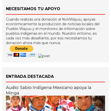
NECESITAMOS TU APOYO
Cuando realizas una donación al NotiWayuu, apoyas
económicamente la producción de noticias locales del
Pueblo Wayuu y el monitoreo de información sobre
pueblos indígenas en el mundo. Nuestro entorno, es
cada vez más desafiante, por eso necesitamos tu
donación ahora más que nunca.
ENTRADA DESTACADA
Audio: Sabio Indígena Mexicano apoya la
Minga