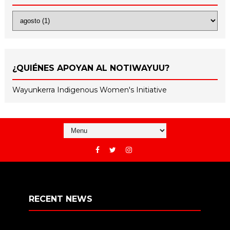
¿QUIÉNES APOYAN AL NOTIWAYUU?
Wayunkerra Indigenous Women's Initiative
RECENT NEWS