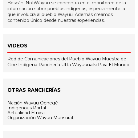
Boscán, NotiWayuu se concentra en el monitoreo de la
información sobre pueblos indígenas, especialmente la
que involucra al pueblo Wayuu. Además creamos
contenido único desde nuestras experiencias.
VIDEOS
Red de Comunicaciones del Pueblo Wayuu
Muestra de
Cine Indígena
Ranchería Utta
Wayuunaiki Para El Mundo
OTRAS RANCHERÍAS
Nación Wayuu Oenegé
Indigenous Portal
Actualidad Étnica
Organización Wayuu Munsurat