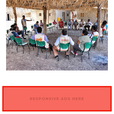
RESPONSIVE ADS HERE