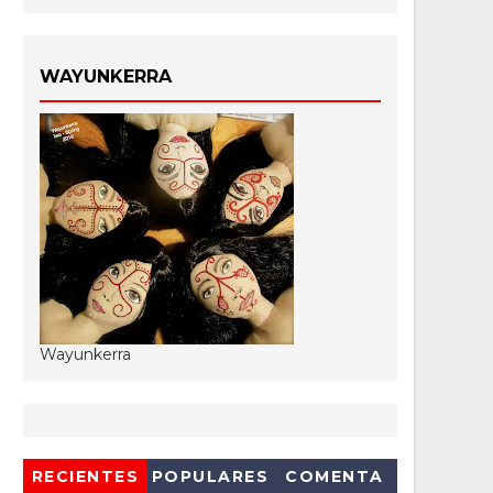
WAYUNKERRA
Wayunkerra
RECIENTES
POPULARES
COMENTA