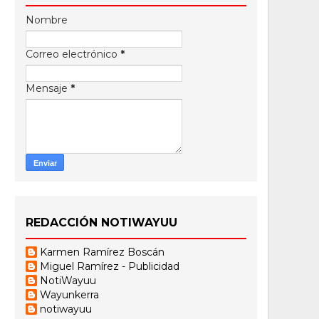
Nombre
Correo electrónico
*
Mensaje
*
REDACCIÓN NOTIWAYUU
Karmen Ramírez Boscán
Miguel Ramírez - Publicidad
NotiWayuu
Wayunkerra
notiwayuu