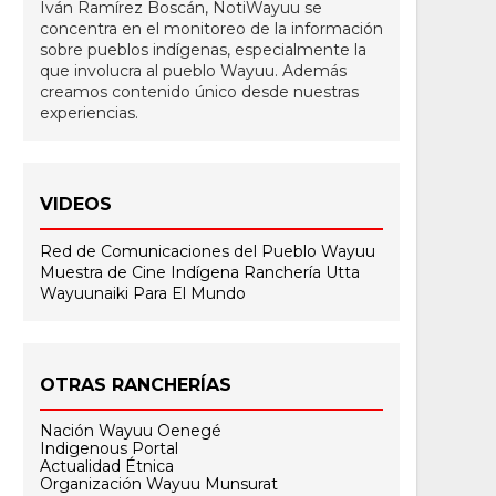
Iván Ramírez Boscán, NotiWayuu se
concentra en el monitoreo de la información
sobre pueblos indígenas, especialmente la
que involucra al pueblo Wayuu. Además
creamos contenido único desde nuestras
experiencias.
VIDEOS
Red de Comunicaciones del Pueblo Wayuu
Muestra de Cine Indígena
Ranchería Utta
Wayuunaiki Para El Mundo
OTRAS RANCHERÍAS
Nación Wayuu Oenegé
Indigenous Portal
Actualidad Étnica
Organización Wayuu Munsurat