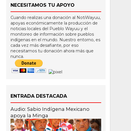
NECESITAMOS TU APOYO
Cuando realizas una donación al NotiWayuu,
apoyas económicamente la producción de
noticias locales del Pueblo Wayuu y el
monitoreo de información sobre pueblos
indígenas en el mundo. Nuestro entorno, es
cada vez más desafiante, por eso
necesitamos tu donación ahora más que
nunca.
ENTRADA DESTACADA
Audio: Sabio Indígena Mexicano
apoya la Minga