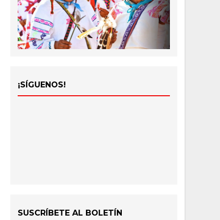
¡SÍGUENOS!
SUSCRÍBETE AL BOLETÍN