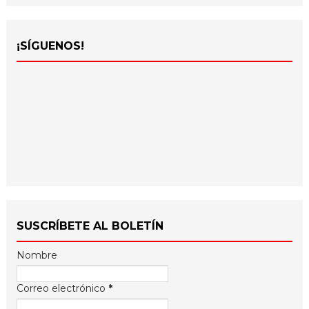
¡SÍGUENOS!
SUSCRÍBETE AL BOLETÍN
Nombre
Correo electrónico
*