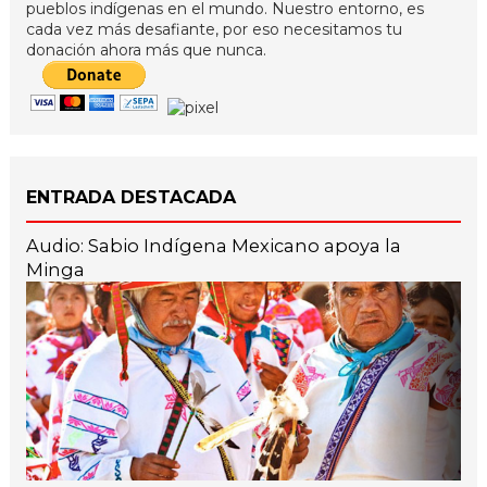
pueblos indígenas en el mundo. Nuestro entorno, es
cada vez más desafiante, por eso necesitamos tu
donación ahora más que nunca.
ENTRADA DESTACADA
Audio: Sabio Indígena Mexicano apoya la
Minga