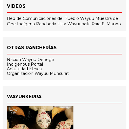
VIDEOS
Red de Comunicaciones del Pueblo Wayuu
Muestra de
Cine Indígena
Ranchería Utta
Wayuunaiki Para El Mundo
OTRAS RANCHERÍAS
Nación Wayuu Oenegé
Indigenous Portal
Actualidad Étnica
Organización Wayuu Munsurat
WAYUNKERRA