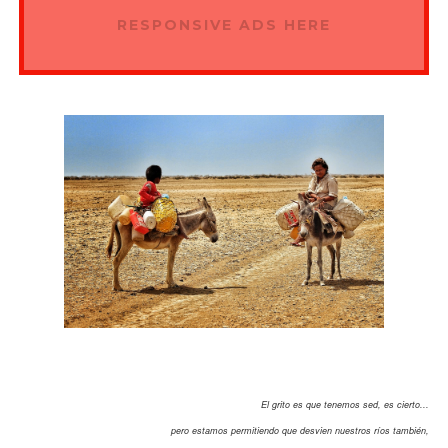
RESPONSIVE ADS HERE
El grito es que tenemos sed, es cierto...
pero estamos permitiendo que desvien nuestros ríos también,