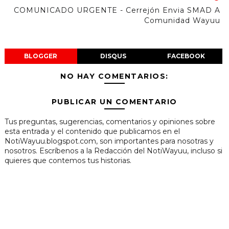
COMUNICADO URGENTE - Cerrejón Envia SMAD A
Comunidad Wayuu
BLOGGER
DISQUS
FACEBOOK
NO HAY COMENTARIOS:
PUBLICAR UN COMENTARIO
Tus preguntas, sugerencias, comentarios y opiniones sobre
esta entrada y el contenido que publicamos en el
NotiWayuu.blogspot.com, son importantes para nosotras y
nosotros. Escríbenos a la Redacción del NotiWayuu, incluso si
quieres que contemos tus historias.