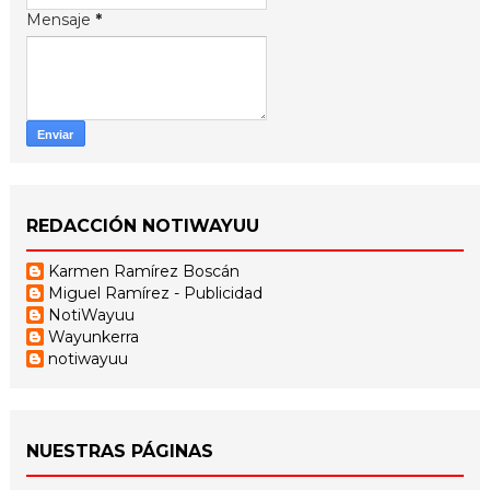
Mensaje
*
REDACCIÓN NOTIWAYUU
Karmen Ramírez Boscán
Miguel Ramírez - Publicidad
NotiWayuu
Wayunkerra
notiwayuu
NUESTRAS PÁGINAS