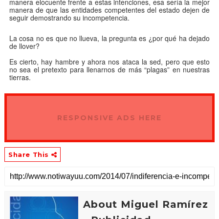
manera elocuente frente a estas intenciones, esa sería la mejor
manera de que las entidades competentes del estado dejen de
seguir demostrando su incompetencia.
La cosa no es que no llueva, la pregunta es ¿por qué ha dejado
de llover?
Es cierto, hay hambre y ahora nos ataca la sed, pero que esto
no sea el pretexto para llenarnos de más “plagas” en nuestras
tierras.
RESPONSIVE ADS HERE
Share This
About Miguel Ramírez