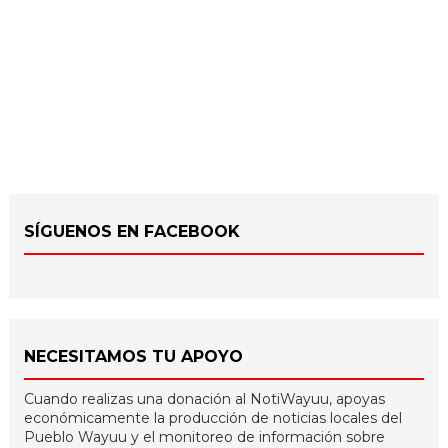
SÍGUENOS EN FACEBOOK
NECESITAMOS TU APOYO
Cuando realizas una donación al NotiWayuu, apoyas
económicamente la producción de noticias locales del
Pueblo Wayuu y el monitoreo de información sobre