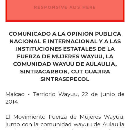
RESPONSIVE ADS HERE
COMUNICADO A LA OPINION PUBLICA
NACIONAL E INTERNACIONAL Y A LAS
INSTITUCIONES ESTATALES DE LA
FUERZA DE MUJERES WAYUU, LA
COMUNIDAD WAYUU DE AULAULIA,
SINTRACARBON, CUT GUAJIRA
SINTRASEPECOL
Maicao - Terriorio Wayuu, 22 de junio de
2014
El Movimiento Fuerza de Mujeres Wayuu,
junto con la comunidad wayuu de Aulaulia