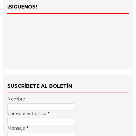
¡SÍGUENOS!
SUSCRÍBETE AL BOLETÍN
Nombre
Correo electrónico
*
Mensaje
*