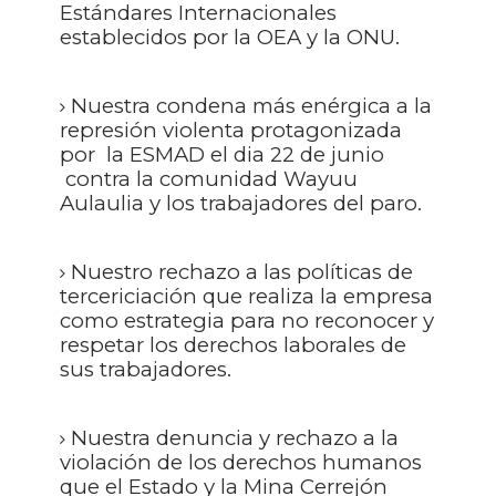
Estándares Internacionales
establecidos por la OEA y la ONU.
Nuestra condena más enérgica a la
represión violenta protagonizada
por
la ESMAD el dia 22 de junio
contra la comunidad Wayuu
Aulaulia y los trabajadores del paro.
Nuestro rechazo a las políticas de
tercericiación que realiza la empresa
como estrategia para no reconocer y
respetar los derechos laborales de
sus trabajadores.
Nuestra denuncia y rechazo a la
violación de los derechos humanos
que el Estado y la Mina Cerrejón