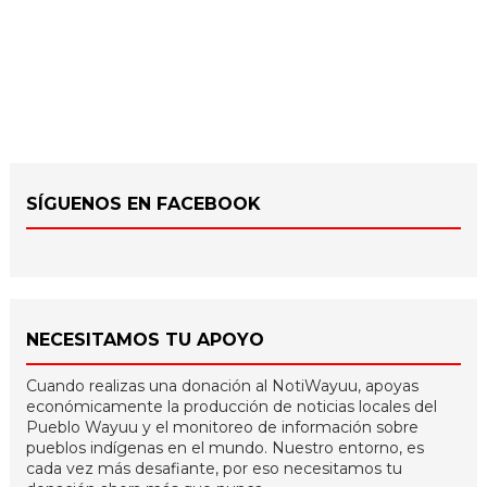
SÍGUENOS EN FACEBOOK
NECESITAMOS TU APOYO
Cuando realizas una donación al NotiWayuu, apoyas
económicamente la producción de noticias locales del
Pueblo Wayuu y el monitoreo de información sobre
pueblos indígenas en el mundo. Nuestro entorno, es
cada vez más desafiante, por eso necesitamos tu