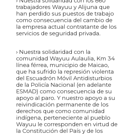
Nuestra solidaridad con los 860
trabajadores Wayuu y Alijuna que
han perdido sus puestos de trabajo
como consecuencia del cambio de
la empresa actual contratante de los
servicios de seguridad privada.
Nuestra solidaridad con la
comunidad Wayuu Aulaulia, Km 34
línea férrea, municipio de Maicao,
que ha sufrido la represión violenta
del Escuadrón Móvil Antidisturbios
de la Policía Nacional (en adelante
ESMAD) como consecuencia de su
apoyo al paro. Y nuestro apoyo a su
reivindicación permanente de los
derechos que como comunidad
indígena, perteneciente al pueblo
Wayuu le corresponden en virtud de
la Constitución del País y de los