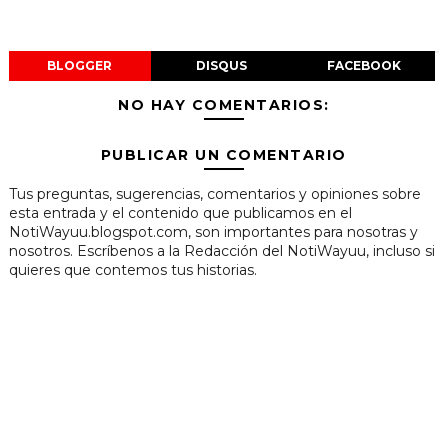
BLOGGER
DISQUS
FACEBOOK
NO HAY COMENTARIOS:
PUBLICAR UN COMENTARIO
Tus preguntas, sugerencias, comentarios y opiniones sobre
esta entrada y el contenido que publicamos en el
NotiWayuu.blogspot.com, son importantes para nosotras y
nosotros. Escríbenos a la Redacción del NotiWayuu, incluso si
quieres que contemos tus historias.