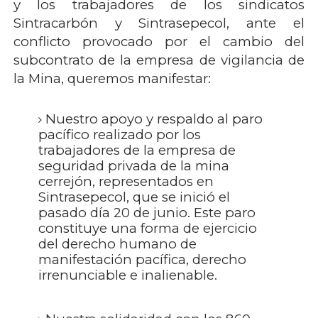
y los trabajadores de los sindicatos
Sintracarbón y Sintrasepecol, ante el
conflicto provocado por el cambio del
subcontrato de la empresa de vigilancia de
la Mina, queremos manifestar:
Nuestro apoyo y respaldo al paro
pacífico realizado por los
trabajadores de la empresa de
seguridad privada de la mina
cerrejón, representados en
Sintrasepecol, que se inició el
pasado día 20 de junio. Este paro
constituye una forma de ejercicio
del derecho humano de
manifestación pacífica, derecho
irrenunciable e inalienable.