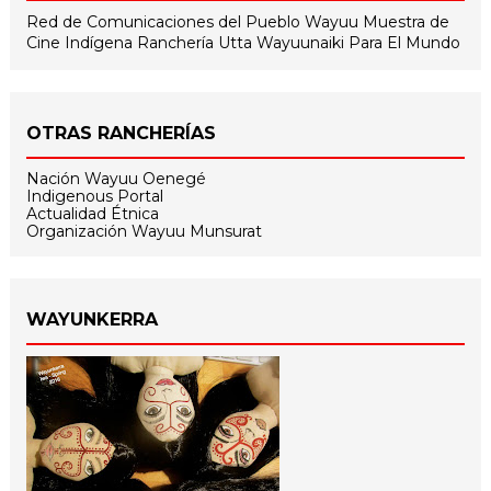
Red de Comunicaciones del Pueblo Wayuu
Muestra de
Cine Indígena
Ranchería Utta
Wayuunaiki Para El Mundo
OTRAS RANCHERÍAS
Nación Wayuu Oenegé
Indigenous Portal
Actualidad Étnica
Organización Wayuu Munsurat
WAYUNKERRA