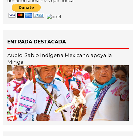
donación ahora más que nunca.
ENTRADA DESTACADA
Audio: Sabio Indígena Mexicano apoya la
Minga