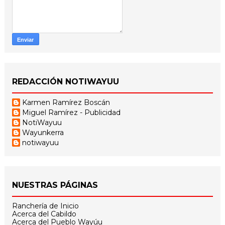
REDACCIÓN NOTIWAYUU
Karmen Ramírez Boscán
Miguel Ramírez - Publicidad
NotiWayuu
Wayunkerra
notiwayuu
NUESTRAS PÁGINAS
Ranchería de Inicio
Acerca del Cabildo
Acerca del Pueblo Wayúu