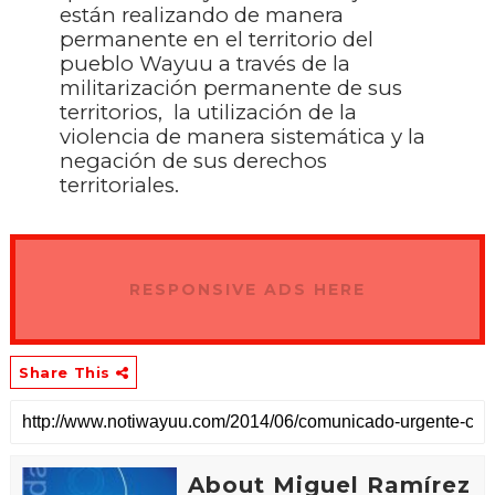
están realizando de manera
permanente en el territorio del
pueblo Wayuu a través de la
militarización permanente de sus
territorios,
la utilización de la
violencia de manera sistemática y la
negación de sus derechos
territoriales.
RESPONSIVE ADS HERE
Share This
About Miguel Ramírez