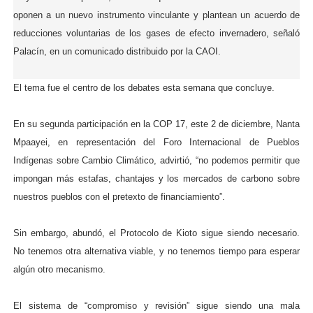
oponen a un nuevo instrumento vinculante y plantean un acuerdo de
reducciones voluntarias de los gases de efecto invernadero, señaló
Palacín, en un comunicado distribuido por la CAOI.
El tema fue el centro de los debates esta semana que concluye.
En su segunda participación en la COP 17, este 2 de diciembre, Nanta
Mpaayei, en representación del Foro Internacional de Pueblos
Indígenas sobre Cambio Climático, advirtió, “no podemos permitir que
impongan más estafas, chantajes y los mercados de carbono sobre
nuestros pueblos con el pretexto de financiamiento”.
Sin embargo, abundó, el Protocolo de Kioto sigue siendo necesario.
No tenemos otra alternativa viable, y no tenemos tiempo para esperar
algún otro mecanismo.
El sistema de “compromiso y revisión” sigue siendo una mala