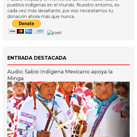
pueblos indígenas en el mundo. Nuestro entorno, es
cada vez más desafiante, por eso necesitamos tu
donación ahora más que nunca.
ENTRADA DESTACADA
Audio: Sabio Indígena Mexicano apoya la
Minga