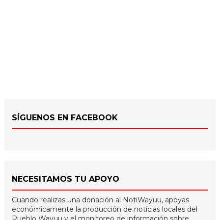
SÍGUENOS EN FACEBOOK
NECESITAMOS TU APOYO
Cuando realizas una donación al NotiWayuu, apoyas
económicamente la producción de noticias locales del
Pueblo Wayuu y el monitoreo de información sobre