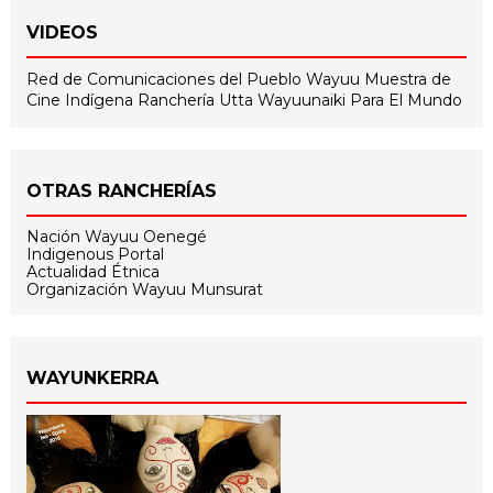
VIDEOS
Red de Comunicaciones del Pueblo Wayuu
Muestra de
Cine Indígena
Ranchería Utta
Wayuunaiki Para El Mundo
OTRAS RANCHERÍAS
Nación Wayuu Oenegé
Indigenous Portal
Actualidad Étnica
Organización Wayuu Munsurat
WAYUNKERRA