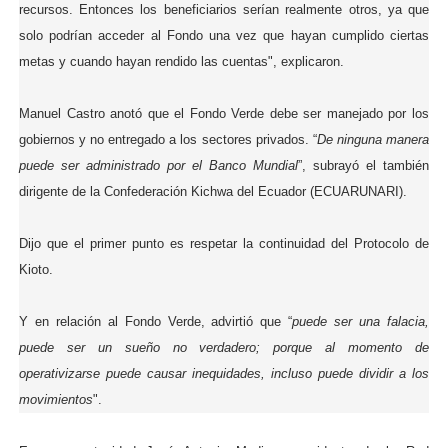
recursos. Entonces los beneficiarios serían realmente otros, ya que
solo podrían acceder al Fondo una vez que hayan cumplido ciertas
metas y cuando hayan rendido las cuentas", explicaron.
Manuel Castro anotó que el Fondo Verde debe ser manejado por los
gobiernos y no entregado a los sectores privados. “
De ninguna manera
puede ser administrado por el Banco Mundial
”, subrayó el también
dirigente de la Confederación Kichwa del Ecuador (ECUARUNARI).
Dijo que el primer punto es respetar la continuidad del Protocolo de
Kioto.
Y en relación al Fondo Verde, advirtió que “
puede ser una falacia,
puede ser un sueño no verdadero; porque al momento de
operativizarse puede causar inequidades, incluso puede dividir a los
movimientos
".