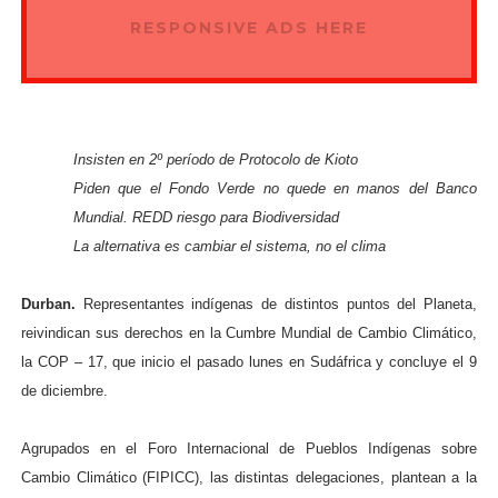
RESPONSIVE ADS HERE
Insisten en 2º período de Protocolo de Kioto
Piden que el Fondo Verde no quede en manos del Banco
Mundial. REDD riesgo para Biodiversidad
La alternativa es cambiar el sistema, no el clima
Durban.
Representantes indígenas de distintos puntos del Planeta,
reivindican sus derechos en la Cumbre Mundial de Cambio Climático,
la COP – 17, que inicio el pasado lunes en Sudáfrica y concluye el 9
de diciembre.
Agrupados en el Foro Internacional de Pueblos Indígenas sobre
Cambio Climático (FIPICC), las distintas delegaciones, plantean a la