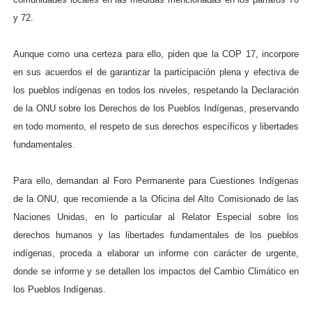
y 72.
Aunque como una certeza para ello, piden que la COP 17, incorpore
en sus acuerdos el de garantizar la participación plena y efectiva de
los pueblos indígenas en todos los niveles, respetando la Declaración
de la ONU sobre los Derechos de los Pueblos Indígenas, preservando
en todo momento, el respeto de sus derechos específicos y libertades
fundamentales.
Para ello, demandan al Foro Permanente para Cuestiones Indígenas
de la ONU, que recomiende a la Oficina del Alto Comisionado de las
Naciones Unidas, en lo particular al Relator Especial sobre los
derechos humanos y las libertades fundamentales de los pueblos
indígenas, proceda a elaborar un informe con carácter de urgente,
donde se informe y se detallen los impactos del Cambio Climático en
los Pueblos Indígenas.