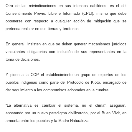
Otra de las reivindicaciones en sus intensos cabildeos, es el del
Consentimiento Previo, Libre e Informado (CPLI), mismo que debe
obtenerse con respecto a cualquier acción de mitigación que se
pretenda realizar en sus tierras y territorios.
En general, insisten en que se deben generar mecanismos jurídicos
vinculantes obligatorios con inclusión de sus representantes en la
toma de decisiones.
Y piden a la COP el establecimiento un grupo de expertos de los
pueblos indígenas como parte del Protocolo de Kioto, encargado de
dar seguimiento a los compromisos adoptados en la cumbre.
“La alternativa es cambiar el sistema, no el clima”, aseguran,
apostando por un nuevo paradigma civilizatorio, por el Buen Vivir, en
armonía entre los pueblos y la Madre Naturaleza.