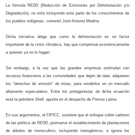
La fórmula REDD (Reducción de Emisiones por Deforestación y/o
Degradación), no está incluyendo esta parte de los conocimientos de
los pueblos indígenas, comentó José Antonio Medina.
Dicha iniciativa alega que como la deforestación es un factor
importante de la crisis climática, hay que compensar económicamente
a quienes ya no lo hagan.
Sin embargo, a la vez que las grandes empresas estimulan con
recursos financieros a las comunidades que dejen de talar, adquieren
los "derechos de emisión" de éstas, para venderlos en un mercado
altamente especulativo. Entre los protagonistas de dicha ecuación
está la petrolera Shell, apunta en el despacho de
Prensa Latina
.
En sus argumentos, el FIPICC, sostiene que el enfoque sobre carbono
de las política de REDD, promueve el establecimiento de plantaciones
de árboles de monocultivo, incluyendo transgénicos, e ignora los