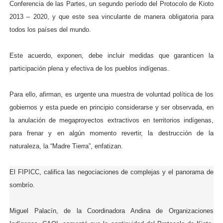
Conferencia de las Partes, un segundo período del Protocolo de Kioto
2013 – 2020, y que este sea vinculante de manera obligatoria para
todos los países del mundo.
Este acuerdo, exponen, debe incluir medidas que garanticen la
participación plena y efectiva de los pueblos indígenas.
Para ello, afirman, es urgente una muestra de voluntad política de los
gobiernos y esta puede en principio considerarse y ser observada, en
la anulación de megaproyectos extractivos en territorios indígenas,
para frenar y en algún momento revertir, la destrucción de la
naturaleza, la “Madre Tierra”, enfatizan.
El FIPICC, califica las negociaciones de complejas y el panorama de
sombrío.
Miguel Palacín, de la Coordinadora Andina de Organizaciones