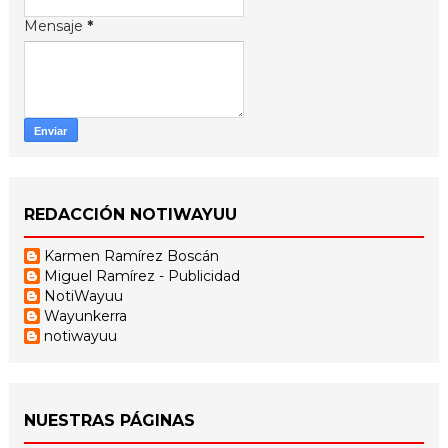
Mensaje
*
REDACCIÓN NOTIWAYUU
Karmen Ramírez Boscán
Miguel Ramírez - Publicidad
NotiWayuu
Wayunkerra
notiwayuu
NUESTRAS PÁGINAS