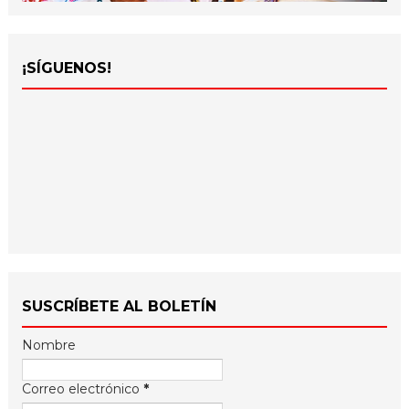
¡SÍGUENOS!
SUSCRÍBETE AL BOLETÍN
Nombre
Correo electrónico
*