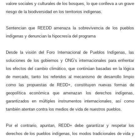
valore sociales y culturales de los bosques, lo que conlleva a un grave
riesgo de la biodiversidad en los territorios indígenas.
Sentencian que REEDD amenaza la sobrevivencia de los pueblos
indígenas y denuncian la hipocresía del programa
Desde la visión del Foro Internacional de Pueblos Indígenas, las
soluciones de los gobiernos y ONG’s internacionales para enfrentar
los efectos del cambio climático, que continúan basadas en la lógica
de mercado, tanto los referidos al mecanismo de desarrollo limpio
como las propuestas de REDD+, constituyen nuevas formas de
geopolítica económica que amenazan los derechos indígenas,
garantizados en múltiples instrumentos internacionales, así como
también atentan contra los medios de vida de nuestros pueblos.
Por el contrario, apuntan, REDD+ debe garantizar y respetar los
derechos de los pueblos indígenas, los modos tradicionales de vida y