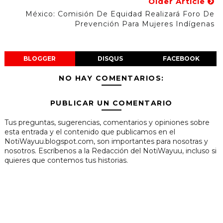
Older Article
México: Comisión De Equidad Realizará Foro De
Prevención Para Mujeres Indígenas
BLOGGER
DISQUS
FACEBOOK
NO HAY COMENTARIOS:
PUBLICAR UN COMENTARIO
Tus preguntas, sugerencias, comentarios y opiniones sobre
esta entrada y el contenido que publicamos en el
NotiWayuu.blogspot.com, son importantes para nosotras y
nosotros. Escríbenos a la Redacción del NotiWayuu, incluso si
quieres que contemos tus historias.