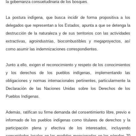
la gobernanza consuetudinaria de los bosques.
La postura indígena, que busca incidir de forma propositiva a los
delegados que representan a los Estados, apunta a que se detenga la
destrucción de la naturaleza y de sus territorios con las actividades
extractivas, agroindustrias, biocombustibles y megaproyectos, así
como asumir las indemnizaciones correspondientes.
Junto a ello, exigen el reconocimiento y respeto de los conocimientos
y los derechos de los pueblos indígenas, implementando las
obligaciones y normas internacionales pertinentes, particularmente la
Declaración de las Naciones Unidas sobre los Derechos de los
Pueblos Indígenas.
Además, ratifican su firme demanda del consentimiento libre, previo e
informado de los pueblos indígenas como titulares de derechos y la
participación plena y efectiva de los interesados, incluyendo
comunidades locales en las medidas mencionadas en los párrafos 70