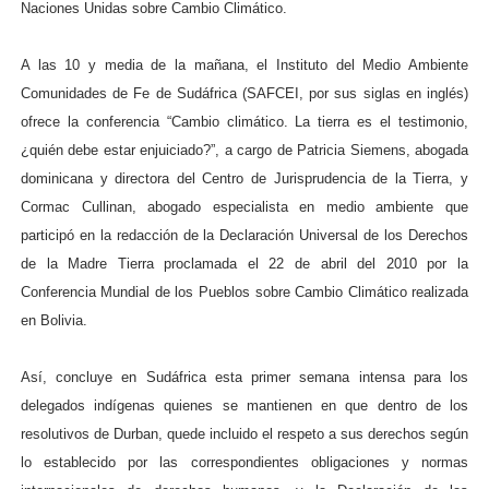
Naciones Unidas sobre Cambio Climático.
A las 10 y media de la mañana, el Instituto del Medio Ambiente
Comunidades de Fe de Sudáfrica (SAFCEI, por sus siglas en inglés)
ofrece la conferencia “Cambio climático. La tierra es el testimonio,
¿quién debe estar enjuiciado?”, a cargo de Patricia Siemens, abogada
dominicana y directora del Centro de Jurisprudencia de la Tierra, y
Cormac Cullinan, abogado especialista en medio ambiente que
participó en la redacción de la Declaración Universal de los Derechos
de la Madre Tierra proclamada el 22 de abril del 2010 por la
Conferencia Mundial de los Pueblos sobre Cambio Climático realizada
en Bolivia.
Así, concluye en Sudáfrica esta primer semana intensa para los
delegados indígenas quienes se mantienen en que dentro de los
resolutivos de Durban, quede incluido el respeto a sus derechos según
lo establecido por las correspondientes obligaciones y normas