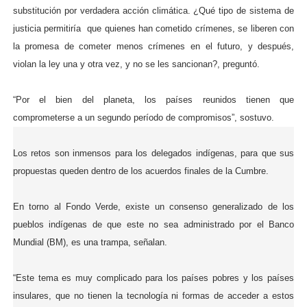
substitución por verdadera acción climática. ¿Qué tipo de sistema de
justicia permitiría que quienes han cometido crímenes, se liberen con
la promesa de cometer menos crímenes en el futuro, y después,
violan la ley una y otra vez, y no se les sancionan?, preguntó.
“Por el bien del planeta, los países reunidos tienen que
comprometerse a un segundo período de compromisos”, sostuvo.
Los retos son inmensos para los delegados indígenas, para que sus
propuestas queden dentro de los acuerdos finales de la Cumbre.
En torno al Fondo Verde, existe un consenso generalizado de los
pueblos indígenas de que este no sea administrado por el Banco
Mundial (BM), es una trampa, señalan.
“Este tema es muy complicado para los países pobres y los países
insulares, que no tienen la tecnología ni formas de acceder a estos