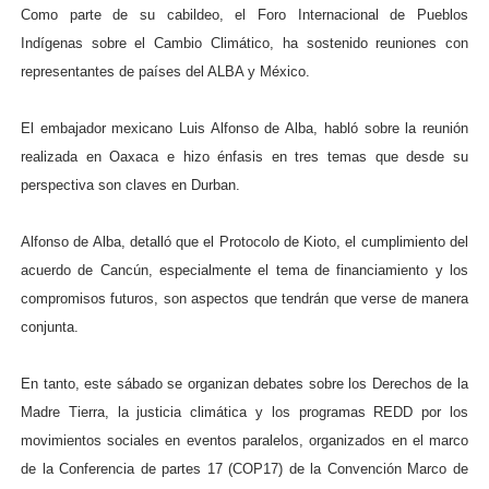
Como parte de su cabildeo, el Foro Internacional de Pueblos
Indígenas sobre el Cambio Climático, ha sostenido reuniones con
representantes de países del ALBA y México.
El embajador mexicano Luis Alfonso de Alba, habló sobre la reunión
realizada en Oaxaca e hizo énfasis en tres temas que desde su
perspectiva son claves en Durban.
Alfonso de Alba, detalló que el Protocolo de Kioto, el cumplimiento del
acuerdo de Cancún, especialmente el tema de financiamiento y los
compromisos futuros, son aspectos que tendrán que verse de manera
conjunta.
En tanto, este sábado se organizan debates sobre los Derechos de la
Madre Tierra, la justicia climática y los programas REDD por los
movimientos sociales en eventos paralelos, organizados en el marco
de la Conferencia de partes 17 (COP17) de la Convención Marco de