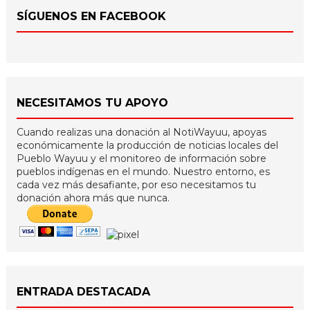
SÍGUENOS EN FACEBOOK
NECESITAMOS TU APOYO
Cuando realizas una donación al NotiWayuu, apoyas
económicamente la producción de noticias locales del
Pueblo Wayuu y el monitoreo de información sobre
pueblos indígenas en el mundo. Nuestro entorno, es
cada vez más desafiante, por eso necesitamos tu
donación ahora más que nunca.
ENTRADA DESTACADA