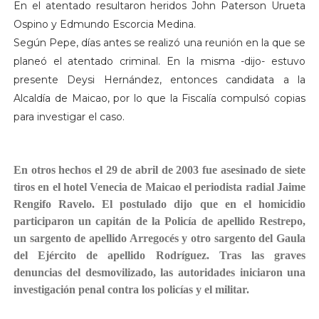
En el atentado resultaron heridos John Paterson Urueta
Ospino y Edmundo Escorcia Medina.
Según Pepe, días antes se realizó una reunión en la que se
planeó el atentado criminal. En la misma -dijo- estuvo
presente Deysi Hernández, entonces candidata a la
Alcaldía de Maicao, por lo que la Fiscalía compulsó copias
para investigar el caso.
En otros hechos el 29 de abril de 2003 fue asesinado de siete
tiros en el hotel Venecia de Maicao el periodista radial Jaime
Rengifo Ravelo. El postulado dijo que en el homicidio
participaron un capitán de la Policía de apellido Restrepo,
un sargento de apellido Arregocés y otro sargento del Gaula
del Ejército de apellido Rodríguez. Tras las graves
denuncias del desmovilizado, las autoridades iniciaron una
investigación penal contra los policías y el militar.