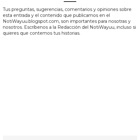
Tus preguntas, sugerencias, comentarios y opiniones sobre
esta entrada y el contenido que publicamos en el
NotiWayuu.blogspot.com, son importantes para nosotras y
nosotros. Escríbenos a la Redacción del NotiWayuu, incluso si
quieres que contemos tus historias.