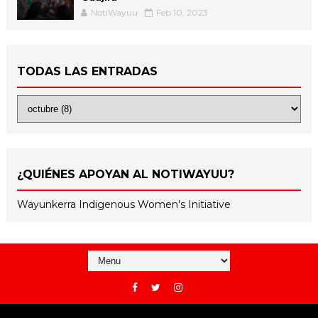
NotiWayuu
Feb 10, 2023
TODAS LAS ENTRADAS
¿QUIÉNES APOYAN AL NOTIWAYUU?
Wayunkerra Indigenous Women's Initiative