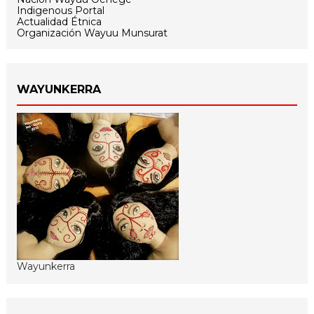
Indigenous Portal
Actualidad Étnica
Organización Wayuu Munsurat
WAYUNKERRA
Wayunkerra