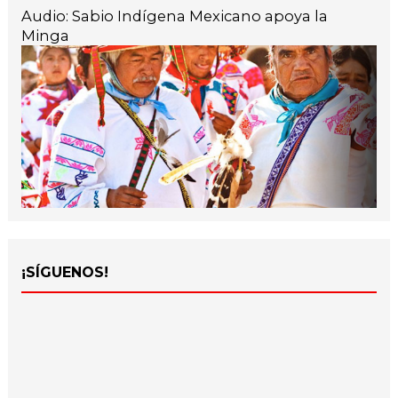
Audio: Sabio Indígena Mexicano apoya la
Minga
¡SÍGUENOS!