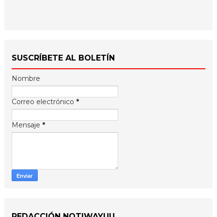
SUSCRÍBETE AL BOLETÍN
Nombre
Correo electrónico
*
Mensaje
*
REDACCIÓN NOTIWAYUU