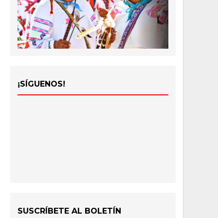
¡SÍGUENOS!
SUSCRÍBETE AL BOLETÍN