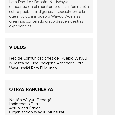
Iván Ramírez Boscán, NotiWayuu se
concentra en el monitoreo de la información
sobre pueblos indígenas, especialmente la
que involucra al pueblo Wayuu. Además
creamos contenido único desde nuestras
experiencias.
VIDEOS
Red de Comunicaciones del Pueblo Wayuu
Muestra de Cine Indígena
Ranchería Utta
Wayuunaiki Para El Mundo
OTRAS RANCHERÍAS
Nación Wayuu Oenegé
Indigenous Portal
Actualidad Étnica
Organización Wayuu Munsurat