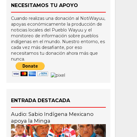
NECESITAMOS TU APOYO
Cuando realizas una donación al NotiWayuu,
apoyas económicamente la producción de
noticias locales del Pueblo Wayuu y el
monitoreo de información sobre pueblos
indígenas en el mundo. Nuestro entorno, es
cada vez más desafiante, por eso
necesitamos tu donación ahora más que
nunca.
ENTRADA DESTACADA
Audio: Sabio Indígena Mexicano
apoya la Minga