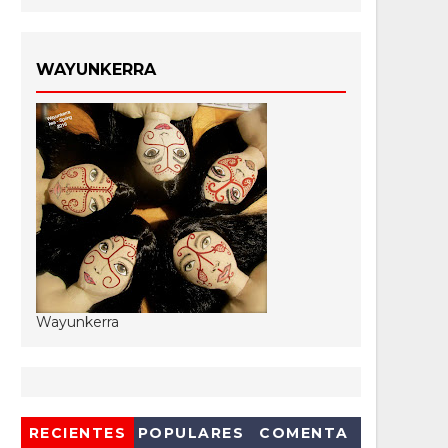
WAYUNKERRA
Wayunkerra
RECIENTES
POPULARES
COMENTA