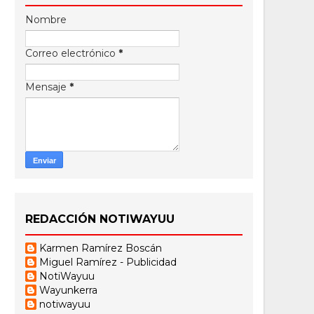
Nombre
Correo electrónico
*
Mensaje
*
REDACCIÓN NOTIWAYUU
Karmen Ramírez Boscán
Miguel Ramírez - Publicidad
NotiWayuu
Wayunkerra
notiwayuu