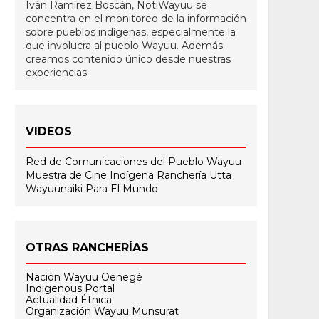
Iván Ramírez Boscán, NotiWayuu se
concentra en el monitoreo de la información
sobre pueblos indígenas, especialmente la
que involucra al pueblo Wayuu. Además
creamos contenido único desde nuestras
experiencias.
VIDEOS
Red de Comunicaciones del Pueblo Wayuu
Muestra de Cine Indígena
Ranchería Utta
Wayuunaiki Para El Mundo
OTRAS RANCHERÍAS
Nación Wayuu Oenegé
Indigenous Portal
Actualidad Étnica
Organización Wayuu Munsurat