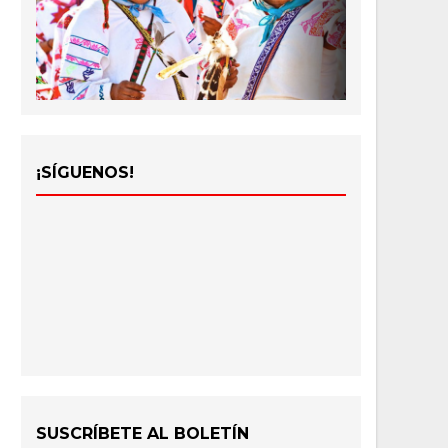
¡SÍGUENOS!
SUSCRÍBETE AL BOLETÍN