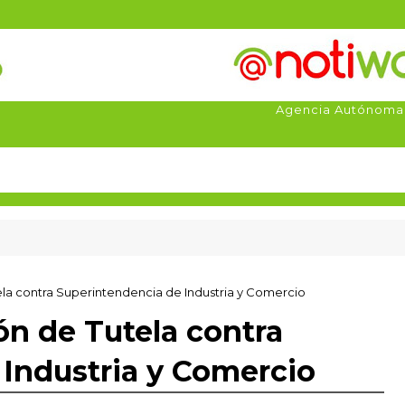
Agencia Autónoma
la contra Superintendencia de Industria y Comercio
n de Tutela contra
Industria y Comercio