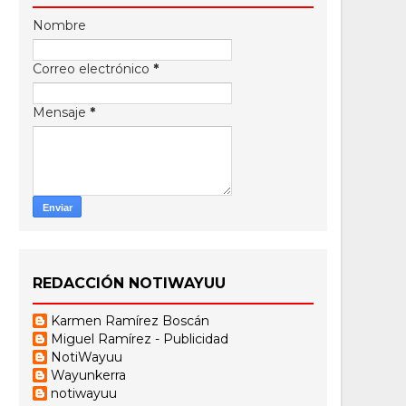
Nombre
Correo electrónico
*
Mensaje
*
REDACCIÓN NOTIWAYUU
Karmen Ramírez Boscán
Miguel Ramírez - Publicidad
NotiWayuu
Wayunkerra
notiwayuu