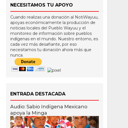
NECESITAMOS TU APOYO
Cuando realizas una donación al NotiWayuu,
apoyas económicamente la producción de
noticias locales del Pueblo Wayuu y el
monitoreo de información sobre pueblos
indígenas en el mundo. Nuestro entorno, es
cada vez más desafiante, por eso
necesitamos tu donación ahora más que
nunca.
ENTRADA DESTACADA
Audio: Sabio Indígena Mexicano
apoya la Minga