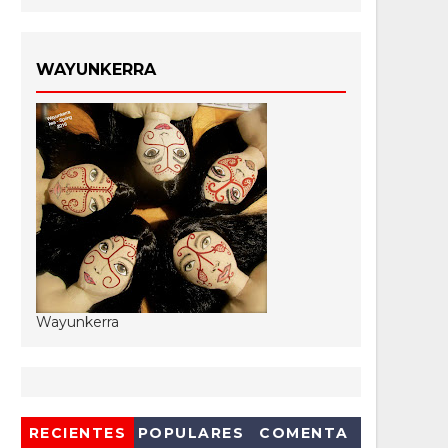
WAYUNKERRA
Wayunkerra
RECIENTES
POPULARES
COMENTA