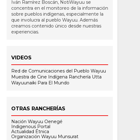
Iván Ramírez Boscán, NotiWayuu se
concentra en el monitoreo de la información
sobre pueblos indígenas, especialmente la
que involucra al pueblo Wayuu. Además
creamos contenido único desde nuestras
experiencias.
VIDEOS
Red de Comunicaciones del Pueblo Wayuu
Muestra de Cine Indígena
Ranchería Utta
Wayuunaiki Para El Mundo
OTRAS RANCHERÍAS
Nación Wayuu Oenegé
Indigenous Portal
Actualidad Étnica
Organización Wayuu Munsurat