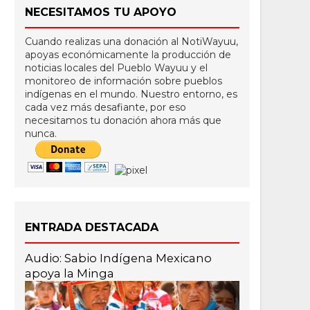
NECESITAMOS TU APOYO
Cuando realizas una donación al NotiWayuu,
apoyas económicamente la producción de
noticias locales del Pueblo Wayuu y el
monitoreo de información sobre pueblos
indígenas en el mundo. Nuestro entorno, es
cada vez más desafiante, por eso
necesitamos tu donación ahora más que
nunca.
ENTRADA DESTACADA
Audio: Sabio Indígena Mexicano
apoya la Minga