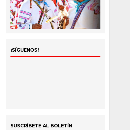
¡SÍGUENOS!
SUSCRÍBETE AL BOLETÍN