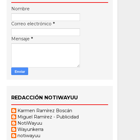
Nombre
Correo electrónico
*
Mensaje
*
REDACCIÓN NOTIWAYUU
Karmen Ramírez Boscán
Miguel Ramírez - Publicidad
NotiWayuu
Wayunkerra
notiwayuu