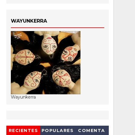
WAYUNKERRA
Wayunkerra
RECIENTES
POPULARES
COMENTA