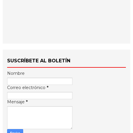
SUSCRÍBETE AL BOLETÍN
Nombre
Correo electrónico
*
Mensaje
*