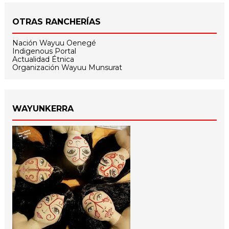
OTRAS RANCHERÍAS
Nación Wayuu Oenegé
Indigenous Portal
Actualidad Étnica
Organización Wayuu Munsurat
WAYUNKERRA