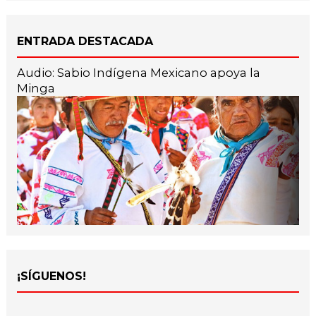
ENTRADA DESTACADA
Audio: Sabio Indígena Mexicano apoya la
Minga
¡SÍGUENOS!