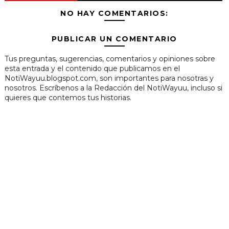
NO HAY COMENTARIOS:
PUBLICAR UN COMENTARIO
Tus preguntas, sugerencias, comentarios y opiniones sobre
esta entrada y el contenido que publicamos en el
NotiWayuu.blogspot.com, son importantes para nosotras y
nosotros. Escríbenos a la Redacción del NotiWayuu, incluso si
quieres que contemos tus historias.