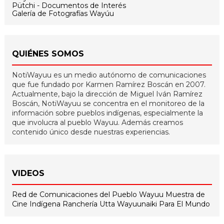
Pütchi - Documentos de Interés
Galería de Fotografías Wayúu
QUIÉNES SOMOS
NotiWayuu es un medio autónomo de comunicaciones
que fue fundado por Karmen Ramírez Boscán en 2007.
Actualmente, bajo la dirección de Miguel Iván Ramírez
Boscán, NotiWayuu se concentra en el monitoreo de la
información sobre pueblos indígenas, especialmente la
que involucra al pueblo Wayuu. Además creamos
contenido único desde nuestras experiencias.
VIDEOS
Red de Comunicaciones del Pueblo Wayuu
Muestra de
Cine Indígena
Ranchería Utta
Wayuunaiki Para El Mundo