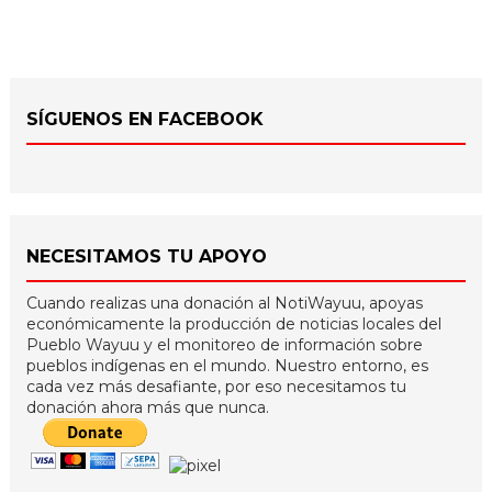
SÍGUENOS EN FACEBOOK
NECESITAMOS TU APOYO
Cuando realizas una donación al NotiWayuu, apoyas
económicamente la producción de noticias locales del
Pueblo Wayuu y el monitoreo de información sobre
pueblos indígenas en el mundo. Nuestro entorno, es
cada vez más desafiante, por eso necesitamos tu
donación ahora más que nunca.