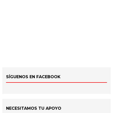
SÍGUENOS EN FACEBOOK
NECESITAMOS TU APOYO