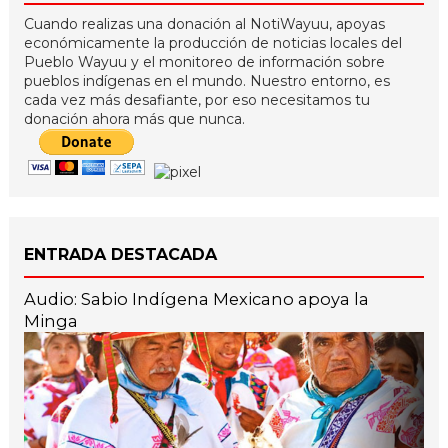
Cuando realizas una donación al NotiWayuu, apoyas
económicamente la producción de noticias locales del
Pueblo Wayuu y el monitoreo de información sobre
pueblos indígenas en el mundo. Nuestro entorno, es
cada vez más desafiante, por eso necesitamos tu
donación ahora más que nunca.
ENTRADA DESTACADA
Audio: Sabio Indígena Mexicano apoya la
Minga