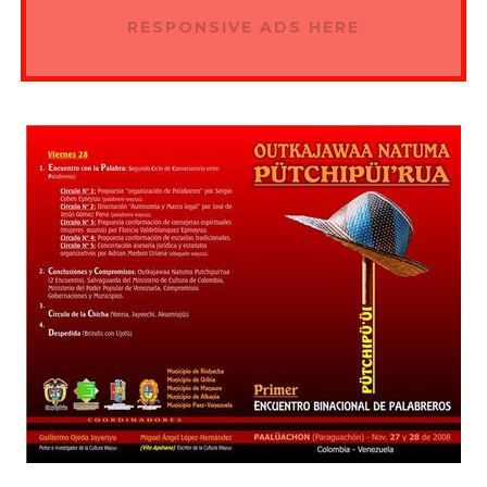
RESPONSIVE ADS HERE