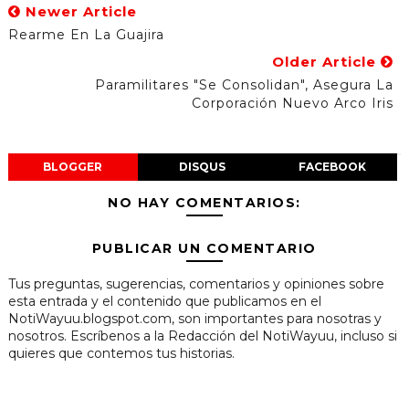
Newer Article
Rearme En La Guajira
Older Article
Paramilitares "se Consolidan", Asegura La
Corporación Nuevo Arco Iris
BLOGGER
DISQUS
FACEBOOK
NO HAY COMENTARIOS:
PUBLICAR UN COMENTARIO
Tus preguntas, sugerencias, comentarios y opiniones sobre
esta entrada y el contenido que publicamos en el
NotiWayuu.blogspot.com, son importantes para nosotras y
nosotros. Escríbenos a la Redacción del NotiWayuu, incluso si
quieres que contemos tus historias.