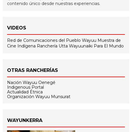
contenido único desde nuestras experiencias.
VIDEOS
Red de Comunicaciones del Pueblo Wayuu
Muestra de
Cine Indígena
Ranchería Utta
Wayuunaiki Para El Mundo
OTRAS RANCHERÍAS
Nación Wayuu Oenegé
Indigenous Portal
Actualidad Étnica
Organización Wayuu Munsurat
WAYUNKERRA