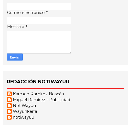
Correo electrónico
*
Mensaje
*
REDACCIÓN NOTIWAYUU
Karmen Ramírez Boscán
Miguel Ramírez - Publicidad
NotiWayuu
Wayunkerra
notiwayuu