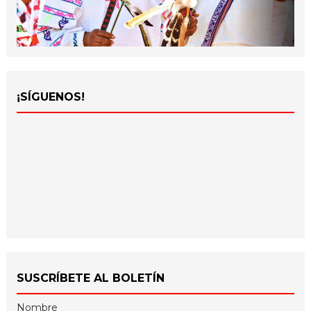
¡SÍGUENOS!
SUSCRÍBETE AL BOLETÍN
Nombre