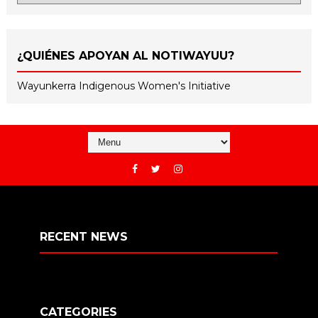
¿QUIÉNES APOYAN AL NOTIWAYUU?
Wayunkerra Indigenous Women's Initiative
RECENT NEWS
CATEGORIES