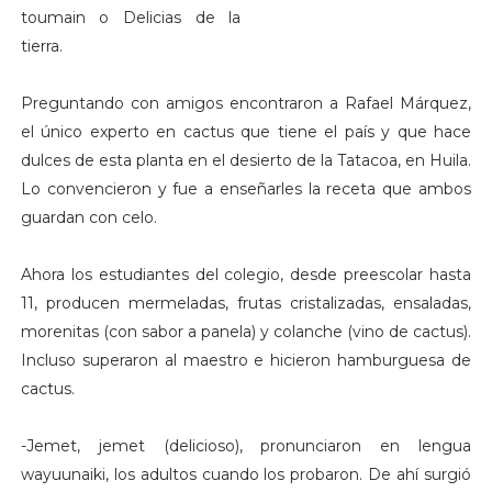
toumain o Delicias de la
tierra.
Preguntando con amigos encontraron a Rafael Márquez,
el único experto en cactus que tiene el país y que hace
dulces de esta planta en el desierto de la Tatacoa, en Huila.
Lo convencieron y fue a enseñarles la receta que ambos
guardan con celo.
Ahora los estudiantes del colegio, desde preescolar hasta
11, producen mermeladas, frutas cristalizadas, ensaladas,
morenitas (con sabor a panela) y colanche (vino de cactus).
Incluso superaron al maestro e hicieron hamburguesa de
cactus.
-Jemet, jemet (delicioso), pronunciaron en lengua
wayuunaiki, los adultos cuando los probaron. De ahí surgió