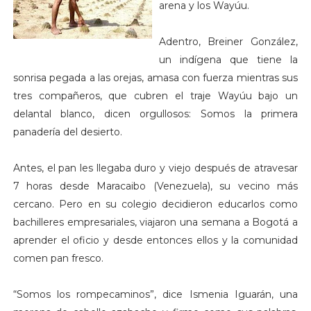
arena y los Wayúu.
Adentro, Breiner González,
un indígena que tiene la
sonrisa pegada a las orejas, amasa con fuerza mientras sus
tres compañeros, que cubren el traje Wayúu bajo un
delantal blanco, dicen orgullosos: Somos la primera
panadería del desierto.
Antes, el pan les llegaba duro y viejo después de atravesar
7 horas desde Maracaibo (Venezuela), su vecino más
cercano. Pero en su colegio decidieron educarlos como
bachilleres empresariales, viajaron una semana a Bogotá a
aprender el oficio y desde entonces ellos y la comunidad
comen pan fresco.
“Somos los rompecaminos”, dice Ismenia Iguarán, una