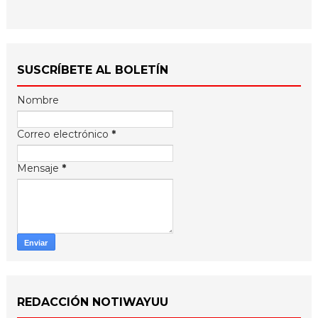
SUSCRÍBETE AL BOLETÍN
Nombre
Correo electrónico
*
Mensaje
*
REDACCIÓN NOTIWAYUU