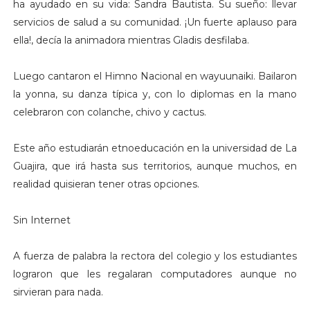
ha ayudado en su vida: Sandra Bautista. Su sueño: llevar
servicios de salud a su comunidad. ¡Un fuerte aplauso para
ella!, decía la animadora mientras Gladis desfilaba.
Luego cantaron el Himno Nacional en wayuunaiki. Bailaron
la yonna, su danza típica y, con lo diplomas en la mano
celebraron con colanche, chivo y cactus.
Este año estudiarán etnoeducación en la universidad de La
Guajira, que irá hasta sus territorios, aunque muchos, en
realidad quisieran tener otras opciones.
Sin Internet
A fuerza de palabra la rectora del colegio y los estudiantes
lograron que les regalaran computadores aunque no
sirvieran para nada.