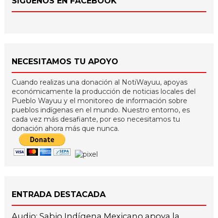
SÍGUENOS EN FACEBOOK
NECESITAMOS TU APOYO
Cuando realizas una donación al NotiWayuu, apoyas
económicamente la producción de noticias locales del
Pueblo Wayuu y el monitoreo de información sobre
pueblos indígenas en el mundo. Nuestro entorno, es
cada vez más desafiante, por eso necesitamos tu
donación ahora más que nunca.
ENTRADA DESTACADA
Audio: Sabio Indígena Mexicano apoya la