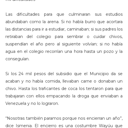
Las dificultades para que culminaran sus estudios
abundaban como la arena. Si no había burro que acortara
las distancias para ir a estudiar, caminaban; si sus padres los
retiraban del colegio para sembrar o cuidar chivos,
suspendían el año pero al siguiente volvían; si no había
agua en el colegio recorrían una hora hasta un pozo y la
conseguían.
Si los 24 mil pesos del subsidio que el Municipio da se
acaban y no había comida, llevaban carne o donaban un
chivo. Hasta los traficantes de coca los tentaron para que
trabajaran con ellos empacando la droga que enviaban a
Venezuela y no lo lograron.
“Nosotras también paramos porque nos encierran un año”,
dice Ismenia. El encierro es una costumbre Wayúu que