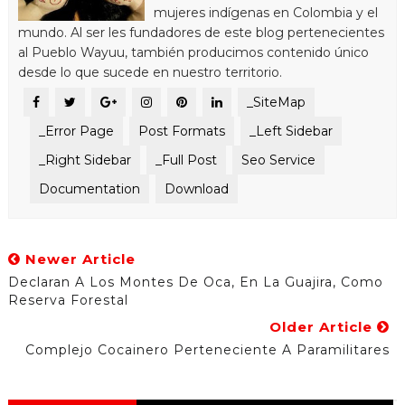
mujeres indígenas en Colombia y el
mundo. Al ser les fundadores de este blog pertenecientes
al Pueblo Wayuu, también producimos contenido único
desde lo que sucede en nuestro territorio.
_SiteMap
_Error Page
Post Formats
_Left Sidebar
_Right Sidebar
_Full Post
Seo Service
Documentation
Download
Newer Article
Declaran A Los Montes De Oca, En La Guajira, Como
Reserva Forestal
Older Article
Complejo Cocainero Perteneciente A Paramilitares