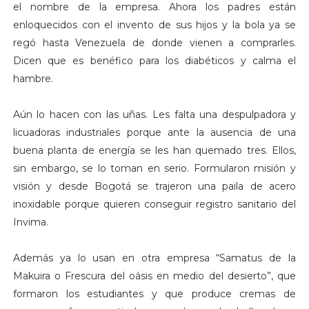
el nombre de la empresa. Ahora los padres están
enloquecidos con el invento de sus hijos y la bola ya se
regó hasta Venezuela de donde vienen a comprarles.
Dicen que es benéfico para los diabéticos y calma el
hambre.
Aún lo hacen con las uñas. Les falta una despulpadora y
licuadoras industriales porque ante la ausencia de una
buena planta de energía se les han quemado tres. Ellos,
sin embargo, se lo toman en serio. Formularon misión y
visión y desde Bogotá se trajeron una paila de acero
inoxidable porque quieren conseguir registro sanitario del
Invima.
Además ya lo usan en otra empresa “Samatus de la
Makuira o Frescura del oásis en medio del desierto”, que
formaron los estudiantes y que produce cremas de