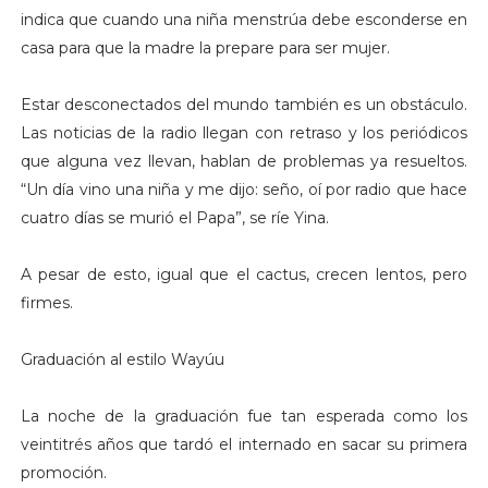
indica que cuando una niña menstrúa debe esconderse en
casa para que la madre la prepare para ser mujer.
Estar desconectados del mundo también es un obstáculo.
Las noticias de la radio llegan con retraso y los periódicos
que alguna vez llevan, hablan de problemas ya resueltos.
“Un día vino una niña y me dijo: seño, oí por radio que hace
cuatro días se murió el Papa”, se ríe Yina.
A pesar de esto, igual que el cactus, crecen lentos, pero
firmes.
Graduación al estilo Wayúu
La noche de la graduación fue tan esperada como los
veintitrés años que tardó el internado en sacar su primera
promoción.