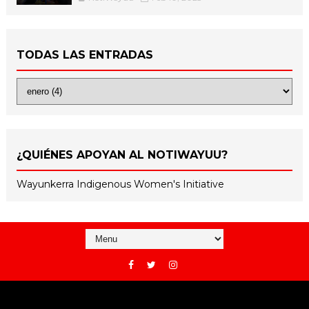
TODAS LAS ENTRADAS
¿QUIÉNES APOYAN AL NOTIWAYUU?
Wayunkerra Indigenous Women's Initiative