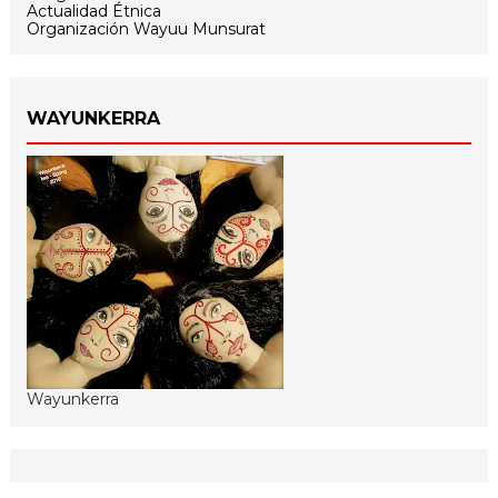
Actualidad Étnica
Organización Wayuu Munsurat
WAYUNKERRA
Wayunkerra