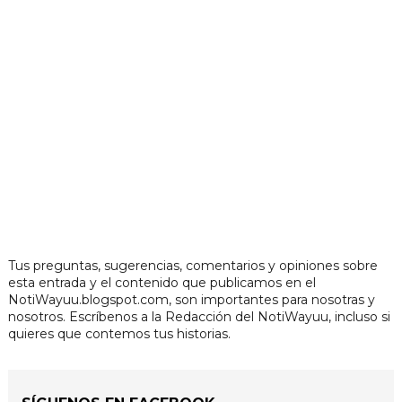
Tus preguntas, sugerencias, comentarios y opiniones sobre
esta entrada y el contenido que publicamos en el
NotiWayuu.blogspot.com, son importantes para nosotras y
nosotros. Escríbenos a la Redacción del NotiWayuu, incluso si
quieres que contemos tus historias.