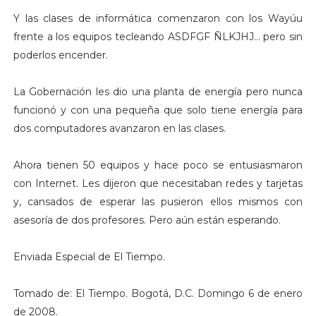
Y las clases de informática comenzaron con los Wayúu
frente a los equipos tecleando ASDFGF ÑLKJHJ... pero sin
poderlos encender.
La Gobernación les dio una planta de energía pero nunca
funcionó y con una pequeña que solo tiene energía para
dos computadores avanzaron en las clases.
Ahora tienen 50 equipos y hace poco se entusiasmaron
con Internet. Les dijeron que necesitaban redes y tarjetas
y, cansados de esperar las pusieron ellos mismos con
asesoría de dos profesores. Pero aún están esperando.
Enviada Especial de El Tiempo.
Tomado de: El Tiempo. Bogotá, D.C. Domingo 6 de enero
de 2008.