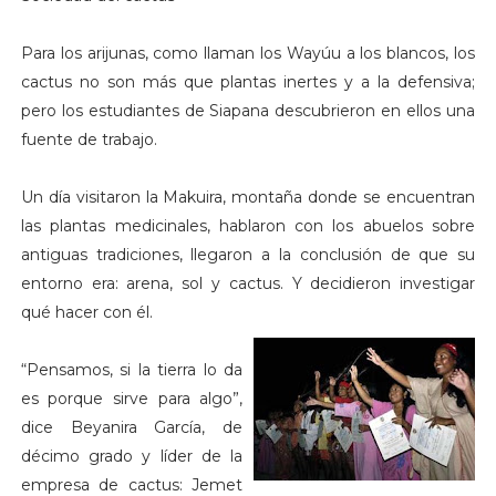
Para los arijunas, como llaman los Wayúu a los blancos, los
cactus no son más que plantas inertes y a la defensiva;
pero los estudiantes de Siapana descubrieron en ellos una
fuente de trabajo.
Un día visitaron la Makuira, montaña donde se encuentran
las plantas medicinales, hablaron con los abuelos sobre
antiguas tradiciones, llegaron a la conclusión de que su
entorno era: arena, sol y cactus. Y decidieron investigar
qué hacer con él.
“Pensamos, si la tierra lo da
es porque sirve para algo”,
dice Beyanira García, de
décimo grado y líder de la
empresa de cactus: Jemet