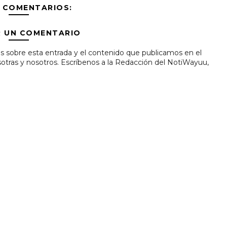
 COMENTARIOS:
R UN COMENTARIO
s sobre esta entrada y el contenido que publicamos en el
tras y nosotros. Escríbenos a la Redacción del NotiWayuu,