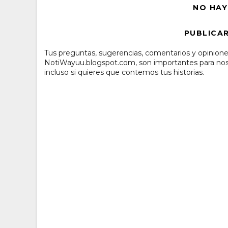
NO HAY
PUBLICA
Tus preguntas, sugerencias, comentarios y opinione
NotiWayuu.blogspot.com, son importantes para noso
incluso si quieres que contemos tus historias.