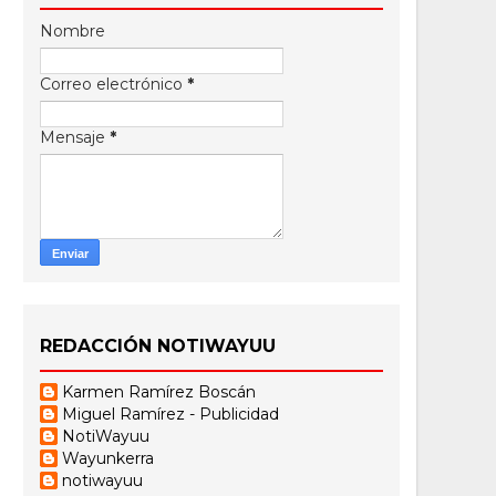
Nombre
Correo electrónico
*
Mensaje
*
REDACCIÓN NOTIWAYUU
Karmen Ramírez Boscán
Miguel Ramírez - Publicidad
NotiWayuu
Wayunkerra
notiwayuu