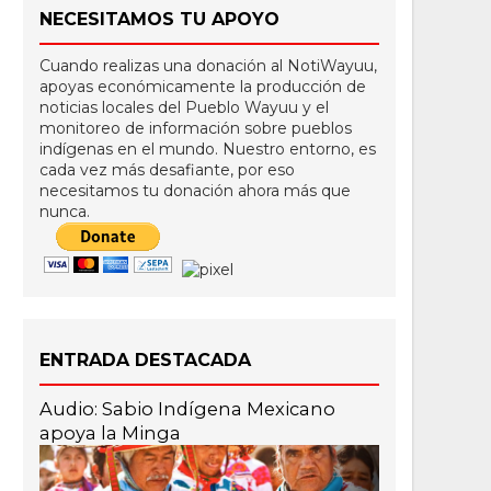
NECESITAMOS TU APOYO
Cuando realizas una donación al NotiWayuu,
apoyas económicamente la producción de
noticias locales del Pueblo Wayuu y el
monitoreo de información sobre pueblos
indígenas en el mundo. Nuestro entorno, es
cada vez más desafiante, por eso
necesitamos tu donación ahora más que
nunca.
ENTRADA DESTACADA
Audio: Sabio Indígena Mexicano
apoya la Minga