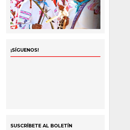
¡SÍGUENOS!
SUSCRÍBETE AL BOLETÍN