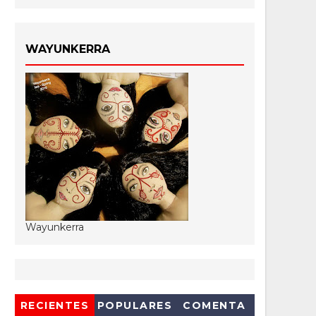
WAYUNKERRA
Wayunkerra
RECIENTES
POPULARES
COMENTA