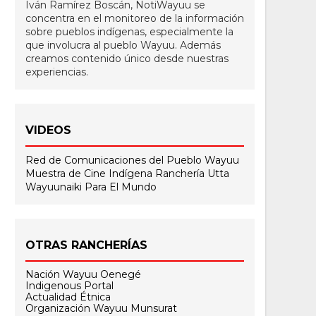
Iván Ramírez Boscán, NotiWayuu se
concentra en el monitoreo de la información
sobre pueblos indígenas, especialmente la
que involucra al pueblo Wayuu. Además
creamos contenido único desde nuestras
experiencias.
VIDEOS
Red de Comunicaciones del Pueblo Wayuu
Muestra de Cine Indígena
Ranchería Utta
Wayuunaiki Para El Mundo
OTRAS RANCHERÍAS
Nación Wayuu Oenegé
Indigenous Portal
Actualidad Étnica
Organización Wayuu Munsurat