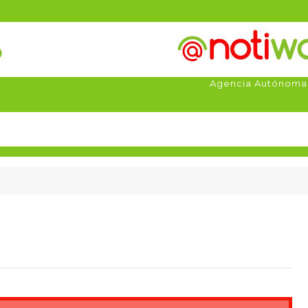
Agencia Autónoma