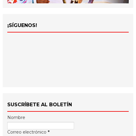
¡SÍGUENOS!
SUSCRÍBETE AL BOLETÍN
Nombre
Correo electrónico
*