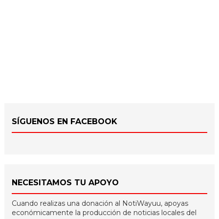
SÍGUENOS EN FACEBOOK
NECESITAMOS TU APOYO
Cuando realizas una donación al NotiWayuu, apoyas
económicamente la producción de noticias locales del