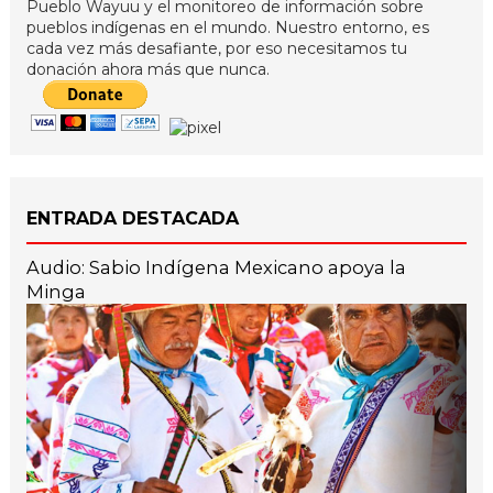
Pueblo Wayuu y el monitoreo de información sobre
pueblos indígenas en el mundo. Nuestro entorno, es
cada vez más desafiante, por eso necesitamos tu
donación ahora más que nunca.
ENTRADA DESTACADA
Audio: Sabio Indígena Mexicano apoya la
Minga