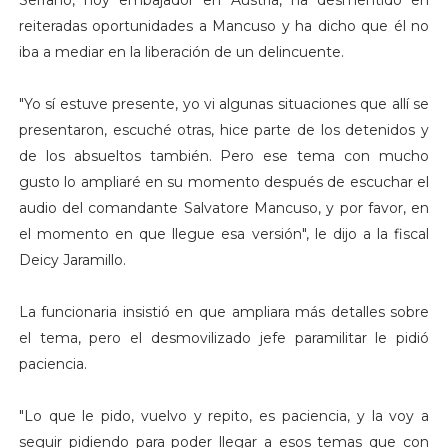
reiteradas oportunidades a Mancuso y ha dicho que él no
iba a mediar en la liberación de un delincuente.
"Yo sí estuve presente, yo vi algunas situaciones que allí se
presentaron, escuché otras, hice parte de los detenidos y
de los absueltos también. Pero ese tema con mucho
gusto lo ampliaré en su momento después de escuchar el
audio del comandante Salvatore Mancuso, y por favor, en
el momento en que llegue esa versión", le dijo a la fiscal
Deicy Jaramillo.
La funcionaria insistió en que ampliara más detalles sobre
el tema, pero el desmovilizado jefe paramilitar le pidió
paciencia.
"Lo que le pido, vuelvo y repito, es paciencia, y la voy a
seguir pidiendo para poder llegar a esos temas que con