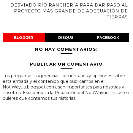
DESVIADO RÍO RANCHERÍA PARA DAR PASO AL
PROYECTO MÁS GRANDE DE ADECUACIÓN DE
TIERRAS
BLOGGER
DISQUS
FACEBOOK
NO HAY COMENTARIOS:
PUBLICAR UN COMENTARIO
Tus preguntas, sugerencias, comentarios y opiniones sobre
esta entrada y el contenido que publicamos en el
NotiWayuu.blogspot.com, son importantes para nosotras y
nosotros. Escríbenos a la Redacción del NotiWayuu, incluso si
quieres que contemos tus historias.