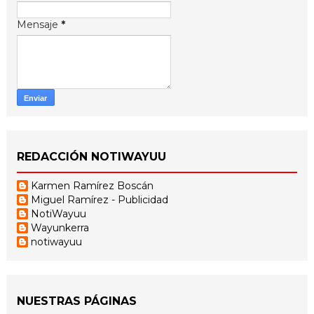
Mensaje
*
REDACCIÓN NOTIWAYUU
Karmen Ramírez Boscán
Miguel Ramírez - Publicidad
NotiWayuu
Wayunkerra
notiwayuu
NUESTRAS PÁGINAS