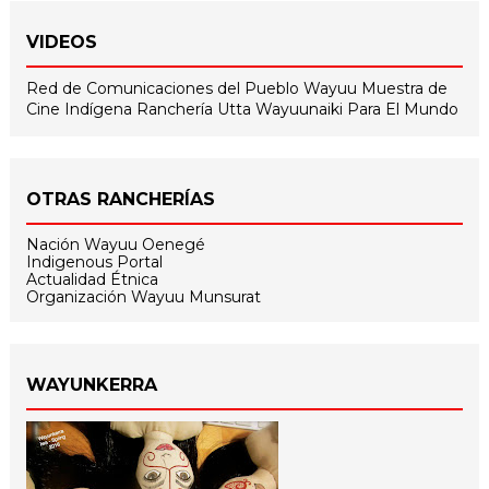
VIDEOS
Red de Comunicaciones del Pueblo Wayuu
Muestra de
Cine Indígena
Ranchería Utta
Wayuunaiki Para El Mundo
OTRAS RANCHERÍAS
Nación Wayuu Oenegé
Indigenous Portal
Actualidad Étnica
Organización Wayuu Munsurat
WAYUNKERRA