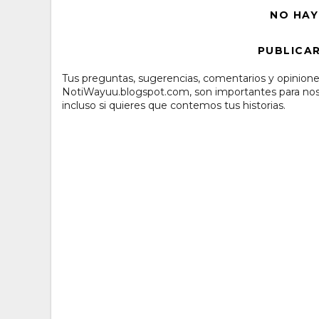
NO HAY
PUBLICA
Tus preguntas, sugerencias, comentarios y opinione
NotiWayuu.blogspot.com, son importantes para noso
incluso si quieres que contemos tus historias.