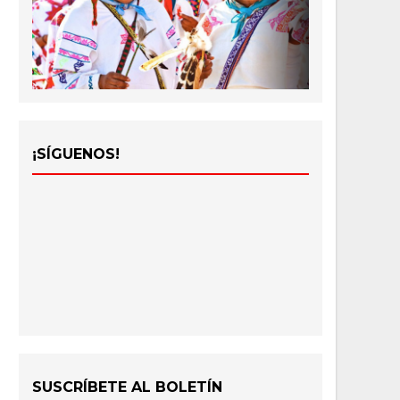
¡SÍGUENOS!
SUSCRÍBETE AL BOLETÍN