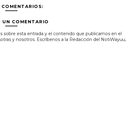
 COMENTARIOS:
R UN COMENTARIO
s sobre esta entrada y el contenido que publicamos en el
tras y nosotros. Escríbenos a la Redacción del NotiWayuu,