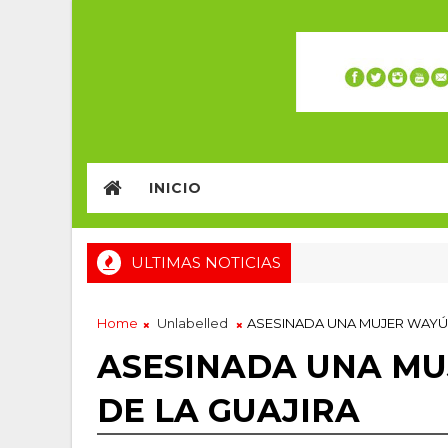
INICIO
ULTIMAS NOTICIAS
Home
Unlabelled
ASESINADA UNA MUJER WAYÚU
ASESINADA UNA MU
DE LA GUAJIRA