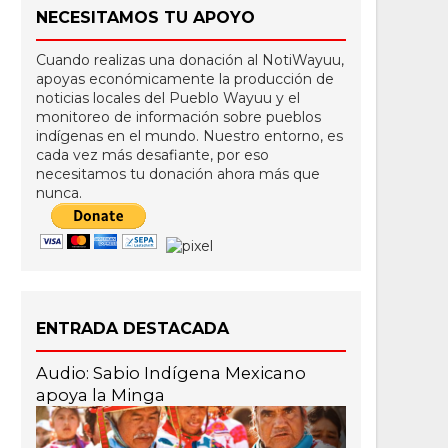
NECESITAMOS TU APOYO
Cuando realizas una donación al NotiWayuu,
apoyas económicamente la producción de
noticias locales del Pueblo Wayuu y el
monitoreo de información sobre pueblos
indígenas en el mundo. Nuestro entorno, es
cada vez más desafiante, por eso
necesitamos tu donación ahora más que
nunca.
ENTRADA DESTACADA
Audio: Sabio Indígena Mexicano
apoya la Minga