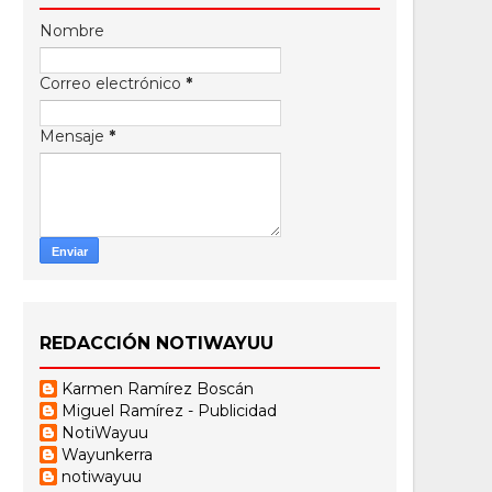
Nombre
Correo electrónico
*
Mensaje
*
REDACCIÓN NOTIWAYUU
Karmen Ramírez Boscán
Miguel Ramírez - Publicidad
NotiWayuu
Wayunkerra
notiwayuu