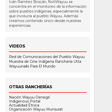
Iván Ramírez Boscán, NotiWayuu se
concentra en el monitoreo de la información
sobre pueblos indígenas, especialmente la
que involucra al pueblo Wayuu. Además
creamos contenido único desde nuestras
experiencias.
VIDEOS
Red de Comunicaciones del Pueblo Wayuu
Muestra de Cine Indígena
Ranchería Utta
Wayuunaiki Para El Mundo
OTRAS RANCHERÍAS
Nación Wayuu Oenegé
Indigenous Portal
Actualidad Étnica
Organización Wayuu Munsurat