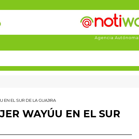
Agencia Autónoma
 EN EL SUR DE LA GUAJIRA
JER WAYÚU EN EL SUR