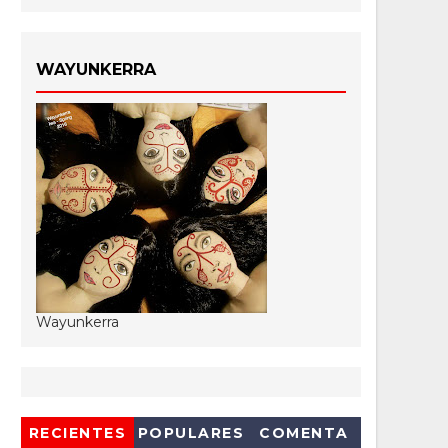
WAYUNKERRA
Wayunkerra
RECIENTES
POPULARES
COMENTA