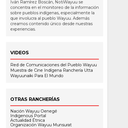
Iván Ramírez Boscán, NotiWayuu se
concentra en el monitoreo de la información
sobre pueblos indígenas, especialmente la
que involucra al pueblo Wayuu. Además
creamos contenido único desde nuestras
experiencias.
VIDEOS
Red de Comunicaciones del Pueblo Wayuu
Muestra de Cine Indígena
Ranchería Utta
Wayuunaiki Para El Mundo
OTRAS RANCHERÍAS
Nación Wayuu Oenegé
Indigenous Portal
Actualidad Étnica
Organización Wayuu Munsurat