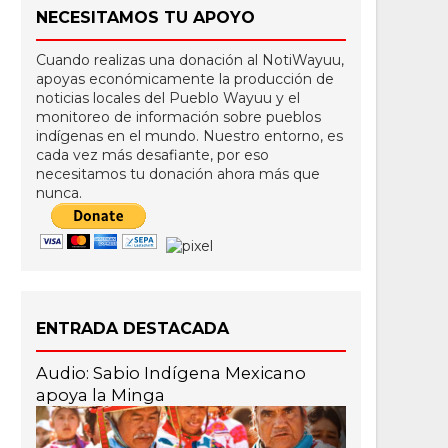
NECESITAMOS TU APOYO
Cuando realizas una donación al NotiWayuu,
apoyas económicamente la producción de
noticias locales del Pueblo Wayuu y el
monitoreo de información sobre pueblos
indígenas en el mundo. Nuestro entorno, es
cada vez más desafiante, por eso
necesitamos tu donación ahora más que
nunca.
ENTRADA DESTACADA
Audio: Sabio Indígena Mexicano
apoya la Minga