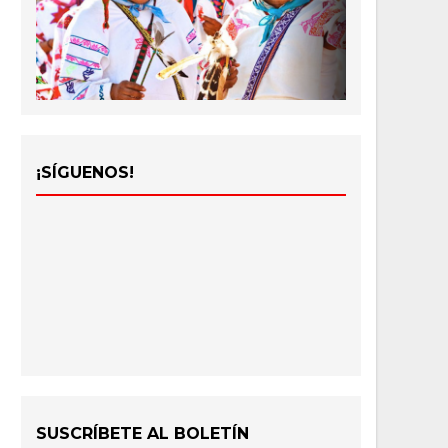
¡SÍGUENOS!
SUSCRÍBETE AL BOLETÍN