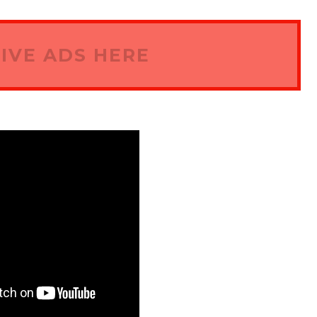
IVE ADS HERE