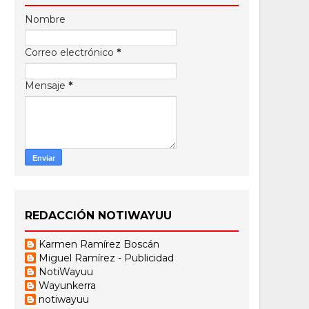
Nombre
Correo electrónico
*
Mensaje
*
REDACCIÓN NOTIWAYUU
Karmen Ramírez Boscán
Miguel Ramírez - Publicidad
NotiWayuu
Wayunkerra
notiwayuu