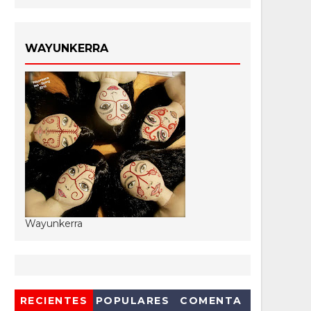
WAYUNKERRA
Wayunkerra
RECIENTES
POPULARES
COMENTA