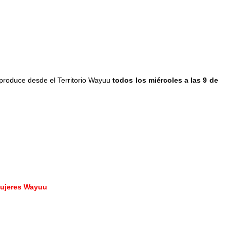
 produce desde el Territorio Wayuu 
todos los miércoles a las 9 de 
Mujeres Wayuu