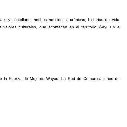
ki y castellano, hechos noticiosos, crónicas, historias de vida, 
 valores culturales, que acontecen en el territorio Wayuu y el 
tre la Fuerza de Mujeres Wayuu, La Red de Comunicaciones del 