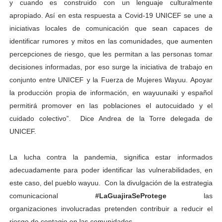
y cuando es construido con un lenguaje culturalmente
apropiado. Así en esta respuesta a Covid-19 UNICEF se une a
iniciativas locales de comunicación que sean capaces de
identificar rumores y mitos en las comunidades, que aumenten
percepciones de riesgo, que les permitan a las personas tomar
decisiones informadas, por eso surge la iniciativa de trabajo en
conjunto entre UNICEF y la Fuerza de Mujeres Wayuu. Apoyar
la producción propia de información, en wayuunaiki y español
permitirá promover en las poblaciones el autocuidado y el
cuidado colectivo”. Dice Andrea de la Torre delegada de
UNICEF.
La lucha contra la pandemia, significa estar informados
adecuadamente para poder identificar las vulnerabilidades, en
este caso, del pueblo wayuu. Con la divulgación de la estrategia
comunicacional
#LaGuajiraSeProtege
las
organizaciones involucradas pretenden contribuir a reducir el
riesgo de contagio en las comunidades.