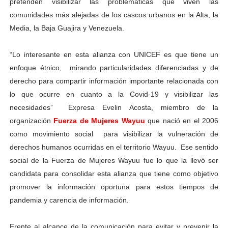
pretenden visibilizar las problemáticas que viven las
comunidades más alejadas de los cascos urbanos en la Alta, la
Media, la Baja Guajira y Venezuela.
“Lo interesante en esta alianza con UNICEF es que tiene un
enfoque étnico, mirando particularidades diferenciadas y de
derecho para compartir información importante relacionada con
lo que ocurre en cuanto a la Covid-19 y visibilizar las
necesidades” Expresa Evelin Acosta, miembro de la
organización
Fuerza de Mujeres Wayuu
que nació en el 2006
como movimiento social para visibilizar la vulneración de
derechos humanos ocurridas en el territorio Wayuu.
Ese sentido
social de la Fuerza de Mujeres Wayuu fue lo que la llevó ser
candidata para consolidar esta alianza que tiene como objetivo
promover la información oportuna para estos tiempos de
pandemia y carencia de información.
Frente al alcance de la comunicación para evitar y prevenir la