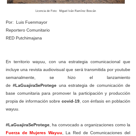
Licencia de Foto: Miguel Iván Ramírez Boscán
Por: Luis Fuenmayor
Reportero Comunitario
RED Putchimajana
En territorio wayuu, con una estrategia comunicacional que
incluye una revista audiovisual que será transmitida por youtube
semanalmente, se hizo el lanzamiento
de
#LaGuajiraSeProtege
una estrategia de comunicación de
base comunitaria para promover la participación y producción
propia de información sobre
covid-19
, con énfasis en población
wayuu.
#LaGuajiraSeProtege
, ha convocado a organizaciones como la
Fuerza de Mujeres Wayuu
, La Red de Comunicaciones del