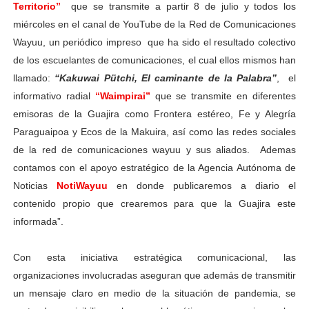
Territorio”
que se transmite a partir 8 de julio y todos los
miércoles en el canal de YouTube de la Red de Comunicaciones
Wayuu, un periódico impreso que ha sido el resultado colectivo
de los escuelantes de comunicaciones, el cual ellos mismos han
llamado:
“Kakuwai Pütchi, El caminante de la Palabra”
, el
informativo radial
“Waimpirai”
que se transmite en diferentes
emisoras de la Guajira como Frontera estéreo, Fe y Alegría
Paraguaipoa y Ecos de la Makuira, así como las redes sociales
de la red de comunicaciones wayuu y sus aliados. Ademas
contamos con el apoyo estratégico de la Agencia Autónoma de
Noticias
NotiWayuu
en donde publicaremos a diario el
contenido propio que crearemos para que la Guajira este
informada”.
Con esta iniciativa estratégica comunicacional, las
organizaciones involucradas aseguran que además de transmitir
un mensaje claro en medio de la situación de pandemia, se