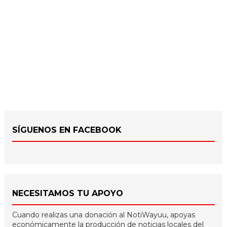
SÍGUENOS EN FACEBOOK
NECESITAMOS TU APOYO
Cuando realizas una donación al NotiWayuu, apoyas
económicamente la producción de noticias locales del