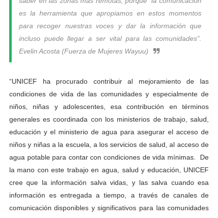
saber en las zonas mas remotas, porque la comunicación
es la herramienta que apropiamos en estos momentos
para recoger nuestras voces y dar la información que
incluso puede llegar a ser vital para las comunidades”.
Evelin Acosta (Fuerza de Mujeres Wayuu)
“UNICEF ha procurado contribuir al mejoramiento de las
condiciones de vida de las comunidades y especialmente de
niños, niñas y adolescentes, esa contribución en términos
generales es coordinada con los ministerios de trabajo, salud,
educación y el ministerio de agua para asegurar el acceso de
niños y niñas a la escuela, a los servicios de salud, al acceso de
agua potable para contar con condiciones de vida mínimas. De
la mano con este trabajo en agua, salud y educación, UNICEF
cree que la información salva vidas, y las salva cuando esa
información es entregada a tiempo, a través de canales de
comunicación disponibles y significativos para las comunidades