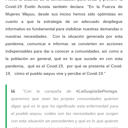
Covid-19 Evelin Acosta también declara: “En la Fuerza de
Mujeres Wayuu, desde sus inicios hemos sido optimistas en
cuanto a que la estrategia de un adecuado despliegue
informativo es fundamental para visibilizar nuestras demandas o
nuestras necesidades. Con la situación generada por esta
pandemia, comunicar e informar, se convierten en acciones
indispensables para dar a conocer a comunidades, así como a
la población en general, qué es lo que sucede en con esta
pandemia, qué es el Covid-19, por qué se presenta el Covid-
19, cómo el pueblo wayuu vive y percibe el Covid-19."
"Con la campaña de
#LaGuajiraSeProtege
,
queremos que sean las propias comunidades quienes
digan qué es lo que ha significado esta enfermedad para
el pueblo wayuu, cuáles son las necesidades que surgen
con esta situación sin precedentes y qué es lo que quieren