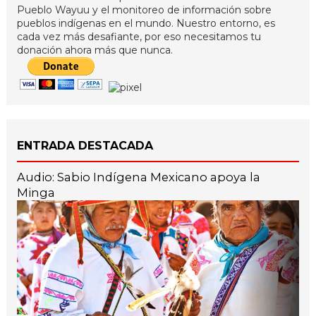
Pueblo Wayuu y el monitoreo de información sobre
pueblos indígenas en el mundo. Nuestro entorno, es
cada vez más desafiante, por eso necesitamos tu
donación ahora más que nunca.
ENTRADA DESTACADA
Audio: Sabio Indígena Mexicano apoya la
Minga