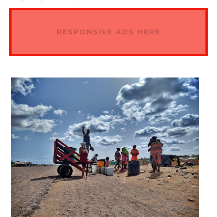
RESPONSIVE ADS HERE