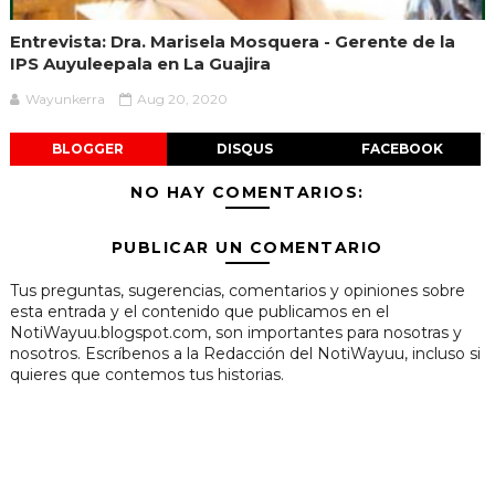
Entrevista: Dra. Marisela Mosquera - Gerente de la
IPS Auyuleepala en La Guajira
Wayunkerra
Aug 20, 2020
BLOGGER
DISQUS
FACEBOOK
NO HAY COMENTARIOS:
PUBLICAR UN COMENTARIO
Tus preguntas, sugerencias, comentarios y opiniones sobre
esta entrada y el contenido que publicamos en el
NotiWayuu.blogspot.com, son importantes para nosotras y
nosotros. Escríbenos a la Redacción del NotiWayuu, incluso si
quieres que contemos tus historias.