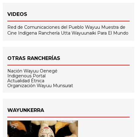
VIDEOS
Red de Comunicaciones del Pueblo Wayuu
Muestra de
Cine Indígena
Ranchería Utta
Wayuunaiki Para El Mundo
OTRAS RANCHERÍAS
Nación Wayuu Oenegé
Indigenous Portal
Actualidad Étnica
Organización Wayuu Munsurat
WAYUNKERRA