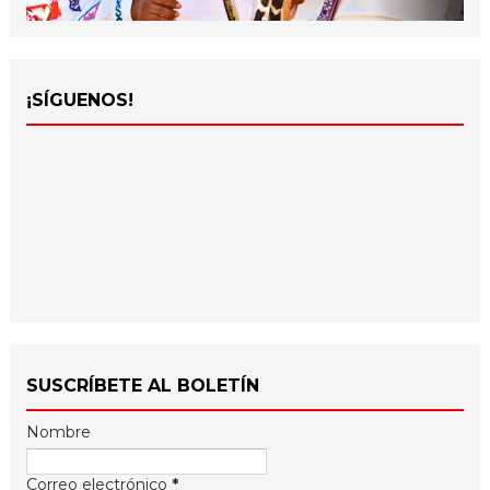
¡SÍGUENOS!
SUSCRÍBETE AL BOLETÍN
Nombre
Correo electrónico
*