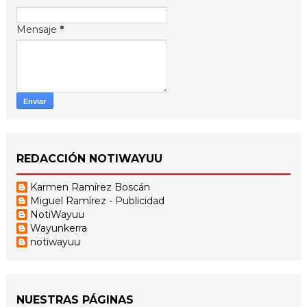
Mensaje
*
REDACCIÓN NOTIWAYUU
Karmen Ramírez Boscán
Miguel Ramírez - Publicidad
NotiWayuu
Wayunkerra
notiwayuu
NUESTRAS PÁGINAS