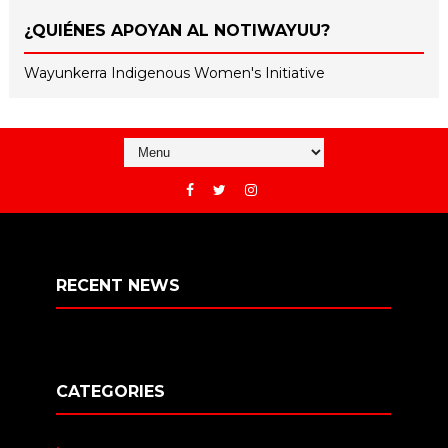
¿QUIÉNES APOYAN AL NOTIWAYUU?
Wayunkerra Indigenous Women's Initiative
RECENT NEWS
CATEGORIES