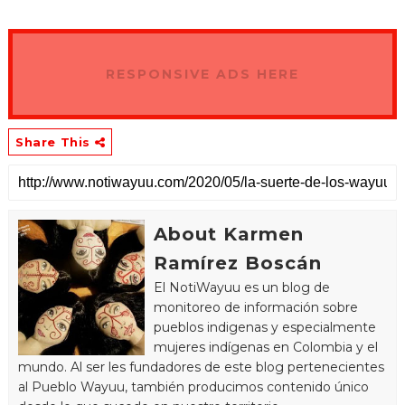
RESPONSIVE ADS HERE
Share This
About Karmen
Ramírez Boscán
El NotiWayuu es un blog de
monitoreo de información sobre
pueblos indigenas y especialmente
mujeres indígenas en Colombia y el
mundo. Al ser les fundadores de este blog pertenecientes
al Pueblo Wayuu, también producimos contenido único