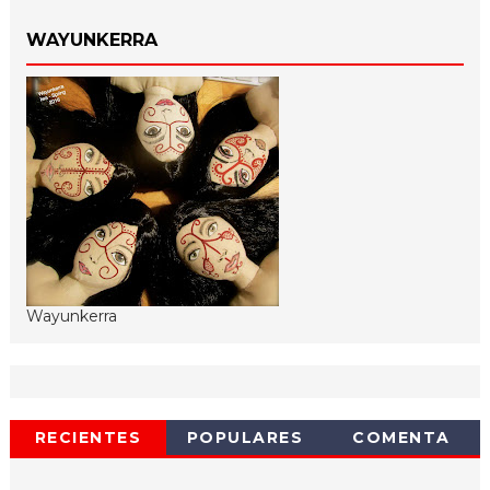
WAYUNKERRA
Wayunkerra
RECIENTES
POPULARES
COMENTA