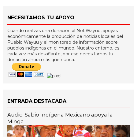
NECESITAMOS TU APOYO
Cuando realizas una donación al NotiWayuu, apoyas
económicamente la producción de noticias locales del
Pueblo Wayuu y el monitoreo de información sobre
pueblos indígenas en el mundo. Nuestro entorno, es
cada vez más desafiante, por eso necesitamos tu
donación ahora más que nunca.
ENTRADA DESTACADA
Audio: Sabio Indígena Mexicano apoya la
Minga