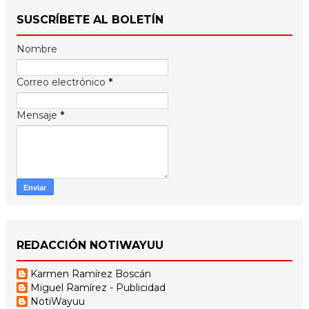
SUSCRÍBETE AL BOLETÍN
Nombre
Correo electrónico
*
Mensaje
*
REDACCIÓN NOTIWAYUU
Karmen Ramírez Boscán
Miguel Ramírez - Publicidad
NotiWayuu