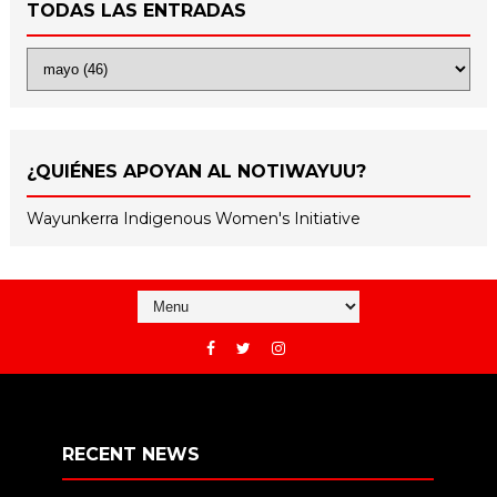
TODAS LAS ENTRADAS
¿QUIÉNES APOYAN AL NOTIWAYUU?
Wayunkerra Indigenous Women's Initiative
RECENT NEWS