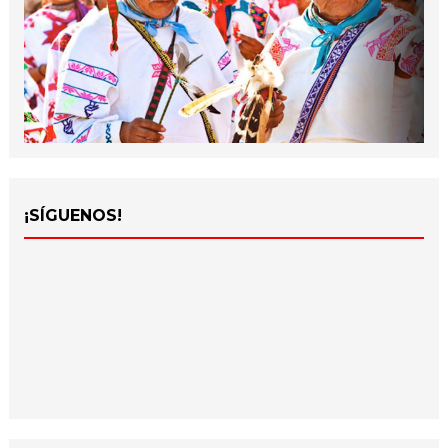
¡SÍGUENOS!