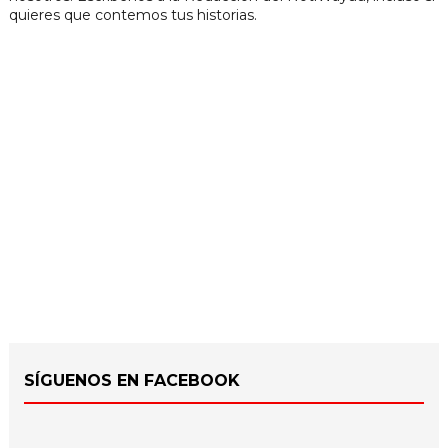
quieres que contemos tus historias.
SÍGUENOS EN FACEBOOK