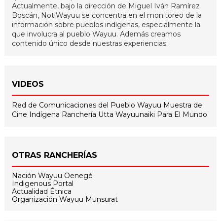
Actualmente, bajo la dirección de Miguel Iván Ramírez
Boscán, NotiWayuu se concentra en el monitoreo de la
información sobre pueblos indígenas, especialmente la
que involucra al pueblo Wayuu. Además creamos
contenido único desde nuestras experiencias.
VIDEOS
Red de Comunicaciones del Pueblo Wayuu
Muestra de
Cine Indígena
Ranchería Utta
Wayuunaiki Para El Mundo
OTRAS RANCHERÍAS
Nación Wayuu Oenegé
Indigenous Portal
Actualidad Étnica
Organización Wayuu Munsurat