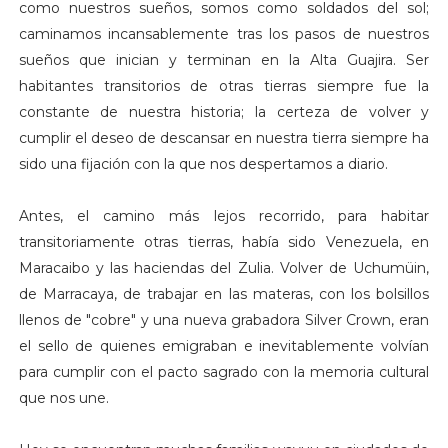
como nuestros sueños, somos como soldados del sol;
caminamos incansablemente tras los pasos de nuestros
sueños que inician y terminan en la Alta Guajira. Ser
habitantes transitorios de otras tierras siempre fue la
constante de nuestra historia; la certeza de volver y
cumplir el deseo de descansar en nuestra tierra siempre ha
sido una fijación con la que nos despertamos a diario.
Antes, el camino más lejos recorrido, para habitar
transitoriamente otras tierras, había sido Venezuela, en
Maracaibo y las haciendas del Zulia. Volver de Uchumüin,
de Marracaya, de trabajar en las materas, con los bolsillos
llenos de "cobre" y una nueva grabadora Silver Crown, eran
el sello de quienes emigraban e inevitablemente volvían
para cumplir con el pacto sagrado con la memoria cultural
que nos une.