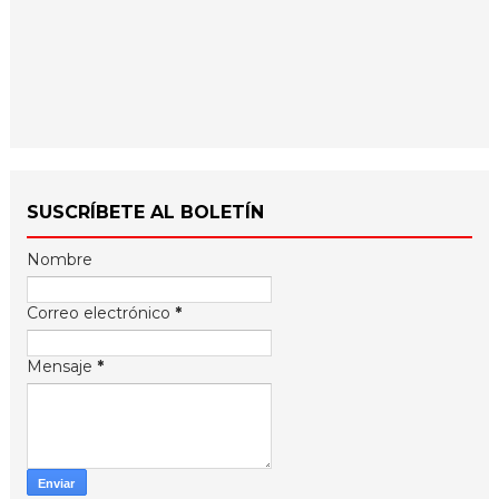
SUSCRÍBETE AL BOLETÍN
Nombre
Correo electrónico
*
Mensaje
*