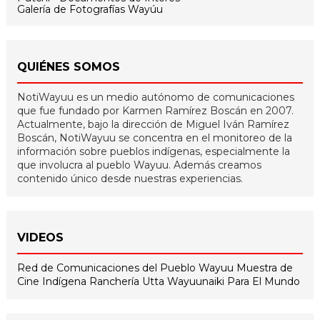
Galería de Fotografías Wayúu
QUIÉNES SOMOS
NotiWayuu es un medio autónomo de comunicaciones
que fue fundado por Karmen Ramírez Boscán en 2007.
Actualmente, bajo la dirección de Miguel Iván Ramírez
Boscán, NotiWayuu se concentra en el monitoreo de la
información sobre pueblos indígenas, especialmente la
que involucra al pueblo Wayuu. Además creamos
contenido único desde nuestras experiencias.
VIDEOS
Red de Comunicaciones del Pueblo Wayuu
Muestra de
Cine Indígena
Ranchería Utta
Wayuunaiki Para El Mundo