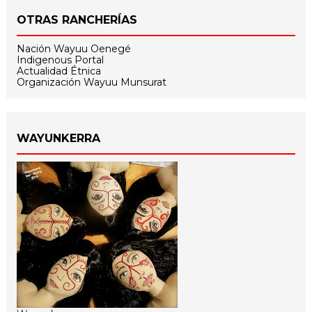
OTRAS RANCHERÍAS
Nación Wayuu Oenegé
Indigenous Portal
Actualidad Étnica
Organización Wayuu Munsurat
WAYUNKERRA