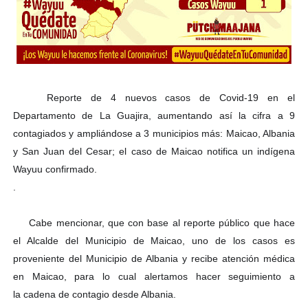
Reporte de 4 nuevos casos de Covid-19 en el
🌵
☀️
Departamento de La Guajira, aumentando así la cifra a 9
contagiados y ampliándose a 3 municipios más: Maicao, Albania
y San Juan del Cesar; el caso de Maicao notifica un indígena
Wayuu confirmado.
.
Cabe mencionar, que con base al reporte público que hace
💬
el Alcalde del Municipio de Maicao, uno de los casos es
proveniente del Municipio de Albania y recibe atención médica
en Maicao, para lo cual alertamos hacer seguimiento a
la
cadena de contagio desde Albania.