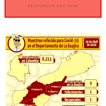
RESPONSIVE ADS HERE