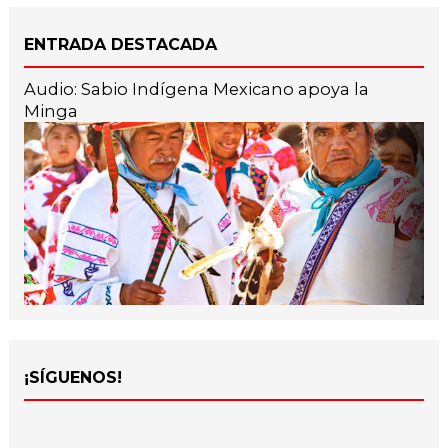
ENTRADA DESTACADA
Audio: Sabio Indígena Mexicano apoya la
Minga
¡SÍGUENOS!