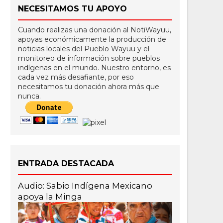
NECESITAMOS TU APOYO
Cuando realizas una donación al NotiWayuu,
apoyas económicamente la producción de
noticias locales del Pueblo Wayuu y el
monitoreo de información sobre pueblos
indígenas en el mundo. Nuestro entorno, es
cada vez más desafiante, por eso
necesitamos tu donación ahora más que
nunca.
ENTRADA DESTACADA
Audio: Sabio Indígena Mexicano
apoya la Minga