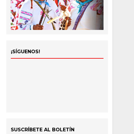
¡SÍGUENOS!
SUSCRÍBETE AL BOLETÍN