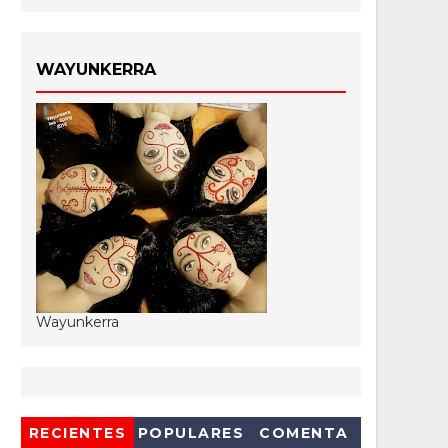
WAYUNKERRA
Wayunkerra
RECIENTES
POPULARES
COMENTA