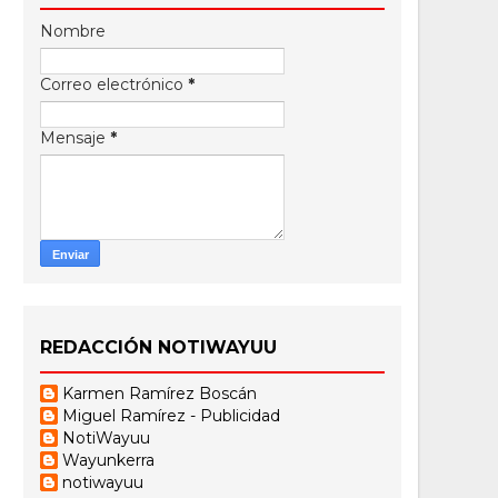
Nombre
Correo electrónico
*
Mensaje
*
REDACCIÓN NOTIWAYUU
Karmen Ramírez Boscán
Miguel Ramírez - Publicidad
NotiWayuu
Wayunkerra
notiwayuu