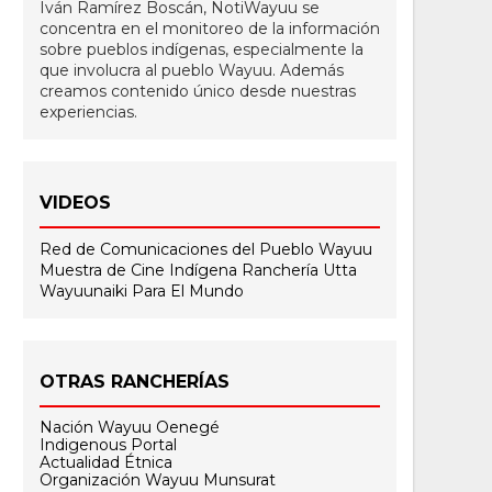
Iván Ramírez Boscán, NotiWayuu se
concentra en el monitoreo de la información
sobre pueblos indígenas, especialmente la
que involucra al pueblo Wayuu. Además
creamos contenido único desde nuestras
experiencias.
VIDEOS
Red de Comunicaciones del Pueblo Wayuu
Muestra de Cine Indígena
Ranchería Utta
Wayuunaiki Para El Mundo
OTRAS RANCHERÍAS
Nación Wayuu Oenegé
Indigenous Portal
Actualidad Étnica
Organización Wayuu Munsurat