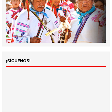
¡SÍGUENOS!