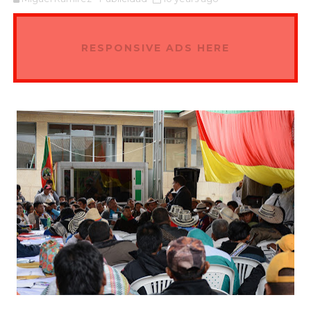
RESPONSIVE ADS HERE