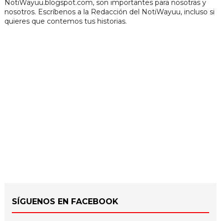
NotiWayuu.blogspot.com, son importantes para nosotras y
nosotros. Escríbenos a la Redacción del NotiWayuu, incluso si
quieres que contemos tus historias.
SÍGUENOS EN FACEBOOK