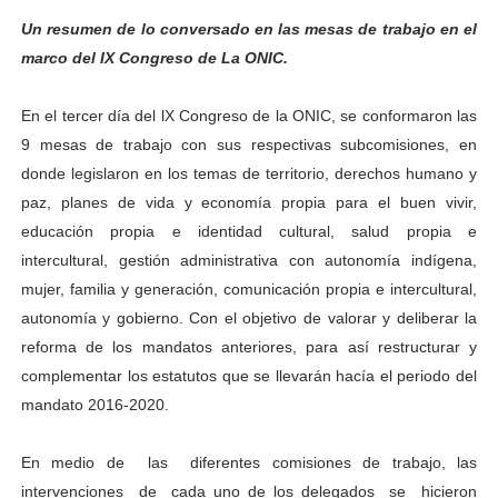
Un resumen de lo conversado en las mesas de trabajo en el
marco del IX Congreso de La ONIC.
En el tercer día del lX Congreso de la ONIC, se conformaron las
9 mesas de trabajo con sus respectivas subcomisiones, en
donde legislaron en los temas de territorio, derechos humano y
paz, planes de vida y economía propia para el buen vivir,
educación propia e identidad cultural, salud propia e
intercultural, gestión administrativa con autonomía indígena,
mujer, familia y generación, comunicación propia e intercultural,
autonomía y gobierno. Con el objetivo de valorar y deliberar la
reforma de los mandatos anteriores, para así restructurar y
complementar los estatutos que se llevarán hacía el periodo del
mandato 2016-2020.
En medio de las diferentes comisiones de trabajo, las
intervenciones de cada uno de los delegados se hicieron