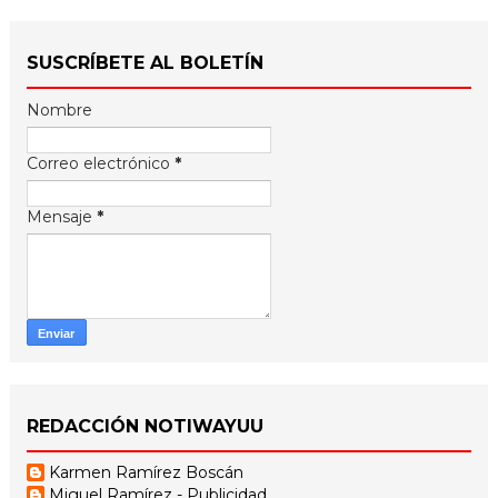
SUSCRÍBETE AL BOLETÍN
Nombre
Correo electrónico
*
Mensaje
*
REDACCIÓN NOTIWAYUU
Karmen Ramírez Boscán
Miguel Ramírez - Publicidad