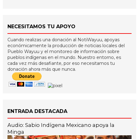
NECESITAMOS TU APOYO
Cuando realizas una donación al NotiWayuu, apoyas
económicamente la producción de noticias locales del
Pueblo Wayuu y el monitoreo de información sobre
pueblos indígenas en el mundo. Nuestro entorno, es
cada vez más desafiante, por eso necesitamos tu
donación ahora más que nunca.
ENTRADA DESTACADA
Audio: Sabio Indígena Mexicano apoya la
Minga