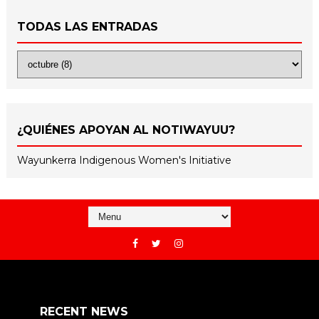
TODAS LAS ENTRADAS
¿QUIÉNES APOYAN AL NOTIWAYUU?
Wayunkerra Indigenous Women's Initiative
RECENT NEWS