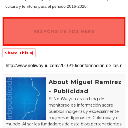
cultura y territorio para el periodo 2016-2020.
RESPONSIVE ADS HERE
Share This
About Miguel Ramírez
- Publicidad
El NotiWayuu es un blog de
monitoreo de información sobre
pueblos indigenas y especialmente
mujeres indígenas en Colombia y el
mundo. Al ser les fundadores de este blog pertenecientes