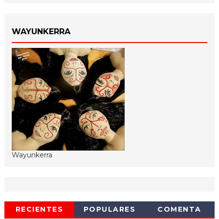
WAYUNKERRA
Wayunkerra
RECIENTES
POPULARES
COMENTA