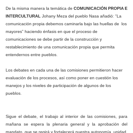
De la misma manera la temática de
COMUNICACIÓN PROPIA E
INTERCULTURAL
Johany Meza del pueblo Nasa añadió: “La
comunicación propia debemos caminarla bajo las huellas de los
mayores” haciendo énfasis en que el proceso de
comunicaciones se debe partir de la construcción y
restablecimiento de una comunicación propia que permita
entendernos entre pueblos.
Los debates en cada una de las comisiones permitieron hacer
evaluación de los procesos, así como poner en cuestión los
manejos y los niveles de participación de algunos de los
pueblos.
Sigue el debate, el trabajo al interior de las comisiones, para
mañana se espera la plenaria general y la aprobación del
mandato, que se regirá y fortalecerá nuestra autonomía, unidad,