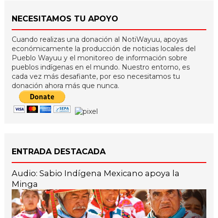
NECESITAMOS TU APOYO
Cuando realizas una donación al NotiWayuu, apoyas
económicamente la producción de noticias locales del
Pueblo Wayuu y el monitoreo de información sobre
pueblos indígenas en el mundo. Nuestro entorno, es
cada vez más desafiante, por eso necesitamos tu
donación ahora más que nunca.
ENTRADA DESTACADA
Audio: Sabio Indígena Mexicano apoya la
Minga