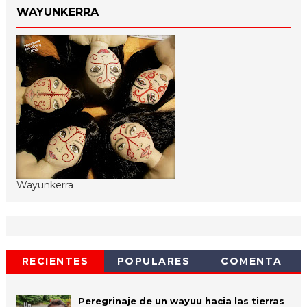
WAYUNKERRA
Wayunkerra
RECIENTES
POPULARES
COMENTA
Peregrinaje de un wayuu hacia las tierras