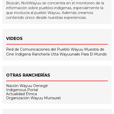
Boscán, NotiWayuu se concentra en el monitoreo de la
información sobre pueblos indígenas, especialmente la
que involucra al pueblo Wayuu. Además creamos
contenido único desde nuestras experiencias.
VIDEOS
Red de Comunicaciones del Pueblo Wayuu
Muestra de
Cine Indígena
Ranchería Utta
Wayuunaiki Para El Mundo
OTRAS RANCHERÍAS
Nación Wayuu Oenegé
Indigenous Portal
Actualidad Étnica
Organización Wayuu Munsurat