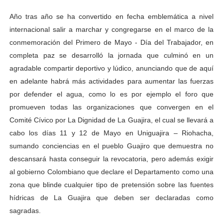
Año tras año se ha convertido en fecha emblemática a nivel
internacional salir a marchar y congregarse en el marco de la
conmemoración del Primero de Mayo - Día del Trabajador, en
completa paz se desarrolló la jornada que culminó en un
agradable compartir deportivo y lúdico, anunciando que de aquí
en adelante habrá más actividades para aumentar las fuerzas
por defender el agua, como lo es por ejemplo el foro que
promueven todas las organizaciones que convergen en el
Comité Cívico por La Dignidad de La Guajira, el cual se llevará a
cabo los días 11 y 12 de Mayo en Uniguajira – Riohacha,
sumando conciencias en el pueblo Guajiro que demuestra no
descansará hasta conseguir la revocatoria, pero además exigir
al gobierno Colombiano que declare el Departamento como una
zona que blinde cualquier tipo de pretensión sobre las fuentes
hídricas de La Guajira que deben ser declaradas como
sagradas.