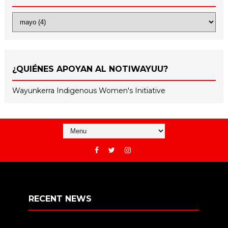
¿QUIÉNES APOYAN AL NOTIWAYUU?
Wayunkerra Indigenous Women's Initiative
RECENT NEWS