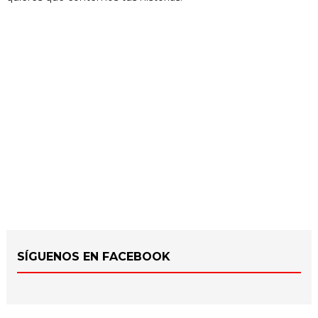
SÍGUENOS EN FACEBOOK