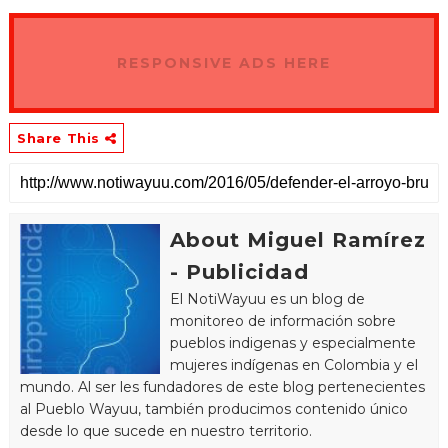
RESPONSIVE ADS HERE
Share This
About Miguel Ramírez
- Publicidad
El NotiWayuu es un blog de
monitoreo de información sobre
pueblos indigenas y especialmente
mujeres indígenas en Colombia y el
mundo. Al ser les fundadores de este blog pertenecientes
al Pueblo Wayuu, también producimos contenido único
desde lo que sucede en nuestro territorio.