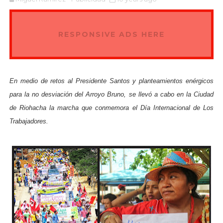
RESPONSIVE ADS HERE
En medio de retos al Presidente Santos y planteamientos enérgicos
para la no desviación del Arroyo Bruno, se llevó a cabo en la Ciudad
de Riohacha la marcha que conmemora el Día Internacional de Los
Trabajadores.