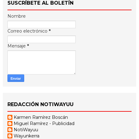
SUSCRÍBETE AL BOLETÍN
Nombre
Correo electrónico
*
Mensaje
*
REDACCIÓN NOTIWAYUU
Karmen Ramírez Boscán
Miguel Ramírez - Publicidad
NotiWayuu
Wayunkerra