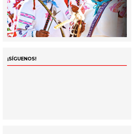
¡SÍGUENOS!