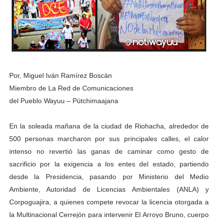
Por, Miguel Iván Ramírez Boscán
Miembro de La Red de Comunicaciones
del Pueblo Wayuu – Pütchimaajana
En la soleada mañana de la ciudad de Riohacha, alrededor de
500 personas marcharon por sus principales calles, el calor
intenso no revertió las ganas de caminar como gesto de
sacrificio por la exigencia a los entes del estado, partiendo
desde la Presidencia, pasando por Ministerio del Medio
Ambiente, Autoridad de Licencias Ambientales (ANLA) y
Corpoguajira, a quienes compete revocar la licencia otorgada a
la Multinacional Cerrejón para intervenir El Arroyo Bruno, cuerpo