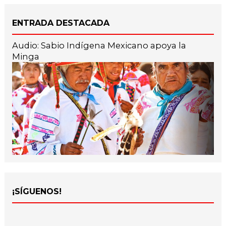
ENTRADA DESTACADA
Audio: Sabio Indígena Mexicano apoya la
Minga
¡SÍGUENOS!