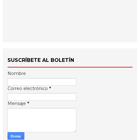
SUSCRÍBETE AL BOLETÍN
Nombre
Correo electrónico
*
Mensaje
*