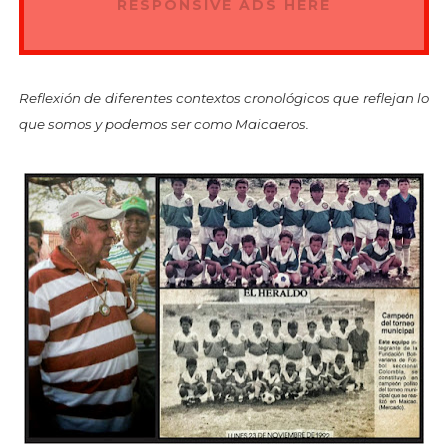
RESPONSIVE ADS HERE
Reflexión de diferentes contextos cronológicos que reflejan lo
que somos y podemos ser como Maicaeros.