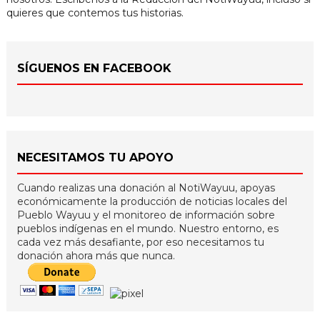
quieres que contemos tus historias.
SÍGUENOS EN FACEBOOK
NECESITAMOS TU APOYO
Cuando realizas una donación al NotiWayuu, apoyas
económicamente la producción de noticias locales del
Pueblo Wayuu y el monitoreo de información sobre
pueblos indígenas en el mundo. Nuestro entorno, es
cada vez más desafiante, por eso necesitamos tu
donación ahora más que nunca.