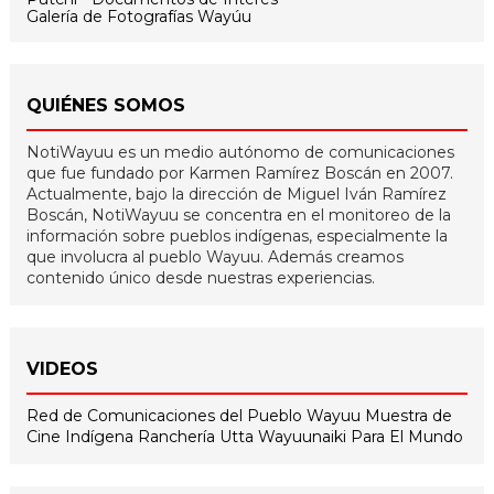
Galería de Fotografías Wayúu
QUIÉNES SOMOS
NotiWayuu es un medio autónomo de comunicaciones
que fue fundado por Karmen Ramírez Boscán en 2007.
Actualmente, bajo la dirección de Miguel Iván Ramírez
Boscán, NotiWayuu se concentra en el monitoreo de la
información sobre pueblos indígenas, especialmente la
que involucra al pueblo Wayuu. Además creamos
contenido único desde nuestras experiencias.
VIDEOS
Red de Comunicaciones del Pueblo Wayuu
Muestra de
Cine Indígena
Ranchería Utta
Wayuunaiki Para El Mundo