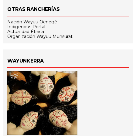
OTRAS RANCHERÍAS
Nación Wayuu Oenegé
Indigenous Portal
Actualidad Étnica
Organización Wayuu Munsurat
WAYUNKERRA