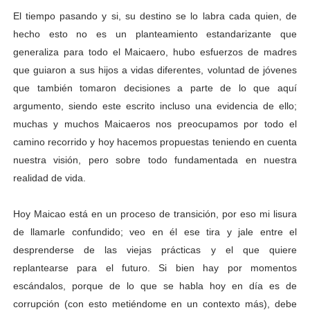
El tiempo pasando y si, su destino se lo labra cada quien, de
hecho esto no es un planteamiento estandarizante que
generaliza para todo el Maicaero, hubo esfuerzos de madres
que guiaron a sus hijos a vidas diferentes, voluntad de jóvenes
que también tomaron decisiones a parte de lo que aquí
argumento, siendo este escrito incluso una evidencia de ello;
muchas y muchos Maicaeros nos preocupamos por todo el
camino recorrido y hoy hacemos propuestas teniendo en cuenta
nuestra visión, pero sobre todo fundamentada en nuestra
realidad de vida.
Hoy Maicao está en un proceso de transición, por eso mi lisura
de llamarle confundido; veo en él ese tira y jale entre el
desprenderse de las viejas prácticas y el que quiere
replantearse para el futuro. Si bien hay por momentos
escándalos, porque de lo que se habla hoy en día es de
corrupción (con esto metiéndome en un contexto más), debe