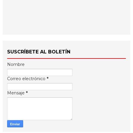
SUSCRÍBETE AL BOLETÍN
Nombre
Correo electrónico
*
Mensaje
*