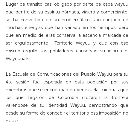
Lugar de transito casi obligado por parte de cada wayuu
que dentro de su espíritu nómada, viajero y comerciante,
se ha convertido en un emblemático sitio cargado de
muchas energías que han variado en los tiempos, pero
que en medio de ellas conserva la escencia marcada de
ser orgullosamente Territorio Wayuu y que con ese
mismo orgullo sus pobladores conservan su idioma el
Wayuunaiki.
La Escuela de Comunicaciones del Pueblo Wayuu para su
4ta sesión fue esperada en esta población por sus
miembros que se encuentran en Venezuela, mientras que
los que llegaron de Colombia cruzaron la frontera
valiéndose de su identidad Wayuu, demostrando que
desde su forma de concebir el territorio esa imposición no
existe.