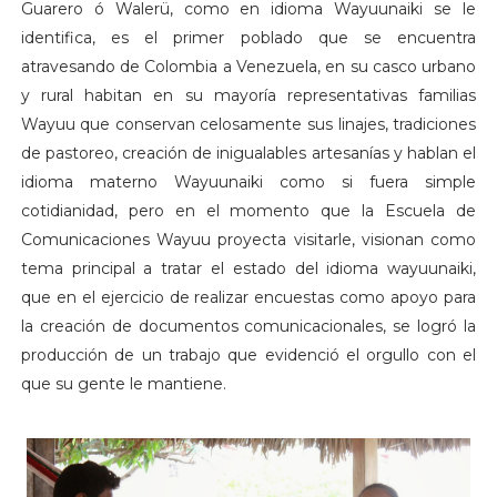
Guarero ó Walerü, como en idioma Wayuunaiki se le
identifica, es el primer poblado que se encuentra
atravesando de Colombia a Venezuela, en su casco urbano
y rural habitan en su mayoría representativas familias
Wayuu que conservan celosamente sus linajes, tradiciones
de pastoreo, creación de inigualables artesanías y hablan el
idioma materno Wayuunaiki como si fuera simple
cotidianidad, pero en el momento que la Escuela de
Comunicaciones Wayuu proyecta visitarle, visionan como
tema principal a tratar el estado del idioma wayuunaiki,
que en el ejercicio de realizar encuestas como apoyo para
la creación de documentos comunicacionales, se logró la
producción de un trabajo que evidenció el orgullo con el
que su gente le mantiene.