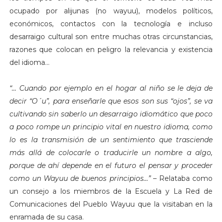
ocupado por alijunas (no wayuu), modelos políticos,
económicos, contactos con la tecnología e incluso
desarraigo cultural son entre muchas otras circunstancias,
razones que colocan en peligro la relevancia y existencia
del idioma…
“… Cuando por ejemplo en el hogar al niño se le deja de
decir “O´u”, para enseñarle que esos son sus “ojos”, se va
cultivando sin saberlo un desarraigo idiomático que poco
a poco rompe un principio vital en nuestro idioma, como
lo es la transmisión de un sentimiento que trasciende
más allá de colocarle o traducirle un nombre a algo,
porque de ahí depende en el futuro el pensar y proceder
como un Wayuu de buenos principios…”
– Relataba como
un consejo a los miembros de la Escuela y La Red de
Comunicaciones del Pueblo Wayuu que la visitaban en la
enramada de su casa.