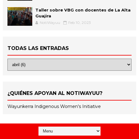
Taller sobre VBG con docentes de La Alta
Guajira
NotiWayuu
Feb 10, 2023
TODAS LAS ENTRADAS
¿QUIÉNES APOYAN AL NOTIWAYUU?
Wayunkerra Indigenous Women's Initiative