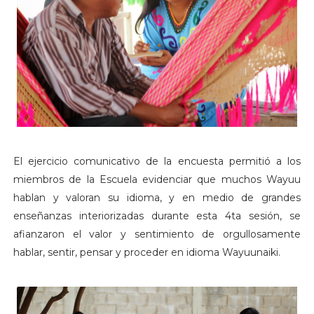
El ejercicio comunicativo de la encuesta permitió a los
miembros de la Escuela evidenciar que muchos Wayuu
hablan y valoran su idioma, y en medio de grandes
enseñanzas interiorizadas durante esta 4ta sesión, se
afianzaron el valor y sentimiento de orgullosamente
hablar, sentir, pensar y proceder en idioma Wayuunaiki.