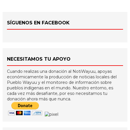
SÍGUENOS EN FACEBOOK
NECESITAMOS TU APOYO
Cuando realizas una donación al NotiWayuu, apoyas
económicamente la producción de noticias locales del
Pueblo Wayuu y el monitoreo de información sobre
pueblos indígenas en el mundo. Nuestro entorno, es
cada vez más desafiante, por eso necesitamos tu
donación ahora más que nunca.