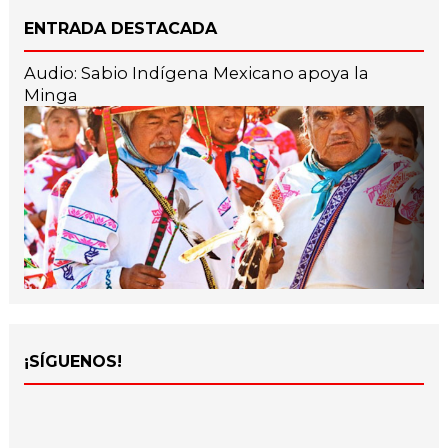
ENTRADA DESTACADA
Audio: Sabio Indígena Mexicano apoya la
Minga
¡SÍGUENOS!