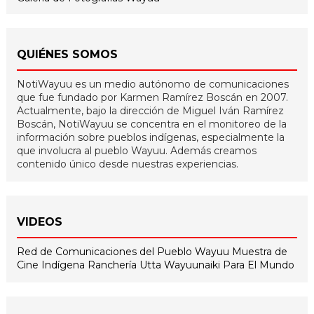
QUIÉNES SOMOS
NotiWayuu es un medio autónomo de comunicaciones
que fue fundado por Karmen Ramírez Boscán en 2007.
Actualmente, bajo la dirección de Miguel Iván Ramírez
Boscán, NotiWayuu se concentra en el monitoreo de la
información sobre pueblos indígenas, especialmente la
que involucra al pueblo Wayuu. Además creamos
contenido único desde nuestras experiencias.
VIDEOS
Red de Comunicaciones del Pueblo Wayuu
Muestra de
Cine Indígena
Ranchería Utta
Wayuunaiki Para El Mundo