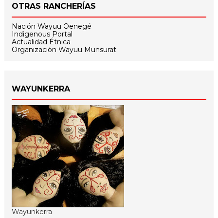
OTRAS RANCHERÍAS
Nación Wayuu Oenegé
Indigenous Portal
Actualidad Étnica
Organización Wayuu Munsurat
WAYUNKERRA
Wayunkerra