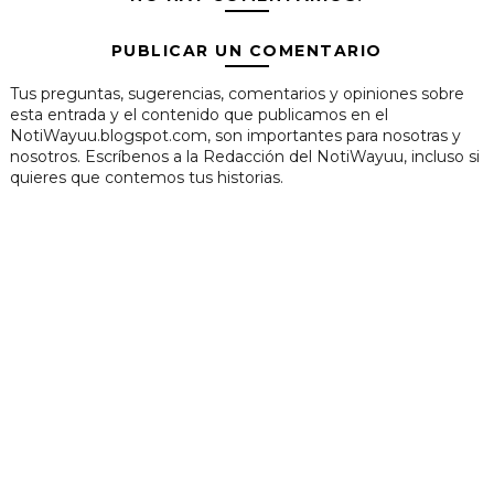
PUBLICAR UN COMENTARIO
Tus preguntas, sugerencias, comentarios y opiniones sobre
esta entrada y el contenido que publicamos en el
NotiWayuu.blogspot.com, son importantes para nosotras y
nosotros. Escríbenos a la Redacción del NotiWayuu, incluso si
quieres que contemos tus historias.