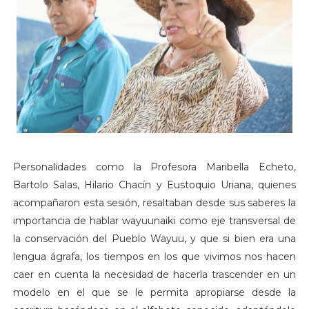
Personalidades como la Profesora Maribella Echeto,
Bartolo Salas, Hilario Chacín y Eustoquio Uriana, quienes
acompañaron esta sesión, resaltaban desde sus saberes la
importancia de hablar wayuunaiki como eje transversal de
la conservación del Pueblo Wayuu, y que si bien era una
lengua ágrafa, los tiempos en los que vivimos nos hacen
caer en cuenta la necesidad de hacerla trascender en un
modelo en el que se le permita apropiarse desde la