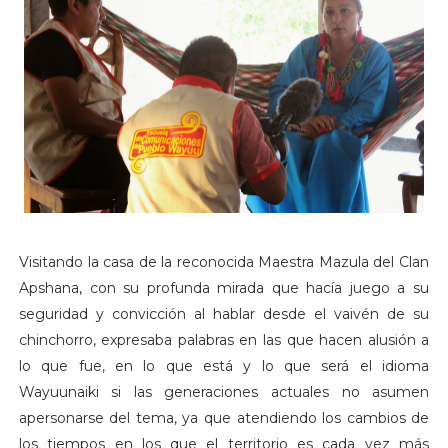
Visitando la casa de la reconocida Maestra Mazula del Clan
Apshana, con su profunda mirada que hacía juego a su
seguridad y convicción al hablar desde el vaivén de su
chinchorro, expresaba palabras en las que hacen alusión a
lo que fue, en lo que está y lo que será el idioma
Wayuunaiki si las generaciones actuales no asumen
apersonarse del tema, ya que atendiendo los cambios de
los tiempos en los que el territorio es cada vez más