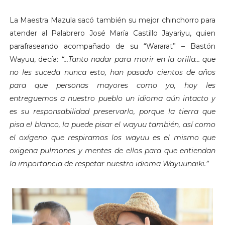
La Maestra Mazula sacó también su mejor chinchorro para
atender al Palabrero José María Castillo Jayariyu, quien
parafraseando acompañado de su “Wararat” – Bastón
Wayuu, decía:
“…Tanto nadar para morir en la orilla… que
no les suceda nunca esto, han pasado cientos de años
para que personas mayores como yo, hoy les
entreguemos a nuestro pueblo un idioma aún intacto y
es su responsabilidad preservarlo, porque la tierra que
pisa el blanco, la puede pisar el wayuu también, así como
el oxígeno que respiramos los wayuu es el mismo que
oxigena pulmones y mentes de ellos para que entiendan
la importancia de respetar nuestro idioma Wayuunaiki.”