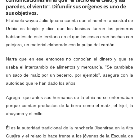
paredes, el viento”. Difundir sus orígenes es uno de
sus objetivos.
El abuelo wayuu Julio Ipuana cuenta que el nombre ancestral de
Uribia es Ichipki y dice que los kusinas fueron los primeros
habitantes de este territorio en el que las casas eran hechas con
yotojoro, un material elaborado con la pulpa del cardón.
Narra que en ese entonces no conocían el dinero y que se
usaba el intercambio de alimentos y mercancía. “Se cambiaba
un saco de maíz por un becerro, por ejemplo”, asegura con la
autoridad que le han dado los años.
Agrega que antes sus hermanos de la etnia no se enfermaban
porque comían productos de la tierra como el maíz, el frijol, la
ahuyama y el millo.
Él es la autoridad tradicional de la ranchería Jisentiraa en la Alta
Guajira y el relato lo hace frente a los jóvenes de la Escuela de