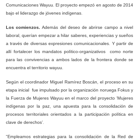
Comunicaciones Wayuu. El proyecto empezó en agosto de 2014
bajo el liderazgo de jóvenes indígenas.
Los comienzos.
Además del deseo de abrirse campo a nivel
laboral, querían empezar a hilar saberes, experiencias y sueños
a través de diversas expresiones comunicacionales. Y partir de
allí fortalecer los mandatos político-organizativos como norte
para las convivencias a ambos lados de la frontera donde se
encuentra el territorio wayuu.
Según el coordinador Miguel Ramírez Boscán, el proceso en su
etapa inicial fue impulsado por la organización noruega Fokus y
la Fuerza de Mujeres Wayuu en el marco del proyecto ‘Mujeres
indígenas por la paz, una apuesta para la consolidación de
procesos territoriales orientados a la participación política en
clave de derechos’.
“Empleamos estrategias para la consolidación de la Red de