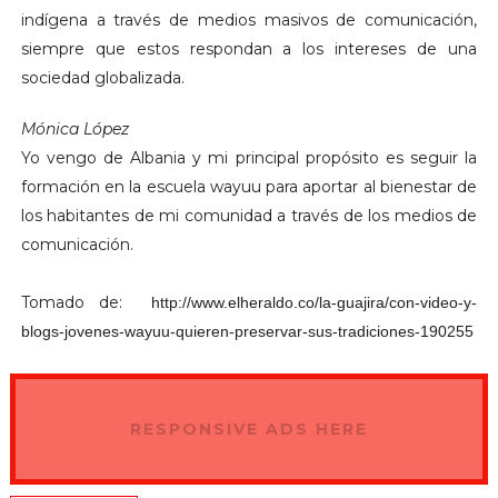
indígena a través de medios masivos de comunicación,
siempre que estos respondan a los intereses de una
sociedad globalizada.
Mónica López
Yo vengo de Albania y mi principal propósito es seguir la
formación en la escuela wayuu para aportar al bienestar de
los habitantes de mi comunidad a través de los medios de
comunicación.
Tomado de:
http://www.elheraldo.co/la-guajira/con-video-y-
blogs-jovenes-wayuu-quieren-preservar-sus-tradiciones-190255
RESPONSIVE ADS HERE