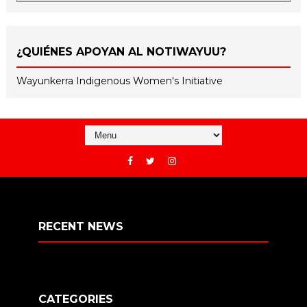
¿QUIÉNES APOYAN AL NOTIWAYUU?
Wayunkerra Indigenous Women's Initiative
RECENT NEWS
CATEGORIES