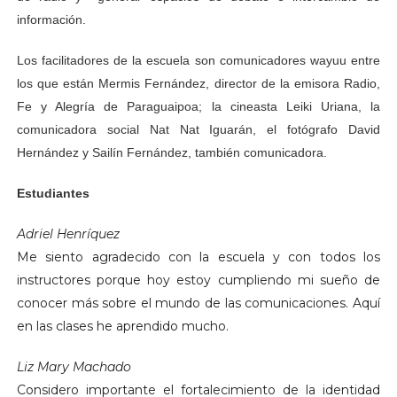
información.
Los facilitadores de la escuela son comunicadores wayuu entre
los que están Mermis Fernández, director de la emisora Radio,
Fe y Alegría de Paraguaipoa; la cineasta Leiki Uriana, la
comunicadora social Nat Nat Iguarán, el fotógrafo David
Hernández y Sailín Fernández, también comunicadora.
Estudiantes
Adriel Henríquez
Me siento agradecido con la escuela y con todos los
instructores porque hoy estoy cumpliendo mi sueño de
conocer más sobre el mundo de las comunicaciones. Aquí
en las clases he aprendido mucho.
Liz Mary Machado
Considero importante el fortalecimiento de la identidad