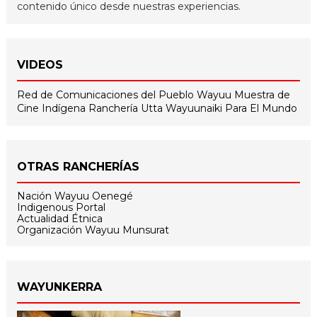
contenido único desde nuestras experiencias.
VIDEOS
Red de Comunicaciones del Pueblo Wayuu
Muestra de
Cine Indígena
Ranchería Utta
Wayuunaiki Para El Mundo
OTRAS RANCHERÍAS
Nación Wayuu Oenegé
Indigenous Portal
Actualidad Étnica
Organización Wayuu Munsurat
WAYUNKERRA