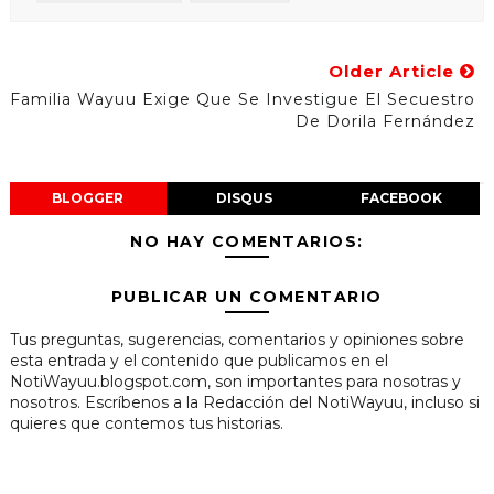
Older Article
Familia Wayuu Exige Que Se Investigue El Secuestro
De Dorila Fernández
BLOGGER
DISQUS
FACEBOOK
NO HAY COMENTARIOS:
PUBLICAR UN COMENTARIO
Tus preguntas, sugerencias, comentarios y opiniones sobre
esta entrada y el contenido que publicamos en el
NotiWayuu.blogspot.com, son importantes para nosotras y
nosotros. Escríbenos a la Redacción del NotiWayuu, incluso si
quieres que contemos tus historias.