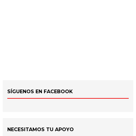
SÍGUENOS EN FACEBOOK
NECESITAMOS TU APOYO