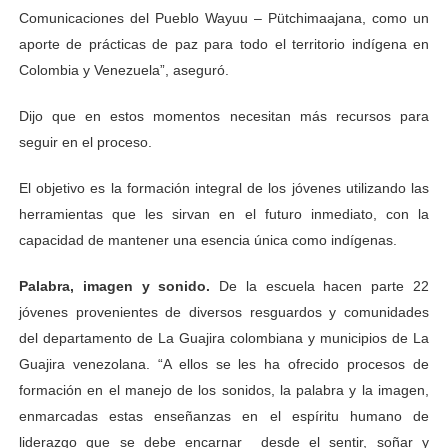
Comunicaciones del Pueblo Wayuu – Pütchimaajana, como un
aporte de prácticas de paz para todo el territorio indígena en
Colombia y Venezuela”, aseguró.
Dijo que en estos momentos necesitan más recursos para
seguir en el proceso.
El objetivo es la formación integral de los jóvenes utilizando las
herramientas que les sirvan en el futuro inmediato, con la
capacidad de mantener una esencia única como indígenas.
Palabra, imagen y sonido.
De la escuela hacen parte 22
jóvenes provenientes de diversos resguardos y comunidades
del departamento de La Guajira colombiana y municipios de La
Guajira venezolana. “A ellos se les ha ofrecido procesos de
formación en el manejo de los sonidos, la palabra y la imagen,
enmarcadas estas enseñanzas en el espíritu humano de
liderazgo que se debe encarnar desde el sentir, soñar y