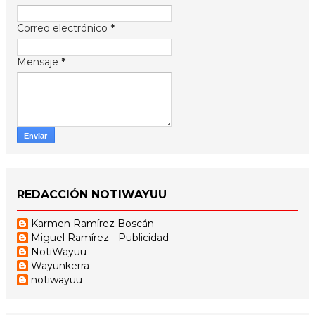
Correo electrónico
*
Mensaje
*
REDACCIÓN NOTIWAYUU
Karmen Ramírez Boscán
Miguel Ramírez - Publicidad
NotiWayuu
Wayunkerra
notiwayuu