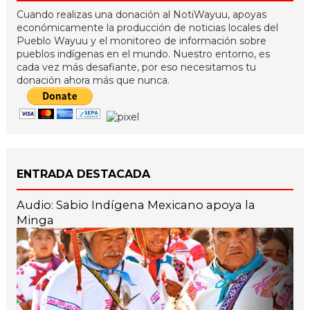
Cuando realizas una donación al NotiWayuu, apoyas
económicamente la producción de noticias locales del
Pueblo Wayuu y el monitoreo de información sobre
pueblos indígenas en el mundo. Nuestro entorno, es
cada vez más desafiante, por eso necesitamos tu
donación ahora más que nunca.
ENTRADA DESTACADA
Audio: Sabio Indígena Mexicano apoya la
Minga