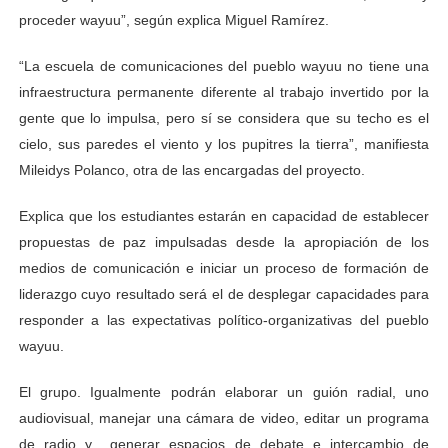
proceder wayuu”, según explica Miguel Ramírez.
“La escuela de comunicaciones del pueblo wayuu no tiene una
infraestructura permanente diferente al trabajo invertido por la
gente que lo impulsa, pero sí se considera que su techo es el
cielo, sus paredes el viento y los pupitres la tierra”, manifiesta
Mileidys Polanco, otra de las encargadas del proyecto.
Explica que los estudiantes estarán en capacidad de establecer
propuestas de paz impulsadas desde la apropiación de los
medios de comunicación e iniciar un proceso de formación de
liderazgo cuyo resultado será el de desplegar capacidades para
responder a las expectativas político-organizativas del pueblo
wayuu.
El grupo. Igualmente podrán elaborar un guión radial, uno
audiovisual, manejar una cámara de video, editar un programa
de radio y generar espacios de debate e intercambio de