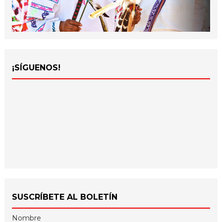
¡SÍGUENOS!
SUSCRÍBETE AL BOLETÍN
Nombre