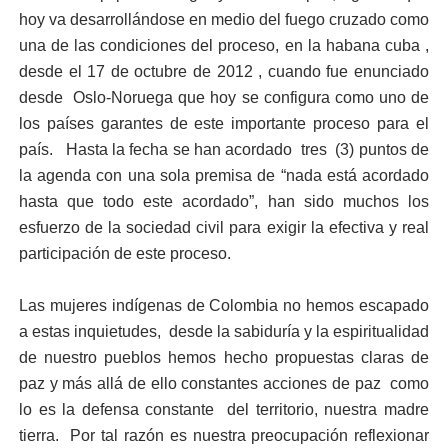
hoy va desarrollándose en medio del fuego cruzado como
una de las condiciones del proceso, en la habana cuba ,
desde el 17 de octubre de 2012 , cuando fue enunciado
desde Oslo-Noruega que hoy se configura como uno de
los países garantes de este importante proceso para el
país. Hasta la fecha se han acordado tres (3) puntos de
la agenda con una sola premisa de “nada está acordado
hasta que todo este acordado”, han sido muchos los
esfuerzo de la sociedad civil para exigir la efectiva y real
participación de este proceso.
Las mujeres indígenas de Colombia no hemos escapado
a estas inquietudes, desde la sabiduría y la espiritualidad
de nuestro pueblos hemos hecho propuestas claras de
paz y más allá de ello constantes acciones de paz como
lo es la defensa constante del territorio, nuestra madre
tierra. Por tal razón es nuestra preocupación reflexionar