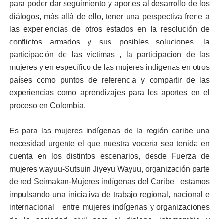
para poder dar seguimiento y aportes al desarrollo de los
diálogos, más allá de ello, tener una perspectiva frene a
las experiencias de otros estados en la resolución de
conflictos armados y sus posibles soluciones, la
participación de las victimas , la participación de las
mujeres y en específico de las mujeres indígenas en otros
países como puntos de referencia y compartir de las
experiencias como aprendizajes para los aportes en el
proceso en Colombia.
Es para las mujeres indígenas de la región caribe una
necesidad urgente el que nuestra vocería sea tenida en
cuenta en los distintos escenarios, desde Fuerza de
mujeres wayuu-Sutsuin Jiyeyu Wayuu, organización parte
de red Seimakan-Mujeres indígenas del Caribe, estamos
impulsando una iniciativa de trabajo regional, nacional e
internacional entre mujeres indígenas y organizaciones