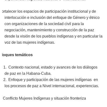
Fortalecer los espacios de participación institucional y de
interlocución e inclusión del enfoque de Género y étnico
con organizaciones de la sociedad civil para la
negociación, mantenimiento y construcción de la paz
desde la visión de los pueblos indígenas y en particular la
voz de las mujeres indígenas.
Bloques temáticos
1. Contexto nacional, estado y avances de los diálogos
de paz en la Habana-Cuba.
2. Enfoque y participación de las mujeres indígenas en
los procesos de paz a Nivel internacional, experiencias.
3. Conflicto Mujeres Indígenas y situación fronteriza