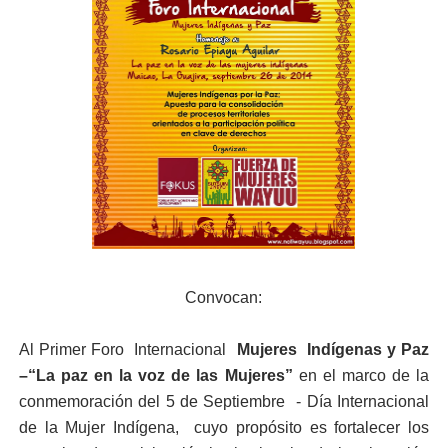
Convocan:
Al Primer Foro Internacional
Mujeres Indígenas y Paz
–“La paz en la voz de las Mujeres”
en el marco de la
conmemoración del 5 de Septiembre - Día Internacional
de la Mujer Indígena, cuyo propósito es fortalecer los