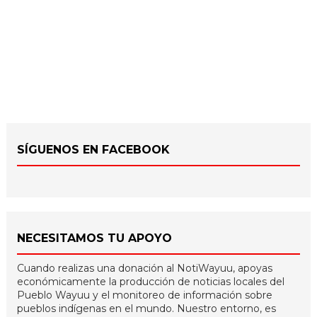
SÍGUENOS EN FACEBOOK
NECESITAMOS TU APOYO
Cuando realizas una donación al NotiWayuu, apoyas
económicamente la producción de noticias locales del
Pueblo Wayuu y el monitoreo de información sobre
pueblos indígenas en el mundo. Nuestro entorno, es