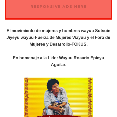
RESPONSIVE ADS HERE
El movimiento de mujeres y hombres wayuu Sutsuin
Jiyeyu wayuu-Fuerza de Mujeres Wayuu y el Foro de
Mujeres y Desarrollo-FOKUS.
En homenaje a la Líder Wayuu Rosario Epieyu
Aguilar.