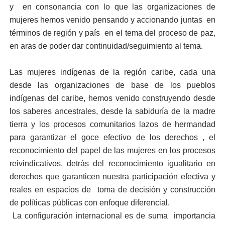
y en consonancia con lo que las organizaciones de
mujeres hemos venido pensando y accionando juntas en
términos de región y país en el tema del proceso de paz,
en aras de poder dar continuidad/seguimiento al tema.
Las mujeres indígenas de la región caribe, cada una
desde las organizaciones de base de los pueblos
indígenas del caribe, hemos venido construyendo desde
los saberes ancestrales, desde la sabiduría de la madre
tierra y los procesos comunitarios lazos de hermandad
para garantizar el goce efectivo de los derechos , el
reconocimiento del papel de las mujeres en los procesos
reivindicativos, detrás del reconocimiento igualitario en
derechos que garanticen nuestra participación efectiva y
reales en espacios de toma de decisión y construcción
de políticas públicas con enfoque diferencial.
La configuración internacional es de suma importancia