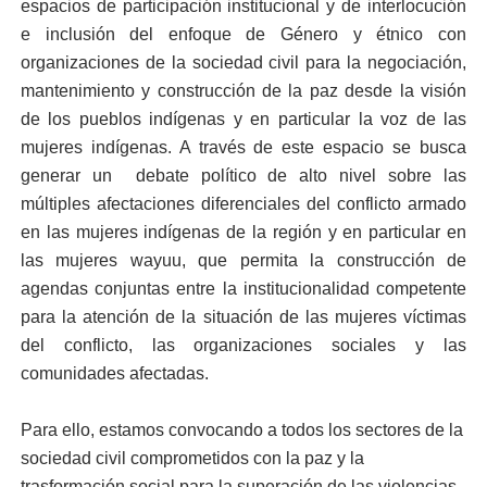
espacios de participación institucional y de interlocución
e inclusión del enfoque de Género y étnico con
organizaciones de la sociedad civil para la negociación,
mantenimiento y construcción de la paz desde la visión
de los pueblos indígenas y en particular la voz de las
mujeres indígenas. A través de este espacio se busca
generar un debate político de alto nivel sobre las
múltiples afectaciones diferenciales del conflicto armado
en las mujeres indígenas de la región y en particular en
las mujeres wayuu, que permita la construcción de
agendas conjuntas entre la institucionalidad competente
para la atención de la situación de las mujeres víctimas
del conflicto, las organizaciones sociales y las
comunidades afectadas.
Para ello, estamos convocando a todos los sectores de la
sociedad civil comprometidos con la paz y la
trasformación social para la superación de las violencias,