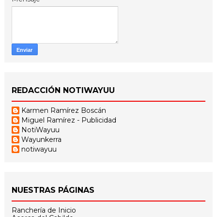
REDACCIÓN NOTIWAYUU
Karmen Ramírez Boscán
Miguel Ramírez - Publicidad
NotiWayuu
Wayunkerra
notiwayuu
NUESTRAS PÁGINAS
Ranchería de Inicio