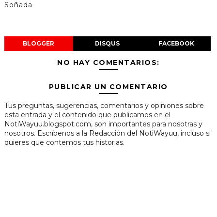
Soñada
BLOGGER
DISQUS
FACEBOOK
NO HAY COMENTARIOS:
PUBLICAR UN COMENTARIO
Tus preguntas, sugerencias, comentarios y opiniones sobre
esta entrada y el contenido que publicamos en el
NotiWayuu.blogspot.com, son importantes para nosotras y
nosotros. Escríbenos a la Redacción del NotiWayuu, incluso si
quieres que contemos tus historias.