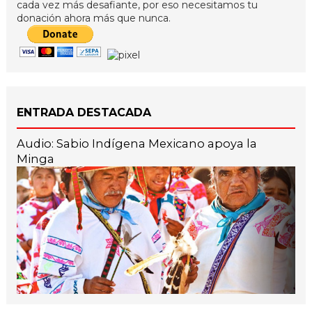
cada vez más desafiante, por eso necesitamos tu
donación ahora más que nunca.
ENTRADA DESTACADA
Audio: Sabio Indígena Mexicano apoya la
Minga