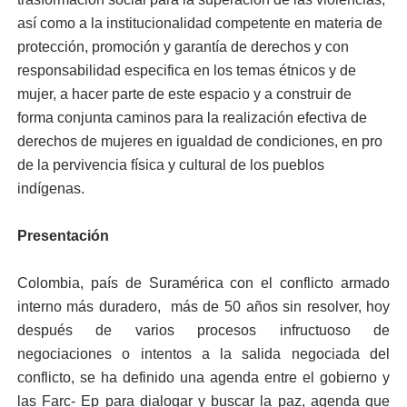
así como a la institucionalidad competente en materia de
protección, promoción y garantía de derechos y con
responsabilidad especifica en los temas étnicos y de
mujer, a hacer parte de este espacio y a construir de
forma conjunta caminos para la realización efectiva de
derechos de mujeres en igualdad de condiciones, en pro
de la pervivencia física y cultural de los pueblos
indígenas.
Presentación
Colombia, país de Suramérica con el conflicto armado
interno más duradero, más de 50 años sin resolver, hoy
después de varios procesos infructuoso de
negociaciones o intentos a la salida negociada del
conflicto, se ha definido una agenda entre el gobierno y
las Farc- Ep para dialogar y buscar la paz, agenda que