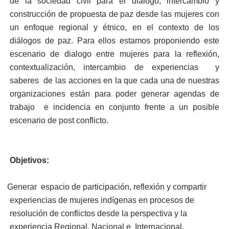
de la sociedad civil para el dialogo, intercambio y
construcción de propuesta de paz desde las mujeres con
un enfoque regional y étnico, en el contexto de los
diálogos de paz. Para ellos estamos proponiendo este
escenario de dialogo entre mujeres para la reflexión,
contextualización, intercambio de experiencias y
saberes de las acciones en la que cada una de nuestras
organizaciones están para poder generar agendas de
trabajo e incidencia en conjunto frente a un posible
escenario de post conflicto.
Objetivos:
Generar espacio de participación, reflexión y compartir
experiencias de mujeres indígenas en procesos de
resolución de conflictos desde la perspectiva y la
experiencia Regional, Nacional e Internacional.