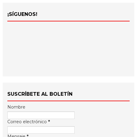
¡SÍGUENOS!
SUSCRÍBETE AL BOLETÍN
Nombre
Correo electrónico
*
Mensaje
*