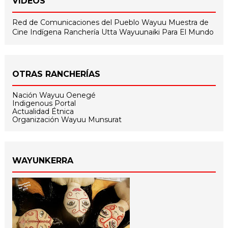
VIDEOS
Red de Comunicaciones del Pueblo Wayuu
Muestra de
Cine Indígena
Ranchería Utta
Wayuunaiki Para El Mundo
OTRAS RANCHERÍAS
Nación Wayuu Oenegé
Indigenous Portal
Actualidad Étnica
Organización Wayuu Munsurat
WAYUNKERRA