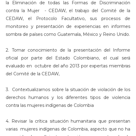
la Eliminación de todas las Formas de Discriminación
contra la Mujer - CEDAW, el trabajo del Comité de la
CEDAW, el Protocolo Facultativo, sus procesos de
monitoreo y presentación de experiencias en informes
sombra de países como Guatemala, México y Reino Unido.
2. Tomar conocimiento de la presentación del Informe
oficial por parte del Estado Colombiano, el cual será
evaluado en octubre del año 2013 por expertas miembras
del Comité de la CEDAW,
3. Contextualizarnos sobre la situación de violación de los
derechos humanos y los diferentes tipos de violencia
contra las mujeres indígenas de Colombia
4. Revisar la crítica situación humanitaria que presentan
varias mujeres indígenas de Colombia, aspecto que no ha