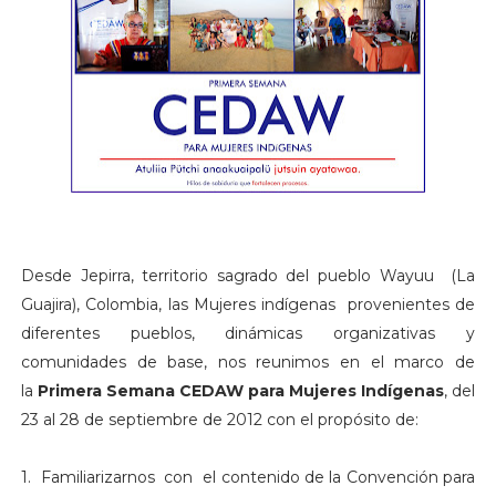
Desde Jepirra, territorio sagrado del pueblo Wayuu (La
Guajira), Colombia, las Mujeres indígenas provenientes de
diferentes pueblos, dinámicas organizativas y
comunidades de base, nos reunimos en el marco de
la
Primera Semana CEDAW para Mujeres Indígenas
, del
23 al 28 de septiembre de 2012 con el propósito de:
1. Familiarizarnos con el contenido de la Convención para