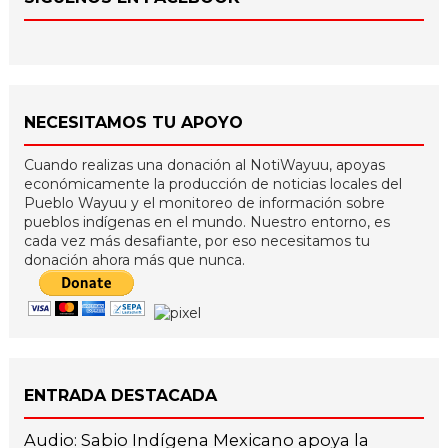
NECESITAMOS TU APOYO
Cuando realizas una donación al NotiWayuu, apoyas
económicamente la producción de noticias locales del
Pueblo Wayuu y el monitoreo de información sobre
pueblos indígenas en el mundo. Nuestro entorno, es
cada vez más desafiante, por eso necesitamos tu
donación ahora más que nunca.
ENTRADA DESTACADA
Audio: Sabio Indígena Mexicano apoya la