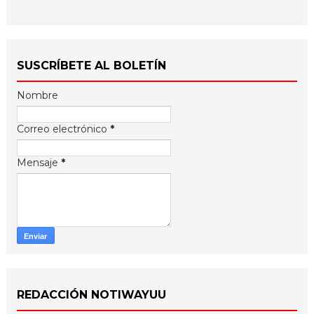
SUSCRÍBETE AL BOLETÍN
Nombre
Correo electrónico
*
Mensaje
*
REDACCIÓN NOTIWAYUU