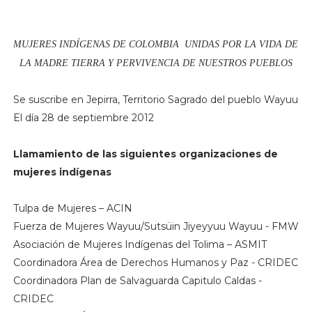
MUJERES INDÍGENAS DE COLOMBIA UNIDAS POR LA VIDA DE
LA MADRE TIERRA Y PERVIVENCIA DE NUESTROS PUEBLOS
Se suscribe en Jepirra, Territorio Sagrado del pueblo Wayuu
El día 28 de septiembre 2012
Llamamiento de las siguientes organizaciones de
mujeres indígenas
Tulpa de Mujeres – ACIN
Fuerza de Mujeres Wayuu/Sutsüin Jiyeyyuu Wayuu - FMW
Asociación de Mujeres Indígenas del Tolima – ASMIT
Coordinadora Área de Derechos Humanos y Paz - CRIDEC
Coordinadora Plan de Salvaguarda Capitulo Caldas -
CRIDEC