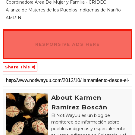
Coordinadora Área De Mujer y Familia - CRIDEC
Alianza de Mujeres de los Pueblos Indígenas de Nariño -
AMPIN
RESPONSIVE ADS HERE
Share This
About Karmen
Ramírez Boscán
El NotiWayuu es un blog de
monitoreo de información sobre
pueblos indigenas y especialmente