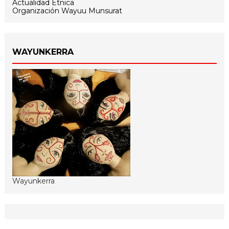
Actualidad Étnica
Organización Wayuu Munsurat
WAYUNKERRA
Wayunkerra