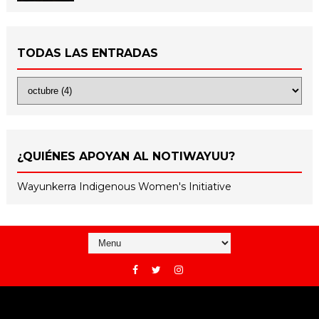
TODAS LAS ENTRADAS
¿QUIÉNES APOYAN AL NOTIWAYUU?
Wayunkerra Indigenous Women's Initiative