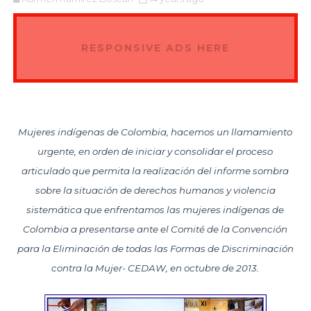
RESPONSIVE ADS HERE
Mujeres indígenas de Colombia, hacemos un llamamiento
urgente, en orden de iniciar y consolidar el proceso
articulado que permita la realización del informe sombra
sobre la situación de derechos humanos y violencia
sistemática que enfrentamos las mujeres indígenas de
Colombia a presentarse ante el Comité de la Convención
para la Eliminación de todas las Formas de Discriminación
contra la Mujer- CEDAW, en octubre de 2013.