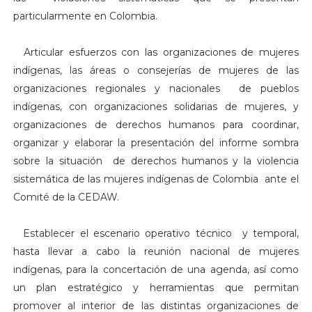
particularmente en Colombia.
2.
Articular esfuerzos con las organizaciones de mujeres
indígenas, las áreas o consejerías de mujeres de las
organizaciones regionales y nacionales de pueblos
indígenas, con organizaciones solidarias de mujeres, y
organizaciones de derechos humanos para coordinar,
organizar y elaborar la presentación del informe sombra
sobre la situación de derechos humanos y la violencia
sistemática de las mujeres indígenas de Colombia ante el
Comité de la CEDAW.
3.
Establecer el escenario operativo técnico y temporal,
hasta llevar a cabo la reunión nacional de mujeres
indígenas, para la concertación de una agenda, así como
un plan estratégico y herramientas que permitan
promover al interior de las distintas organizaciones de