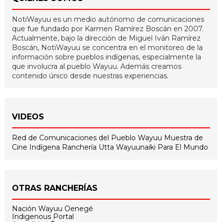
NotiWayuu es un medio autónomo de comunicaciones
que fue fundado por Karmen Ramírez Boscán en 2007.
Actualmente, bajo la dirección de Miguel Iván Ramírez
Boscán, NotiWayuu se concentra en el monitoreo de la
información sobre pueblos indígenas, especialmente la
que involucra al pueblo Wayuu. Además creamos
contenido único desde nuestras experiencias.
VIDEOS
Red de Comunicaciones del Pueblo Wayuu
Muestra de
Cine Indígena
Ranchería Utta
Wayuunaiki Para El Mundo
OTRAS RANCHERÍAS
Nación Wayuu Oenegé
Indigenous Portal