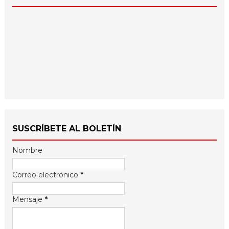
SUSCRÍBETE AL BOLETÍN
Nombre
Correo electrónico
*
Mensaje
*