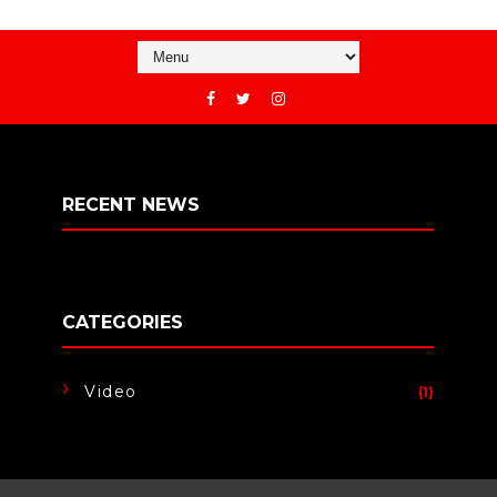
RECENT NEWS
CATEGORIES
Video
(1)