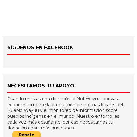
SÍGUENOS EN FACEBOOK
NECESITAMOS TU APOYO
Cuando realizas una donación al NotiWayuu, apoyas
económicamente la producción de noticias locales del
Pueblo Wayuu y el monitoreo de información sobre
pueblos indígenas en el mundo. Nuestro entorno, es
cada vez más desafiante, por eso necesitamos tu
donación ahora más que nunca.