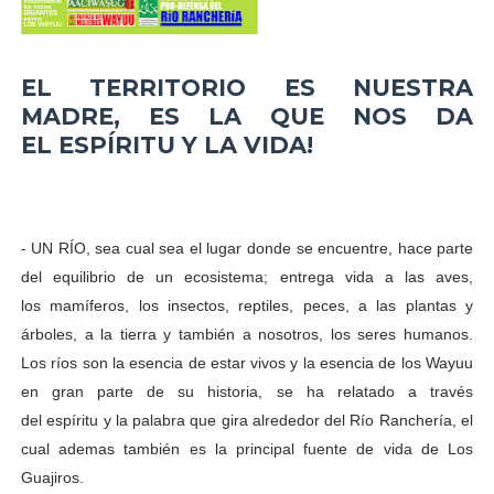
EL TERRITORIO ES NUESTRA
MADRE, ES LA QUE NOS DA
EL ESPÍRITU Y LA VIDA!
- UN RÍO, sea cual sea el lugar donde se encuentre, hace parte
del equilibrio de un ecosistema; entrega vida a las aves,
los mamíferos, los insectos, reptiles, peces, a las plantas y
árboles, a la tierra y también a nosotros, los seres humanos.
Los ríos son la esencia de estar vivos y la esencia de los Wayuu
en gran parte de su historia, se ha relatado a través
del espíritu y la palabra que gira alrededor del Río Ranchería, el
cual ademas también es la principal fuente de vida de Los
Guajiros.