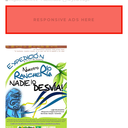
RESPONSIVE ADS HERE