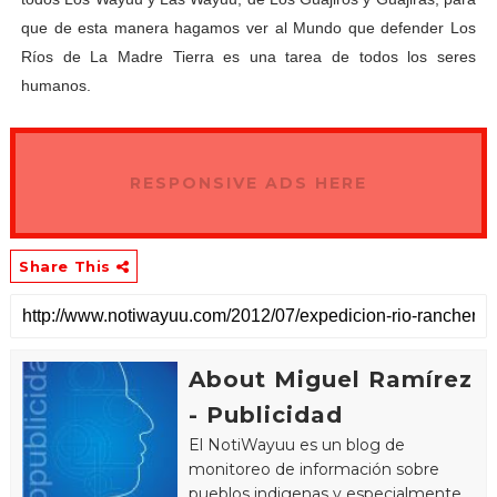
que de esta manera hagamos ver al Mundo que defender Los
Ríos de La Madre Tierra es una tarea de todos los seres
humanos.
RESPONSIVE ADS HERE
Share This
About Miguel Ramírez
- Publicidad
El NotiWayuu es un blog de
monitoreo de información sobre
pueblos indigenas y especialmente