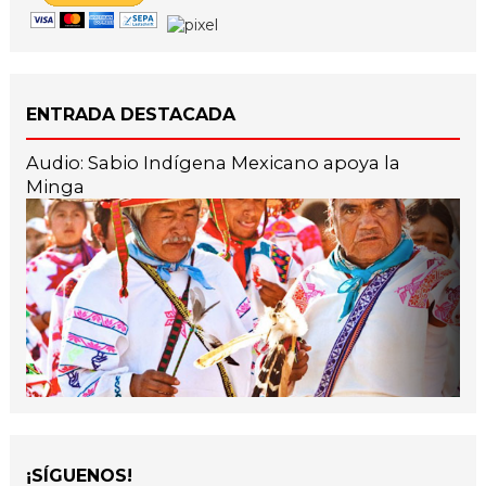
ENTRADA DESTACADA
Audio: Sabio Indígena Mexicano apoya la
Minga
¡SÍGUENOS!