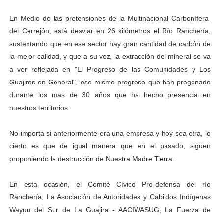
En Medio de las pretensiones de la Multinacional Carbonífera
del Cerrejón, está desviar en 26 kilómetros el Río Ranchería,
sustentando que en ese sector hay gran cantidad de carbón de
la mejor calidad, y que a su vez, la extracción del mineral se va
a ver reflejada en "El Progreso de las Comunidades y Los
Guajiros en General", ese mismo progreso que han pregonado
durante los mas de 30 años que ha hecho presencia en
nuestros territorios.
No importa si anteriormente era una empresa y hoy sea otra, lo
cierto es que de igual manera que en el pasado, siguen
proponiendo la destrucción de Nuestra Madre Tierra.
En esta ocasión, el Comité Cívico Pro-defensa del río
Ranchería, La Asociación de Autoridades y Cabildos Indígenas
Wayuu del Sur de La Guajira - AACIWASUG, La Fuerza de