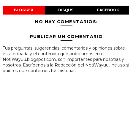
BLOGGER
DISQUS
FACEBOOK
NO HAY COMENTARIOS:
PUBLICAR UN COMENTARIO
Tus preguntas, sugerencias, comentarios y opiniones sobre
esta entrada y el contenido que publicamos en el
NotiWayuu.blogspot.com, son importantes para nosotras y
nosotros. Escríbenos a la Redacción del NotiWayuu, incluso si
quieres que contemos tus historias.