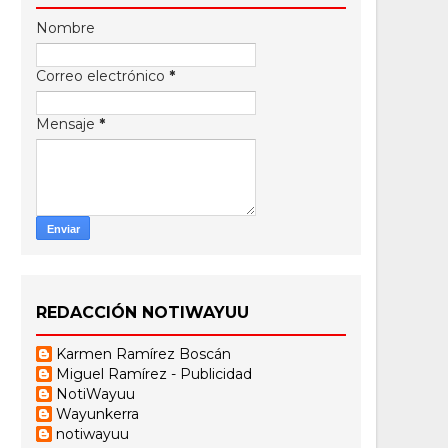
Nombre
Correo electrónico
*
Mensaje
*
REDACCIÓN NOTIWAYUU
Karmen Ramírez Boscán
Miguel Ramírez - Publicidad
NotiWayuu
Wayunkerra
notiwayuu