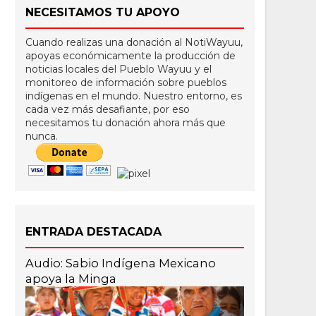
NECESITAMOS TU APOYO
Cuando realizas una donación al NotiWayuu,
apoyas económicamente la producción de
noticias locales del Pueblo Wayuu y el
monitoreo de información sobre pueblos
indígenas en el mundo. Nuestro entorno, es
cada vez más desafiante, por eso
necesitamos tu donación ahora más que
nunca.
ENTRADA DESTACADA
Audio: Sabio Indígena Mexicano
apoya la Minga