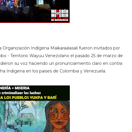
 Organización Indígena Maikaraalasali fueron invitados por
ibo - Territorio Wayuu Venezolano el pasado 25 de marzo de
ndieron su voz haciendo un pronunciamiento claro en contra
Lucha Indigena en los paises de Colombia y Venezuela.