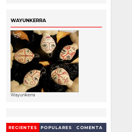
WAYUNKERRA
Wayunkerra
RECIENTES
POPULARES
COMENTA