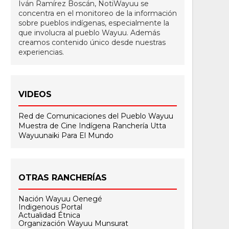
Iván Ramírez Boscán, NotiWayuu se
concentra en el monitoreo de la información
sobre pueblos indígenas, especialmente la
que involucra al pueblo Wayuu. Además
creamos contenido único desde nuestras
experiencias.
VIDEOS
Red de Comunicaciones del Pueblo Wayuu
Muestra de Cine Indígena
Ranchería Utta
Wayuunaiki Para El Mundo
OTRAS RANCHERÍAS
Nación Wayuu Oenegé
Indigenous Portal
Actualidad Étnica
Organización Wayuu Munsurat