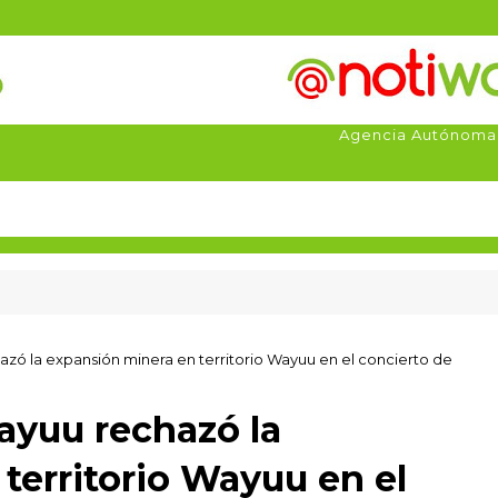
Agencia Autónoma
zó la expansión minera en territorio Wayuu en el concierto de
ayuu rechazó la
territorio Wayuu en el