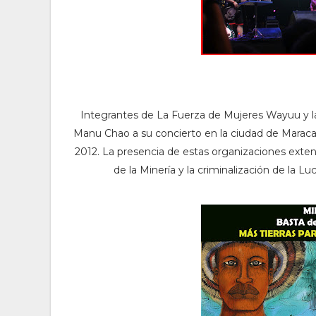
Integrantes de La Fuerza de Mujeres Wayuu y la
Manu Chao a su concierto en la ciudad de Maraca
2012. La presencia de estas organizaciones exte
de la Minería y la criminalización de la 