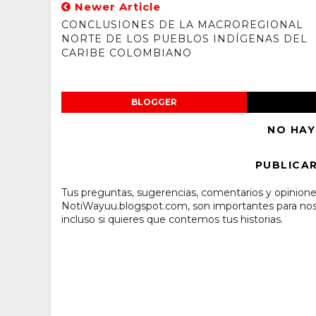
Newer Article
CONCLUSIONES DE LA MACROREGIONAL
NORTE DE LOS PUEBLOS INDÍGENAS DEL
CARIBE COLOMBIANO
BLOGGER
NO HAY
PUBLICA
Tus preguntas, sugerencias, comentarios y opinione
NotiWayuu.blogspot.com, son importantes para noso
incluso si quieres que contemos tus historias.