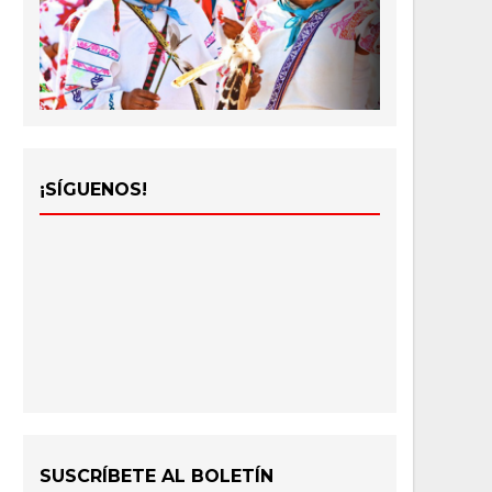
¡SÍGUENOS!
SUSCRÍBETE AL BOLETÍN