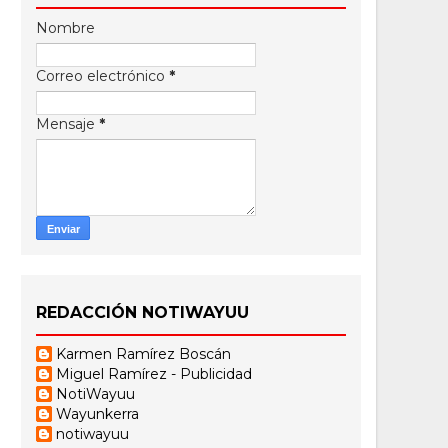
Nombre
Correo electrónico
*
Mensaje
*
REDACCIÓN NOTIWAYUU
Karmen Ramírez Boscán
Miguel Ramírez - Publicidad
NotiWayuu
Wayunkerra
notiwayuu