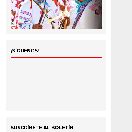
¡SÍGUENOS!
SUSCRÍBETE AL BOLETÍN