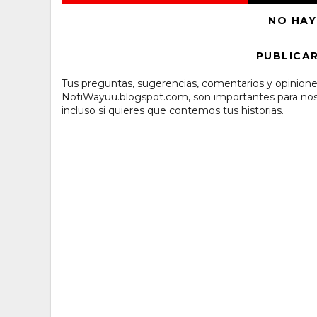
NO HAY
PUBLICA
Tus preguntas, sugerencias, comentarios y opinione
NotiWayuu.blogspot.com, son importantes para noso
incluso si quieres que contemos tus historias.