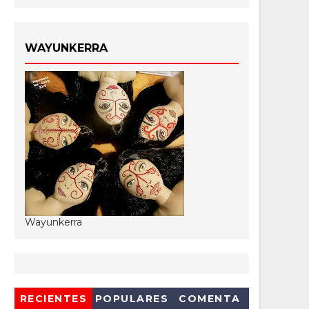
WAYUNKERRA
Wayunkerra
RECIENTES
POPULARES
COMENTA