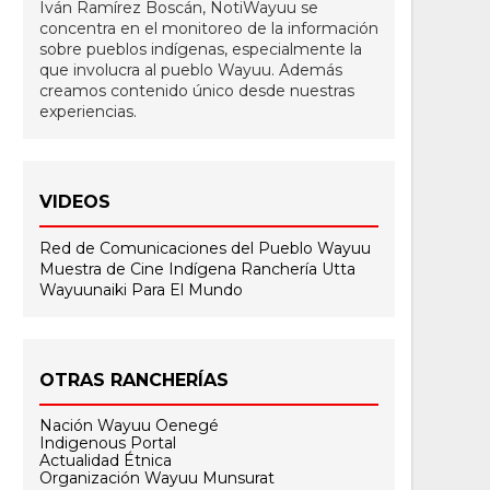
Iván Ramírez Boscán, NotiWayuu se
concentra en el monitoreo de la información
sobre pueblos indígenas, especialmente la
que involucra al pueblo Wayuu. Además
creamos contenido único desde nuestras
experiencias.
VIDEOS
Red de Comunicaciones del Pueblo Wayuu
Muestra de Cine Indígena
Ranchería Utta
Wayuunaiki Para El Mundo
OTRAS RANCHERÍAS
Nación Wayuu Oenegé
Indigenous Portal
Actualidad Étnica
Organización Wayuu Munsurat