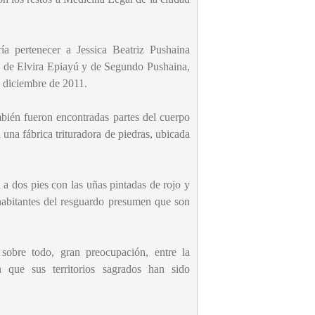
a pertenecer a Jessica Beatriz Pushaina
a de Elvira Epiayú y de Segundo Pushaina,
 diciembre de 2011.
bién fueron encontradas partes del cuerpo
 una fábrica trituradora de piedras, ubicada
a dos pies con las uñas pintadas de rojo y
habitantes del resguardo presumen que son
sobre todo, gran preocupación, entre la
que sus territorios sagrados han sido