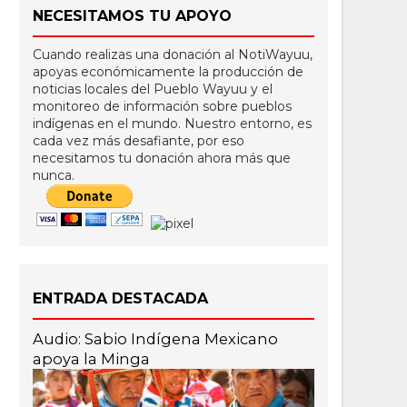
NECESITAMOS TU APOYO
Cuando realizas una donación al NotiWayuu,
apoyas económicamente la producción de
noticias locales del Pueblo Wayuu y el
monitoreo de información sobre pueblos
indígenas en el mundo. Nuestro entorno, es
cada vez más desafiante, por eso
necesitamos tu donación ahora más que
nunca.
ENTRADA DESTACADA
Audio: Sabio Indígena Mexicano
apoya la Minga