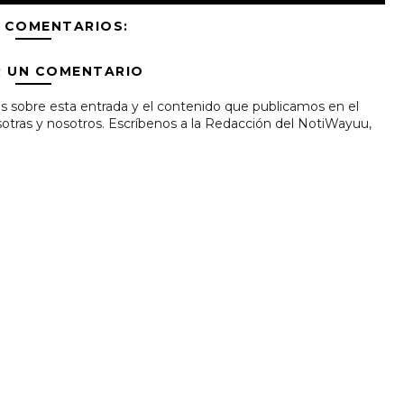
 COMENTARIOS:
R UN COMENTARIO
s sobre esta entrada y el contenido que publicamos en el
tras y nosotros. Escríbenos a la Redacción del NotiWayuu,