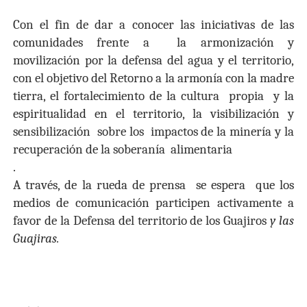
Con el fin de dar a conocer las iniciativas de las
comunidades frente a
la
armonización y
movilización por la defensa del agua y el territorio,
con el objetivo del Retorno a la armonía con la madre
tierra, el fortalecimiento de la cultura
propia
y la
espiritualidad en el territorio, la visibilización y
sensibilización
sobre los
impactos de la minería y la
recuperación de la soberanía
alimentaria
.
A través, de la rueda de prensa
se espera
que los
medios de comunicación participen activamente a
favor de la
Defensa del territorio de los Guajiros
y las
Guajiras.