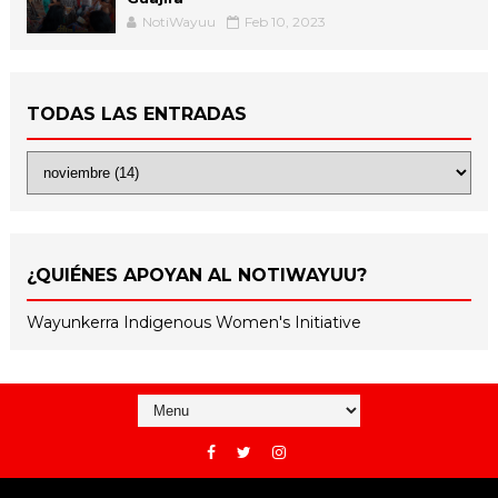
NotiWayuu
Feb 10, 2023
TODAS LAS ENTRADAS
¿QUIÉNES APOYAN AL NOTIWAYUU?
Wayunkerra Indigenous Women's Initiative