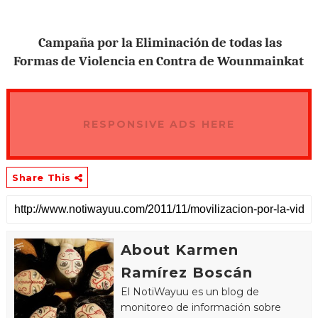
Campaña por la Eliminación de todas las
Formas de Violencia en Contra de Wounmainkat
RESPONSIVE ADS HERE
Share This
About Karmen
Ramírez Boscán
El NotiWayuu es un blog de
monitoreo de información sobre