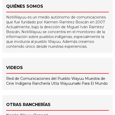
QUIÉNES SOMOS
NotiWayuu es un medio autónomo de comunicaciones
que fue fundado por Karmen Ramírez Boscán en 2007.
Actualmente, bajo la dirección de Miguel Iván Ramírez
Boscán, NotiWayuu se concentra en el monitoreo de la
información sobre pueblos indígenas, especialmente la
que involucra al pueblo Wayuu. Además creamos
contenido único desde nuestras experiencias.
VIDEOS
Red de Comunicaciones del Pueblo Wayuu
Muestra de
Cine Indígena
Ranchería Utta
Wayuunaiki Para El Mundo
OTRAS RANCHERÍAS