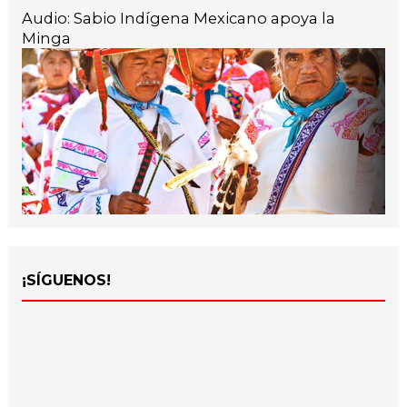
Audio: Sabio Indígena Mexicano apoya la
Minga
¡SÍGUENOS!