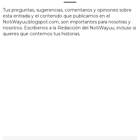
Tus preguntas, sugerencias, comentarios y opiniones sobre
esta entrada y el contenido que publicamos en el
NotiWayuu.blogspot.com, son importantes para nosotras y
nosotros. Escríbenos a la Redacción del NotiWayuu, incluso si
quieres que contemos tus historias.