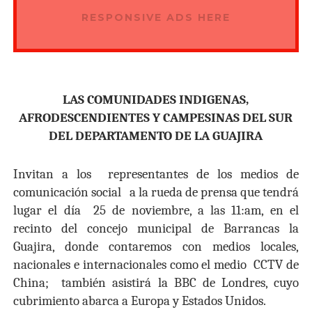
RESPONSIVE ADS HERE
LAS COMUNIDADES INDIGENAS,
AFRODESCENDIENTES Y CAMPESINAS DEL SUR
DEL DEPARTAMENTO DE LA GUAJIRA
Invitan a los
representantes de los medios de
comunicación social
a la rueda de prensa que tendrá
lugar el día
25 de noviembre, a las 11:am, en el
recinto del concejo municipal de Barrancas la
Guajira, donde contaremos con medios locales,
nacionales e internacionales como el medio
CCTV de
China;
también asistirá la BBC de Londres, cuyo
cubrimiento abarca a Europa y Estados Unidos.