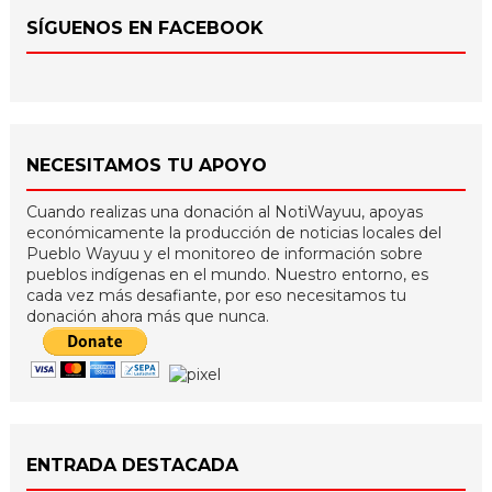
SÍGUENOS EN FACEBOOK
NECESITAMOS TU APOYO
Cuando realizas una donación al NotiWayuu, apoyas
económicamente la producción de noticias locales del
Pueblo Wayuu y el monitoreo de información sobre
pueblos indígenas en el mundo. Nuestro entorno, es
cada vez más desafiante, por eso necesitamos tu
donación ahora más que nunca.
ENTRADA DESTACADA