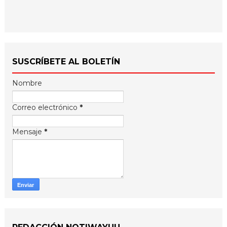
SUSCRÍBETE AL BOLETÍN
Nombre
Correo electrónico
*
Mensaje
*