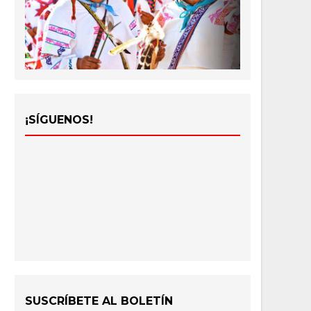
¡SÍGUENOS!
SUSCRÍBETE AL BOLETÍN