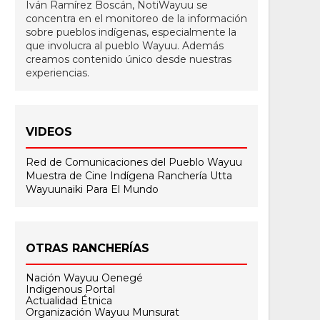
Iván Ramírez Boscán, NotiWayuu se
concentra en el monitoreo de la información
sobre pueblos indígenas, especialmente la
que involucra al pueblo Wayuu. Además
creamos contenido único desde nuestras
experiencias.
VIDEOS
Red de Comunicaciones del Pueblo Wayuu
Muestra de Cine Indígena
Ranchería Utta
Wayuunaiki Para El Mundo
OTRAS RANCHERÍAS
Nación Wayuu Oenegé
Indigenous Portal
Actualidad Étnica
Organización Wayuu Munsurat