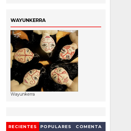
WAYUNKERRA
Wayunkerra
RECIENTES
POPULARES
COMENTA