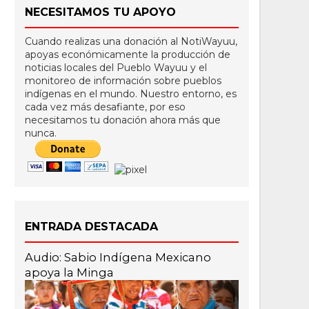
NECESITAMOS TU APOYO
Cuando realizas una donación al NotiWayuu,
apoyas económicamente la producción de
noticias locales del Pueblo Wayuu y el
monitoreo de información sobre pueblos
indígenas en el mundo. Nuestro entorno, es
cada vez más desafiante, por eso
necesitamos tu donación ahora más que
nunca.
ENTRADA DESTACADA
Audio: Sabio Indígena Mexicano
apoya la Minga