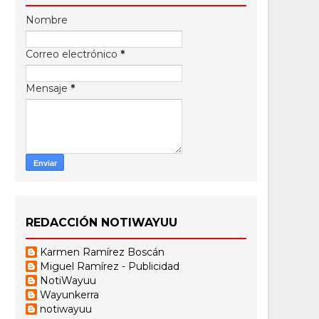
Nombre
Correo electrónico
*
Mensaje
*
REDACCIÓN NOTIWAYUU
Karmen Ramírez Boscán
Miguel Ramírez - Publicidad
NotiWayuu
Wayunkerra
notiwayuu