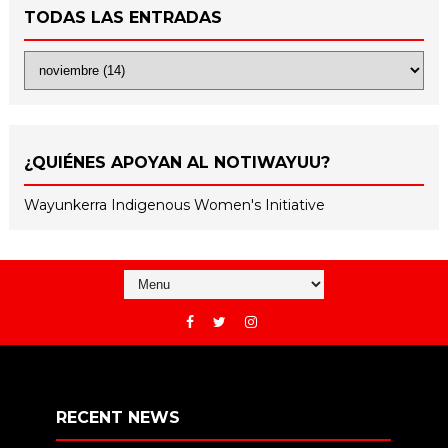
TODAS LAS ENTRADAS
¿QUIÉNES APOYAN AL NOTIWAYUU?
Wayunkerra Indigenous Women's Initiative
RECENT NEWS