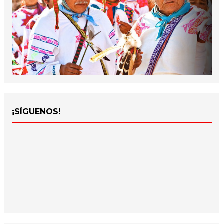
¡SÍGUENOS!