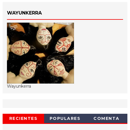
WAYUNKERRA
Wayunkerra
RECIENTES
POPULARES
COMENTA