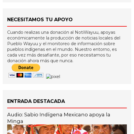
NECESITAMOS TU APOYO
Cuando realizas una donación al NotiWayuu, apoyas
económicamente la producción de noticias locales del
Pueblo Wayuu y el monitoreo de información sobre
pueblos indígenas en el mundo. Nuestro entorno, es
cada vez más desafiante, por eso necesitamos tu
donación ahora más que nunca.
ENTRADA DESTACADA
Audio: Sabio Indígena Mexicano apoya la
Minga