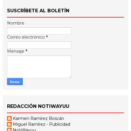
SUSCRÍBETE AL BOLETÍN
Nombre
Correo electrónico
*
Mensaje
*
REDACCIÓN NOTIWAYUU
Karmen Ramírez Boscán
Miguel Ramírez - Publicidad
NotiWayuu