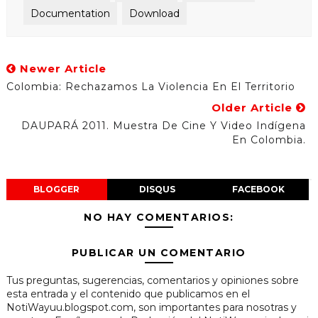
Documentation
Download
Newer Article
Colombia: Rechazamos La Violencia En El Territorio
Older Article
DAUPARÁ 2011. Muestra De Cine Y Video Indígena
En Colombia.
BLOGGER
DISQUS
FACEBOOK
NO HAY COMENTARIOS:
PUBLICAR UN COMENTARIO
Tus preguntas, sugerencias, comentarios y opiniones sobre
esta entrada y el contenido que publicamos en el
NotiWayuu.blogspot.com, son importantes para nosotras y