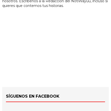
nosotros. Escríbenos a la Redacción del NotiWayuu, incluso si
quieres que contemos tus historias.
SÍGUENOS EN FACEBOOK