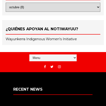
¿QUIÉNES APOYAN AL NOTIWAYUU?
Wayunkerra Indigenous Women's Initiative
RECENT NEWS