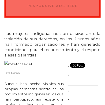
RESPONSIVE ADS HERE
Las mujeres indígenas no son pasivas ante la
violación de sus derechos, en los últimos años
han formado organizaciones y han generado
condiciones para el reconocimiento y el respeto
a esas garantías.
Foto: Especial
Aunque han hecho visibles sus
propias demandas dentro de los
movimientos indígenas en los que
han participado, aún existe una
profunda desigualdad en el