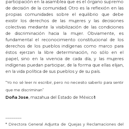
participación en la asamblea que es el órgano supremo
de decisión de la comunidad. Otro es la reflexión en las
propias comunidades sobre el equilibrio que debe
existir los derechos de las mujeres y las decisiones
colectivas mediante la visibilización de las condiciones
de discriminación hacia la mujer. Obviamente, es
fundamental el reconocimiento constitucional de los
derechos de los pueblos indígenas como marco para
éstos ejerzan la libre determinación, no sólo en el
papel, sino en la vivencia de cada día, y las mujeres
indígenas puedan participar, de la forma que ellas elijan,
en la vida política de sus pueblos y de su país.
“Yo no sé leer ni escribir, pero no necesito saberlo para sentir
que me discriminan”
Doña Jose
, mazahua del Estado de México
1
________
* Directora General Adjunta de Quejas y Reclamaciones del