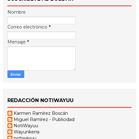
Nombre
Correo electrónico
*
Mensaje
*
REDACCIÓN NOTIWAYUU
Karmen Ramírez Boscán
Miguel Ramírez - Publicidad
NotiWayuu
Wayunkerra
notiwayuu