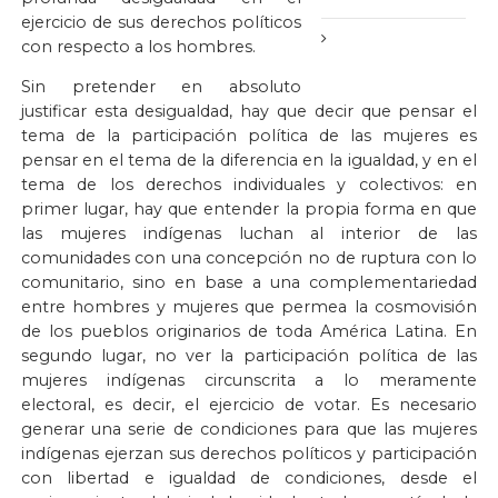
ejercicio de sus derechos políticos
con respecto a los hombres.
Sin pretender en absoluto
justificar esta desigualdad, hay que decir que pensar el
tema de la participación política de las mujeres es
pensar en el tema de la diferencia en la igualdad, y en el
tema de los derechos individuales y colectivos: en
primer lugar, hay que entender la propia forma en que
las mujeres indígenas luchan al interior de las
comunidades con una concepción no de ruptura con lo
comunitario, sino en base a una complementariedad
entre hombres y mujeres que permea la cosmovisión
de los pueblos originarios de toda América Latina. En
segundo lugar, no ver la participación política de las
mujeres indígenas circunscrita a lo meramente
electoral, es decir, el ejercicio de votar. Es necesario
generar una serie de condiciones para que las mujeres
indígenas ejerzan sus derechos políticos y participación
con libertad e igualdad de condiciones, desde el