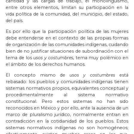
cantidad y las cargas de trabajo, el monolingüismo,
entre otros elementos, limitan su participación en la
vida política de la comunidad, del municipio, del estado,
del país.
Es por ello que la participación política de las mujeres
debe entenderse en el contexto de las propias formas
de organización de las comunidades indígenas, cuidando
bien de no justificar situaciones de subordinación con el
tema de los
usos y costumbres,
tema muy polémico en
el ámbito de los derechos humanos.
El concepto mismo de
usos y costumbres
está
rebasado: los pueblos y comunidades indígenas tienen
sistemas normativos propios, equivalentes conceptual y
procedimentalmente al sistema normativo
constitucional. Pero estos sistemas no han sido
reconocidos en México y por ello, ante la ausencia de un
marco de pluralismo jurídico, normalmente entran en
contradicción en la cotidianidad de los pueblos. Estos
sistemas normativos indígenas no son homogéneos;