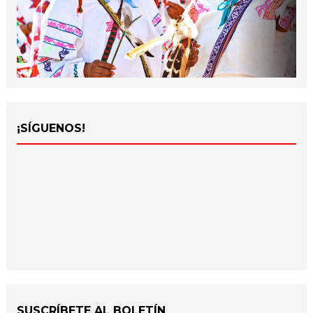
¡SÍGUENOS!
SUSCRÍBETE AL BOLETÍN