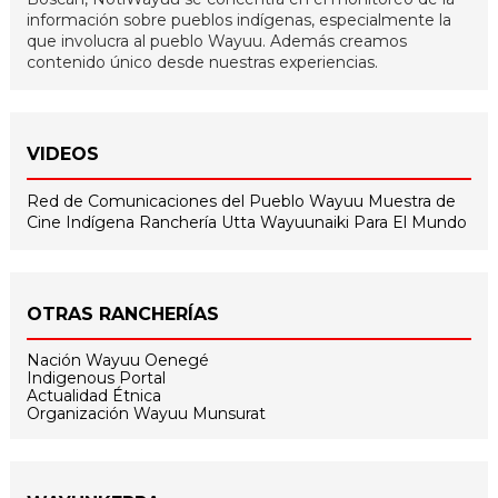
información sobre pueblos indígenas, especialmente la
que involucra al pueblo Wayuu. Además creamos
contenido único desde nuestras experiencias.
VIDEOS
Red de Comunicaciones del Pueblo Wayuu
Muestra de
Cine Indígena
Ranchería Utta
Wayuunaiki Para El Mundo
OTRAS RANCHERÍAS
Nación Wayuu Oenegé
Indigenous Portal
Actualidad Étnica
Organización Wayuu Munsurat