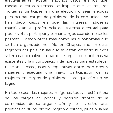
efectivamente, existen muchos casos en los que,
mediante estos sistemas, se impide que las mujeres
indígenas participen en una elección o sean elegidas
para ocupar cargos de gobierno de la comunidad; se
han dado casos en que las mujeres indígenas
manifiestan su preferencia del sistema electoral para
poder votar, participar y tomar cargos cuando no se les
permite. Existen otros más como las autonomías que
se han organizado no sólo en Chiapas sino en otras
regiones del país, en las que se están creando nuevos
sistemas normativos a partir de reglas comunitarias ya
existentes y la incorporación de nuevas para establecer
relaciones más justas y equitativas entre hombres y
mujeres y asegurar una mayor participación de las
mujeres en cargos de gobierno, cosa que aún no se
logra.
En todo caso, las mujeres indígenas todavía están fuera
de los cargos de poder y decisión dentro de la
comunidad, de su organización y de las estructuras
políticas de su municipio, región o estado, pues ni la vía