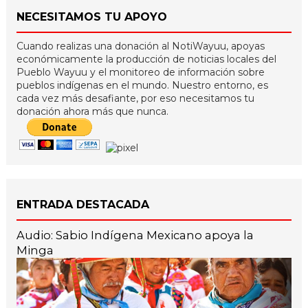
NECESITAMOS TU APOYO
Cuando realizas una donación al NotiWayuu, apoyas
económicamente la producción de noticias locales del
Pueblo Wayuu y el monitoreo de información sobre
pueblos indígenas en el mundo. Nuestro entorno, es
cada vez más desafiante, por eso necesitamos tu
donación ahora más que nunca.
ENTRADA DESTACADA
Audio: Sabio Indígena Mexicano apoya la
Minga