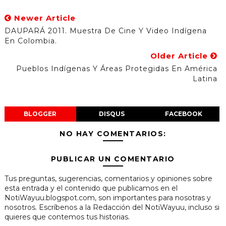
Newer Article
DAUPARÁ 2011. Muestra De Cine Y Video Indígena
En Colombia.
Older Article
Pueblos Indígenas Y Áreas Protegidas En América
Latina
BLOGGER
DISQUS
FACEBOOK
NO HAY COMENTARIOS:
PUBLICAR UN COMENTARIO
Tus preguntas, sugerencias, comentarios y opiniones sobre
esta entrada y el contenido que publicamos en el
NotiWayuu.blogspot.com, son importantes para nosotras y
nosotros. Escríbenos a la Redacción del NotiWayuu, incluso si
quieres que contemos tus historias.