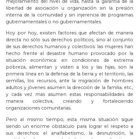
mejoramiento del nivel de vida, hasta la garantía de la
libertad de asociación u organización sin la presión
interna de la comunidad y sin injerencia de programas
gubernamentales o no gubernamentales.
Hoy por hoy, existen factores que afectan de manera
directa no sólo sus derechos políticos, sino al conjunto
de sus derechos humanos y colectivos: las mujeres han
hecho frente al desastre humano provocado por la
situación económica: en condiciones de extrema
pobreza, alimentan y visten a los y las hijas, son la
primera línea en la defensa de la tierra y el territorio, las
semillas, los recursos, ante la migración de hombres
adultos y jóvenes asumen la dirección de la familia, etc.,
y cada vez más asumen estas responsabilidades de
manera colectiva, creando y fortaleciendo
organizaciones comunitarias.
Pero al mismo tiempo, esta misma situación sigue
siendo un enorme obstáculo para lograr el respeto a
sus derechos: el analfabetismo, la desnutrición, la