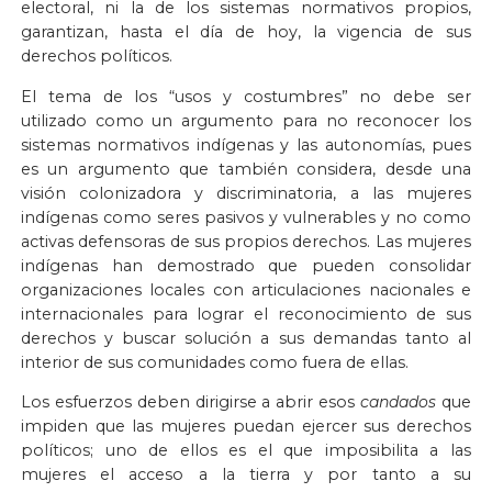
electoral, ni la de los sistemas normativos propios,
garantizan, hasta el día de hoy, la vigencia de sus
derechos políticos.
El tema de los “usos y costumbres” no debe ser
utilizado como un argumento para no reconocer los
sistemas normativos indígenas y las autonomías, pues
es un argumento que también considera, desde una
visión colonizadora y discriminatoria, a las mujeres
indígenas como seres pasivos y vulnerables y no como
activas defensoras de sus propios derechos. Las mujeres
indígenas han demostrado que pueden consolidar
organizaciones locales con articulaciones nacionales e
internacionales para lograr el reconocimiento de sus
derechos y buscar solución a sus demandas tanto al
interior de sus comunidades como fuera de ellas.
Los esfuerzos deben dirigirse a abrir esos
candados
que
impiden que las mujeres puedan ejercer sus derechos
políticos; uno de ellos es el que imposibilita a las
mujeres el acceso a la tierra y por tanto a su