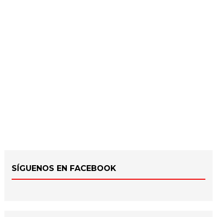
SÍGUENOS EN FACEBOOK